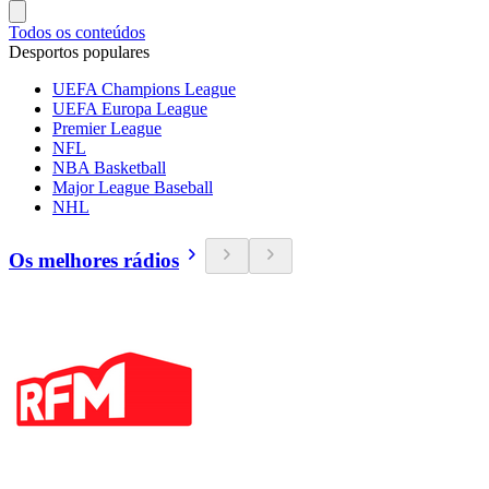
Todos os conteúdos
Desportos populares
UEFA Champions League
UEFA Europa League
Premier League
NFL
NBA Basketball
Major League Baseball
NHL
Os melhores rádios