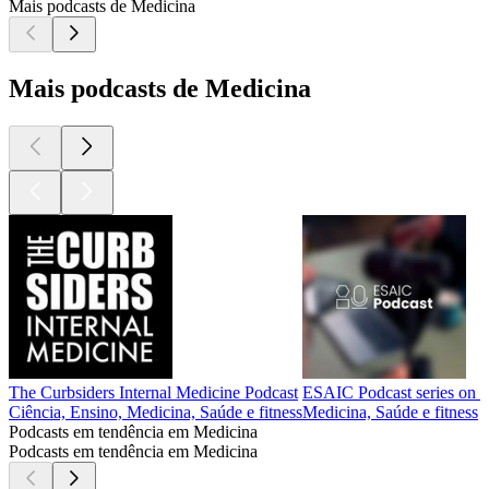
Mais podcasts de Medicina
Mais podcasts de Medicina
The Curbsiders Internal Medicine Podcast
ESAIC Podcast series on an
Ciência, Ensino, Medicina, Saúde e fitness
Medicina, Saúde e fitness
Podcasts em tendência em Medicina
Podcasts em tendência em Medicina