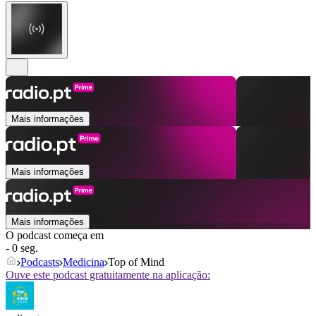
Mais informações
Mais informações
Mais informações
O podcast começa em
- 0 seg.
Podcasts
Medicina
Top of Mind
Ouve este podcast gratuitamente na aplicação: