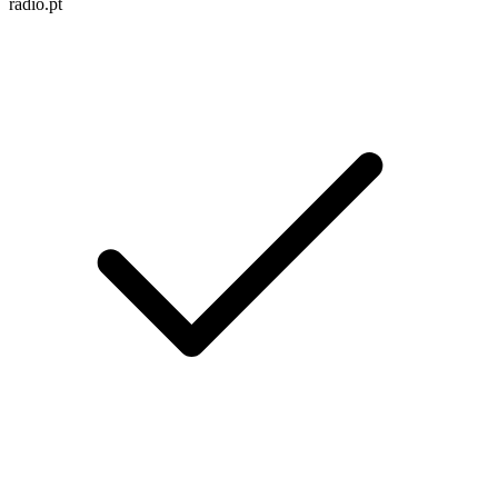
radio.pt