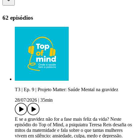
62 episódios
T3 | Ep. 9 | Projeto Matter: Saúde Mental na gravidez​
28/07/2026
|
35min
E se a gravidez não for a fase mais feliz da vida? Neste
episódio do Top of Mind, a psiquiatra Teresa Reis desafia os
mitos da maternidade e fala sobre o que tantas mulheres
vivem em silêncio: ansiedade, culpa, medo e depressão.