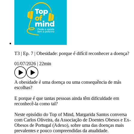
T3 | Ep. 7 | Obesidade: porque é difícil reconhecer a doença?
01/07/2026
|
22min
A obesidade é uma doença ou uma consequência de más
escolhas? ​
E porque é que tantas pessoas ainda têm dificuldade em
reconhecê-la como tal?​
Neste episódio do Top of Mind, Margarida Santos conversa
com Carlos Oliveira, da Associação de Doentes Obesos e Ex-
Obesos de Portugal (Adexo), sobre uma das doenças mais
prevalentes e pouco compreendidas da atualidade.​