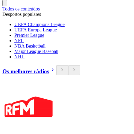
Todos os conteúdos
Desportos populares
UEFA Champions League
UEFA Europa League
Premier League
NFL
NBA Basketball
Major League Baseball
NHL
Os melhores rádios