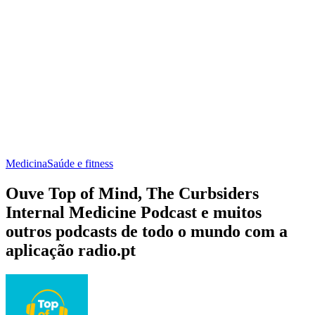
Medicina
Saúde e fitness
Ouve Top of Mind, The Curbsiders
Internal Medicine Podcast e muitos
outros podcasts de todo o mundo com a
aplicação radio.pt