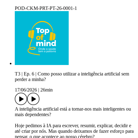
POD-CKM-PRT-PT-26-0001-1
T3 | Ep. 6 | Como posso utilizar a inteligência artificial sem
perder a minha?​
17/06/2026
|
26min
A inteligência artificial está a tornar-nos mais inteligentes ou
mais dependentes?​
Hoje pedimos à IA para escrever, resumir, explicar, decidir e
até criar por nós. Mas quando deixamos de fazer esforço para
pensar, o que acontece ao nosso cérebro?​