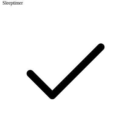
Sleeptimer