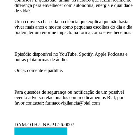
diferença para envelhecer com autonomia, energia e qualidade
de vida?​
Uma conversa baseada na ciência que explica que não basta
viver mais anos e mostra como pequenas escolhas do dia a dia
podem ter um enorme impacto na forma como envelhecemos.​
Episódio disponível no YouTube, Spotify, Apple Podcasts e
outras plataformas de áudio.​
Ouça, comente e partilhe.​
Para questões de segurança ou notificação de um possível
evento adverso relacionados com medicamentos Bial, por
favor contactar: farmacovigilancia@bial.com
DAM-OTH-UNB-PT-26-0007