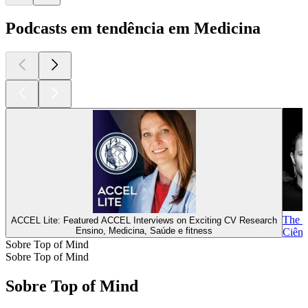
Podcasts em tendência em Medicina
The M
ACCEL Lite: Featured ACCEL Interviews on Exciting CV Research
Ensino, Medicina, Saúde e fitness
Ciênc
Sobre Top of Mind
Sobre Top of Mind
Sobre Top of Mind