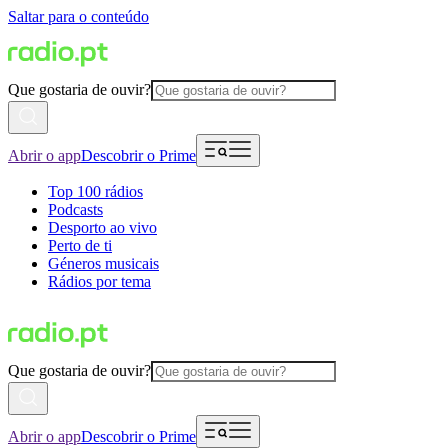
Saltar para o conteúdo
Que gostaria de ouvir?
Abrir o app
Descobrir o Prime
Top 100 rádios
Podcasts
Desporto ao vivo
Perto de ti
Géneros musicais
Rádios por tema
Que gostaria de ouvir?
Abrir o app
Descobrir o Prime