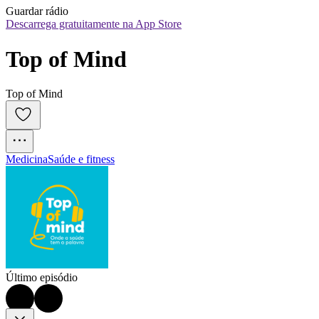
Guardar rádio
Descarrega gratuitamente na App Store
Top of Mind
Top of Mind
Medicina
Saúde e fitness
Último episódio