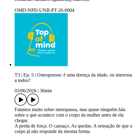
OMD-NPD-UNB-PT-26-0004​
T3 | Ep. 5 | Osteoporose: é uma doença da idade, ou interessa
a todos? ​
03/06/2026
|
36min
Falamos muito sobre menopausa, mas quase ninguém fala
sobre o que acontece com o corpo da mulher antes de ela
chegar.​
A perda de força. O cansaço. As quedas. A sensação de que o
corpo já não responde da mesma forma.​