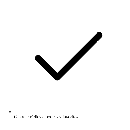
Guardar rádios e podcasts favoritos