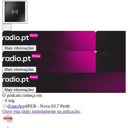
Mais informações
Mais informações
Mais informações
O podcast começa em
- 0 seg.
Estações
6PER - Nova 93.7 Perth
Ouve esta rádio gratuitamente na aplicação: