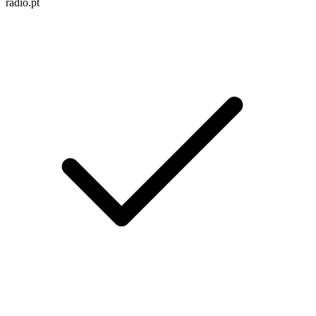
radio.pt