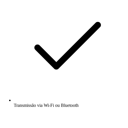
Transmissão via Wi-Fi ou Bluetooth