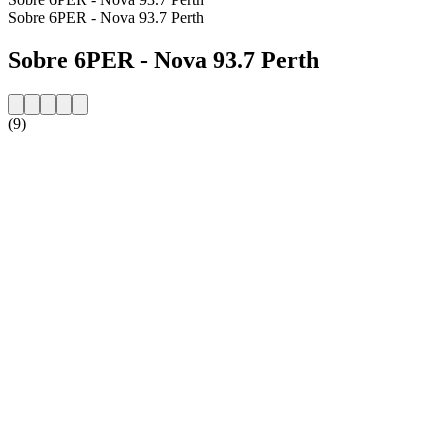
Sobre 6PER - Nova 93.7 Perth
Sobre 6PER - Nova 93.7 Perth
(9)
Website da estação