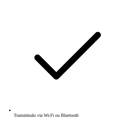
Transmissão via Wi-Fi ou Bluetooth