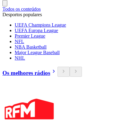
Todos os conteúdos
Desportos populares
UEFA Champions League
UEFA Europa League
Premier League
NFL
NBA Basketball
Major League Baseball
NHL
Os melhores rádios