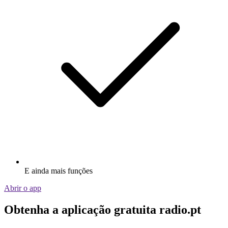
E ainda mais funções
Abrir o app
Obtenha a aplicação gratuita radio.pt