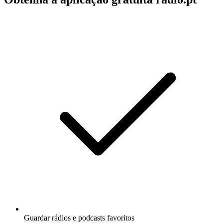
Guardar rádios e podcasts favoritos