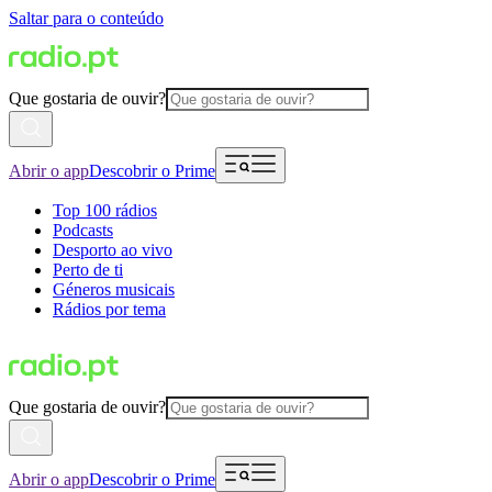
Saltar para o conteúdo
Que gostaria de ouvir?
Abrir o app
Descobrir o Prime
Top 100 rádios
Podcasts
Desporto ao vivo
Perto de ti
Géneros musicais
Rádios por tema
Que gostaria de ouvir?
Abrir o app
Descobrir o Prime