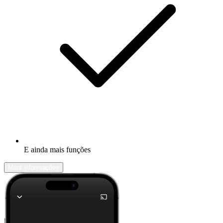
E ainda mais funções
Mais informações