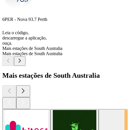
6PER - Nova 93.7 Perth
Leia o código,
descarregue a aplicação,
ouça.
Mais estações de South Australia
Mais estações de South Australia
Mais estações de South Australia