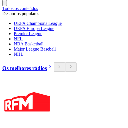
Todos os conteúdos
Desportos populares
UEFA Champions League
UEFA Europa League
Premier League
NFL
NBA Basketball
Major League Baseball
NHL
Os melhores rádios