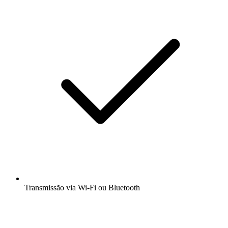
Transmissão via Wi-Fi ou Bluetooth