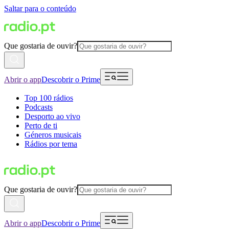
Saltar para o conteúdo
Que gostaria de ouvir?
Abrir o app
Descobrir o Prime
Top 100 rádios
Podcasts
Desporto ao vivo
Perto de ti
Géneros musicais
Rádios por tema
Que gostaria de ouvir?
Abrir o app
Descobrir o Prime