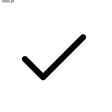
radio.pt