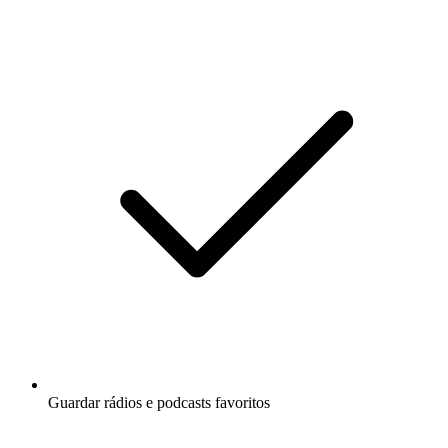
Guardar rádios e podcasts favoritos