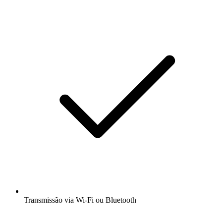
Transmissão via Wi-Fi ou Bluetooth