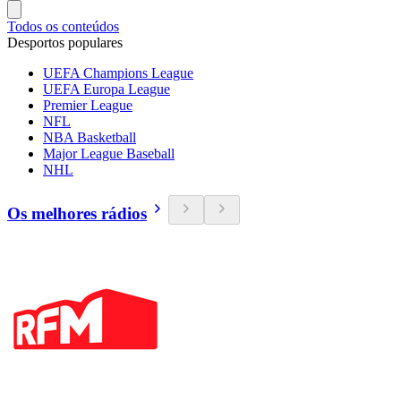
Todos os conteúdos
Desportos populares
UEFA Champions League
UEFA Europa League
Premier League
NFL
NBA Basketball
Major League Baseball
NHL
Os melhores rádios