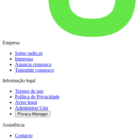
Empresa
Sobre radio.pt
Imprensa
Anuncia connosco
Transmite connosco
Informação legal
Termos de uso
Política de Privacidade
Aviso legal
Administrar Utiq
Privacy-Manager
Assistência
Contacto