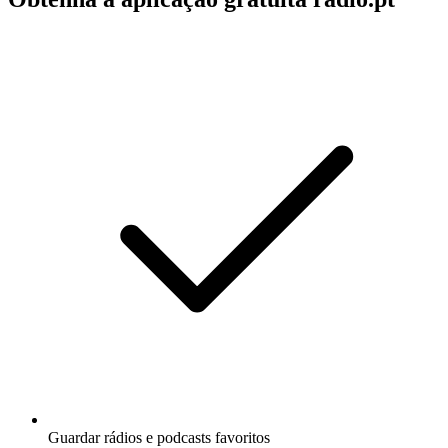
Guardar rádios e podcasts favoritos