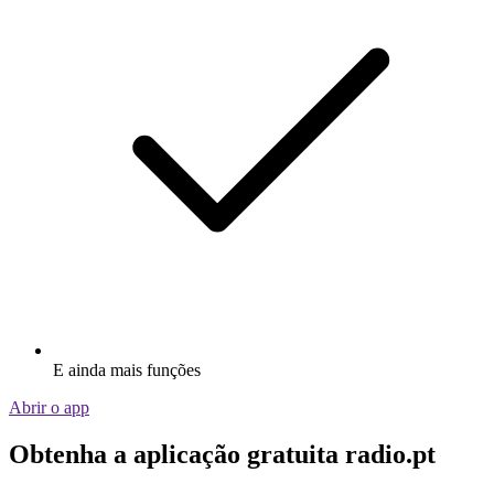
E ainda mais funções
Abrir o app
Obtenha a aplicação gratuita radio.pt