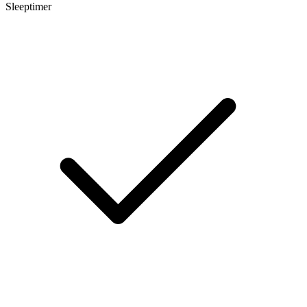
Sleeptimer