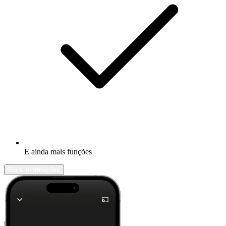
E ainda mais funções
Mais informações