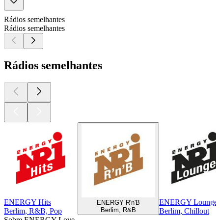
Rádios semelhantes
Rádios semelhantes
Rádios semelhantes
ENERGY Hits
ENERGY Lounge
ENERGY R'n'B
Berlim, R&B
Berlim, R&B, Pop
Berlim, Chillout
Sobre ENERGY Love