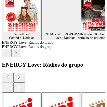
Schrottcast
ENERGY WIESN WAHNSINN - der Oktoberf
Comédia, Notícias
Lazer, Notícias, Notícias de entreten
ENERGY Love: Rádios do grupo
ENERGY Love: Rádios do grupo
ENERGY Love: Rádios do grupo