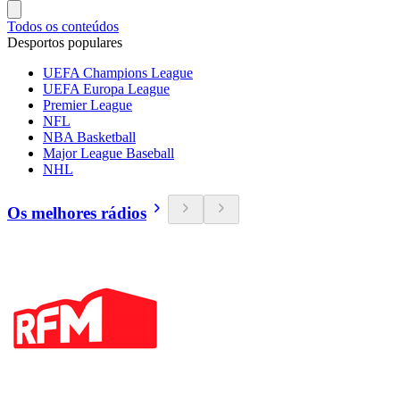
Todos os conteúdos
Desportos populares
UEFA Champions League
UEFA Europa League
Premier League
NFL
NBA Basketball
Major League Baseball
NHL
Os melhores rádios