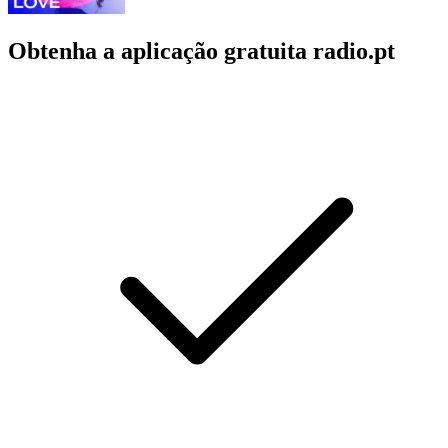
Obtenha a aplicação gratuita radio.pt