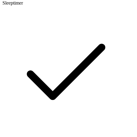
Sleeptimer