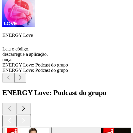
ENERGY Love
Leia o código,
descarregue a aplicação,
ouça.
ENERGY Love: Podcast do grupo
ENERGY Love: Podcast do grupo
ENERGY Love: Podcast do grupo