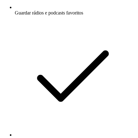
Guardar rádios e podcasts favoritos