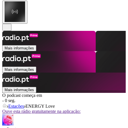
Mais informações
Mais informações
Mais informações
O podcast começa em
- 0 seg.
Estações
ENERGY Love
Ouve esta rádio gratuitamente na aplicação: