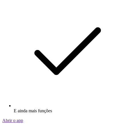
E ainda mais funções
Abrir o app