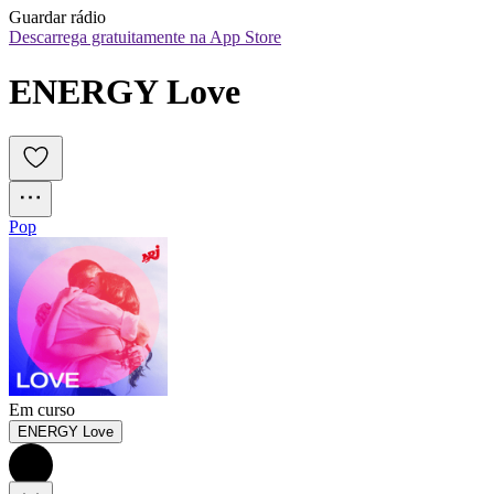
Guardar rádio
Descarrega gratuitamente na App Store
ENERGY Love
Pop
Em curso
ENERGY Love