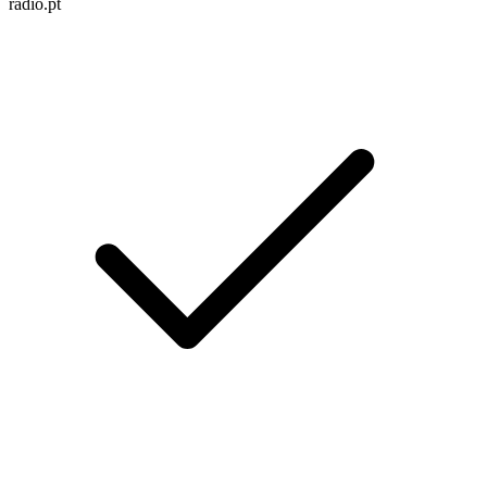
radio.pt