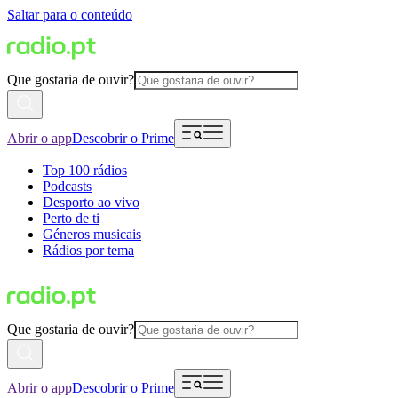
Saltar para o conteúdo
Que gostaria de ouvir?
Abrir o app
Descobrir o Prime
Top 100 rádios
Podcasts
Desporto ao vivo
Perto de ti
Géneros musicais
Rádios por tema
Que gostaria de ouvir?
Abrir o app
Descobrir o Prime