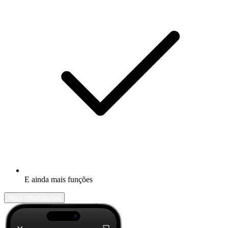
E ainda mais funções
Mais informações