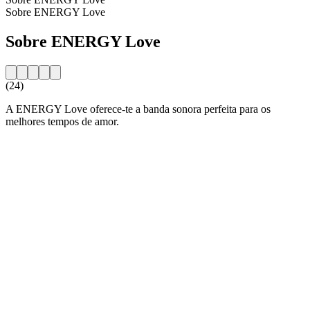
Sobre ENERGY Love
Sobre ENERGY Love
(24)
A ENERGY Love oferece-te a banda sonora perfeita para os
melhores tempos de amor.
Website da estação