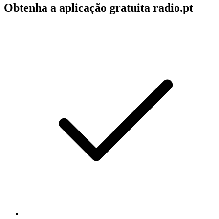
Obtenha a aplicação gratuita radio.pt