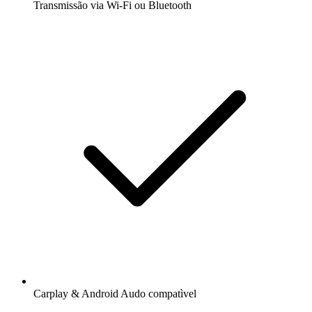
Transmissão via Wi-Fi ou Bluetooth
Carplay & Android Audo compatìvel