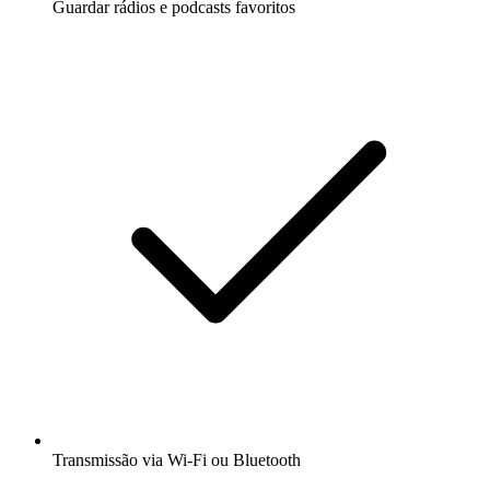
Guardar rádios e podcasts favoritos
Transmissão via Wi-Fi ou Bluetooth