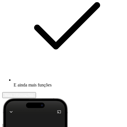
E ainda mais funções
Mais informações