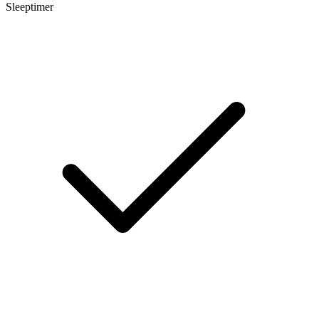
Sleeptimer