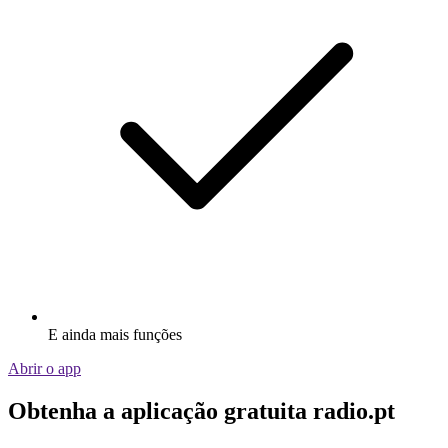
E ainda mais funções
Abrir o app
Obtenha a aplicação gratuita radio.pt