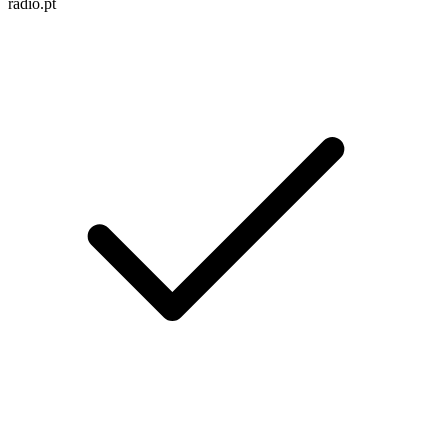
radio.pt