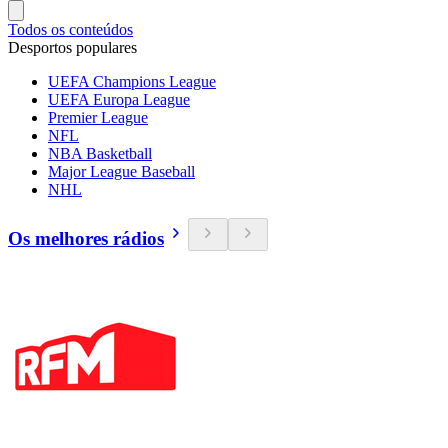
Todos os conteúdos
Desportos populares
UEFA Champions League
UEFA Europa League
Premier League
NFL
NBA Basketball
Major League Baseball
NHL
Os melhores rádios