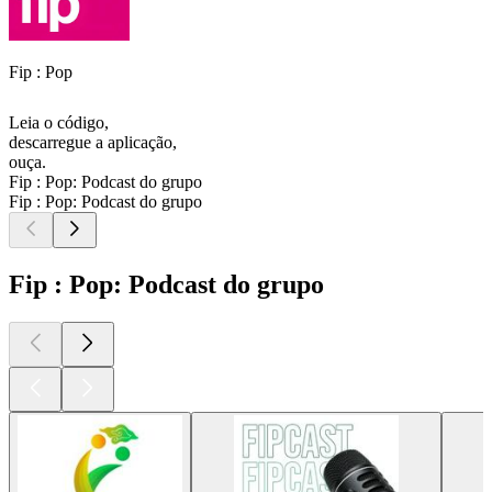
Fip : Pop
Leia o código,
descarregue a aplicação,
ouça.
Fip : Pop: Podcast do grupo
Fip : Pop: Podcast do grupo
Fip : Pop: Podcast do grupo