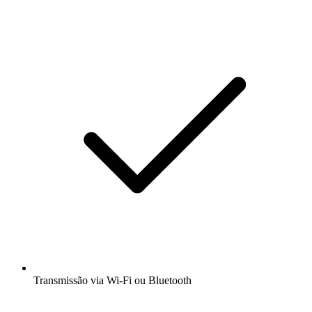
Transmissão via Wi-Fi ou Bluetooth