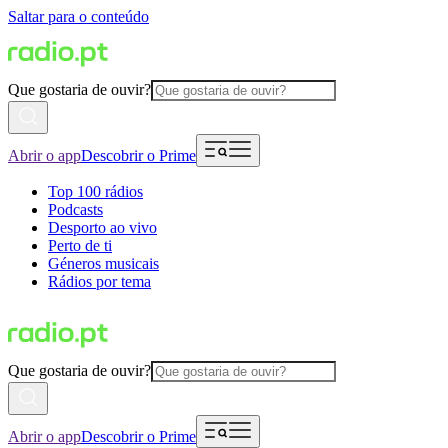
Saltar para o conteúdo
Que gostaria de ouvir?
Abrir o app
Descobrir o Prime
Top 100 rádios
Podcasts
Desporto ao vivo
Perto de ti
Géneros musicais
Rádios por tema
Que gostaria de ouvir?
Abrir o app
Descobrir o Prime