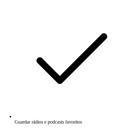
Guardar rádios e podcasts favoritos