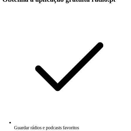
Guardar rádios e podcasts favoritos