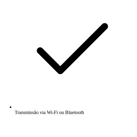
Transmissão via Wi-Fi ou Bluetooth