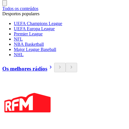
Todos os conteúdos
Desportos populares
UEFA Champions League
UEFA Europa League
Premier League
NFL
NBA Basketball
Major League Baseball
NHL
Os melhores rádios