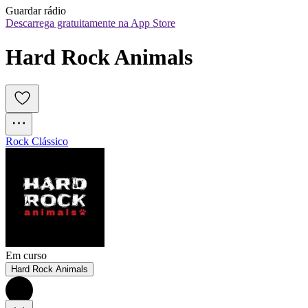
Guardar rádio
Descarrega gratuitamente na App Store
Hard Rock Animals
Rock Clássico
Em curso
Hard Rock Animals