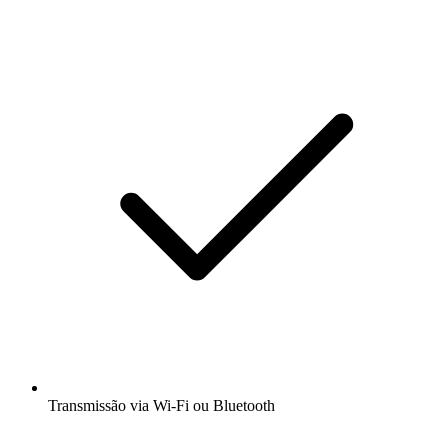
Transmissão via Wi-Fi ou Bluetooth