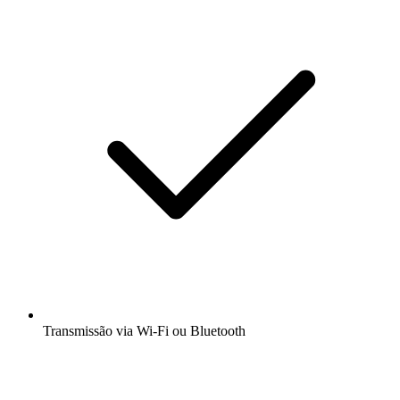
Transmissão via Wi-Fi ou Bluetooth