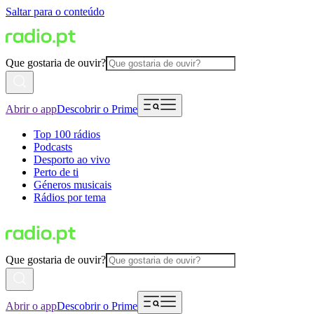
Saltar para o conteúdo
Que gostaria de ouvir?
Abrir o app
Descobrir o Prime
Top 100 rádios
Podcasts
Desporto ao vivo
Perto de ti
Géneros musicais
Rádios por tema
Que gostaria de ouvir?
Abrir o app
Descobrir o Prime