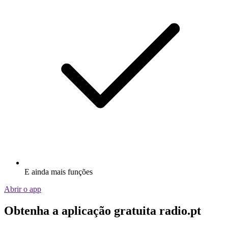
E ainda mais funções
Abrir o app
Obtenha a aplicação gratuita radio.pt