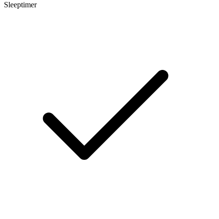
Sleeptimer