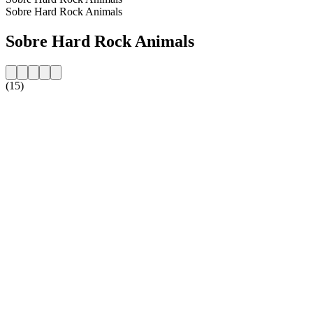
Sobre Hard Rock Animals
Sobre Hard Rock Animals
(15)
Website da estação