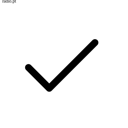
radio.pt