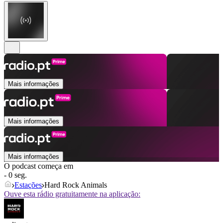
Mais informações
Mais informações
Mais informações
O podcast começa em
- 0 seg.
Estações
Hard Rock Animals
Ouve esta rádio gratuitamente na aplicação: