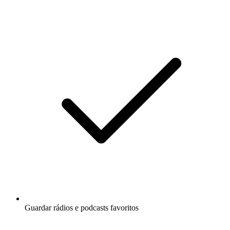
Guardar rádios e podcasts favoritos