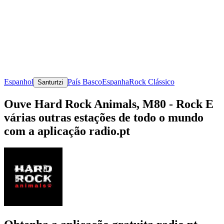
Espanhol
País Basco
Espanha
Rock Clássico
Santurtzi
Ouve Hard Rock Animals, M80 - Rock E
várias outras estações de todo o mundo
com a aplicação radio.pt