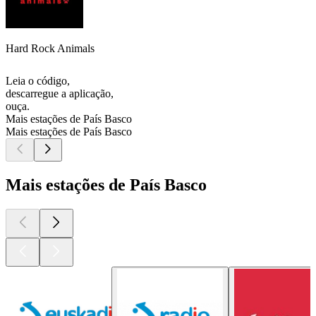
Hard Rock Animals
Leia o código,
descarregue a aplicação,
ouça.
Mais estações de País Basco
Mais estações de País Basco
Mais estações de País Basco