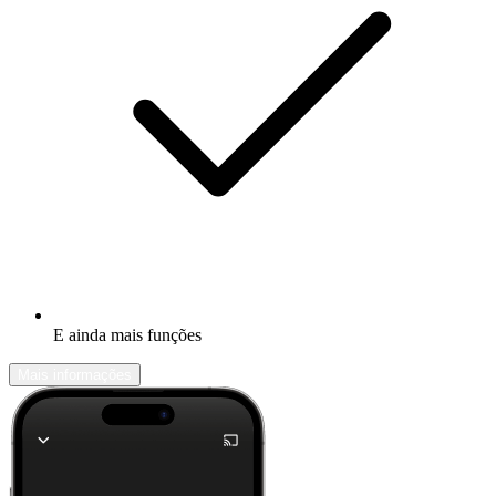
E ainda mais funções
Mais informações