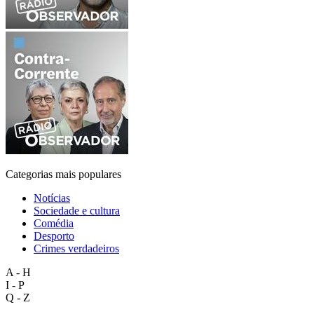
Categorias mais populares
Notícias
Sociedade e cultura
Comédia
Desporto
Crimes verdadeiros
A - H
I - P
Q - Z