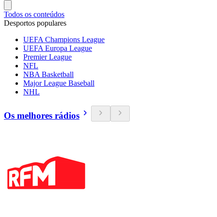
Todos os conteúdos
Desportos populares
UEFA Champions League
UEFA Europa League
Premier League
NFL
NBA Basketball
Major League Baseball
NHL
Os melhores rádios