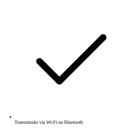
Transmissão via Wi-Fi ou Bluetooth