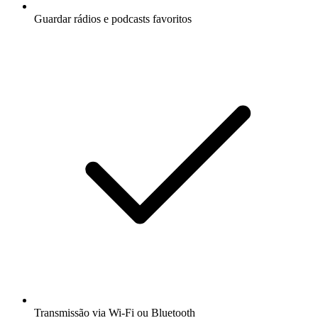
Guardar rádios e podcasts favoritos
Transmissão via Wi-Fi ou Bluetooth