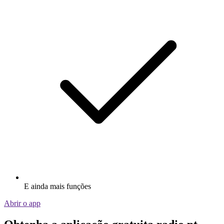
E ainda mais funções
Abrir o app