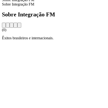
Sobre Integração FM
Sobre Integração FM
(0)
Êxitos brasileiros e internacionais.
Website da estação