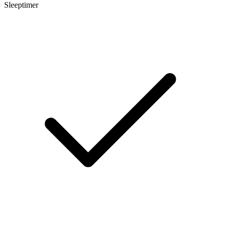
Sleeptimer