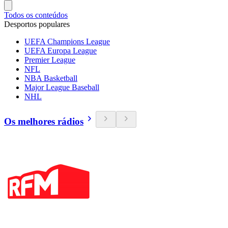
Todos os conteúdos
Desportos populares
UEFA Champions League
UEFA Europa League
Premier League
NFL
NBA Basketball
Major League Baseball
NHL
Os melhores rádios