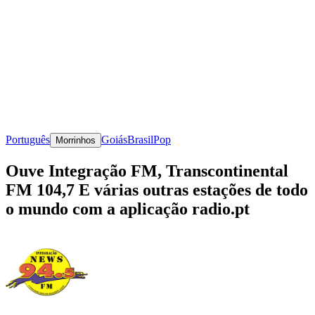
Português
Goiás
Brasil
Pop
Morrinhos
Ouve Integração FM, Transcontinental
FM 104,7 E várias outras estações de todo
o mundo com a aplicação radio.pt