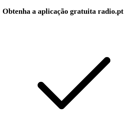
Obtenha a aplicação gratuita radio.pt