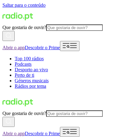
Saltar para o conteúdo
Que gostaria de ouvir?
Abrir o app
Descobrir o Prime
Top 100 rádios
Podcasts
Desporto ao vivo
Perto de ti
Géneros musicais
Rádios por tema
Que gostaria de ouvir?
Abrir o app
Descobrir o Prime