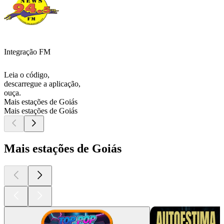
Integração FM
Leia o código,
descarregue a aplicação,
ouça.
Mais estações de Goiás
Mais estações de Goiás
Mais estações de Goiás