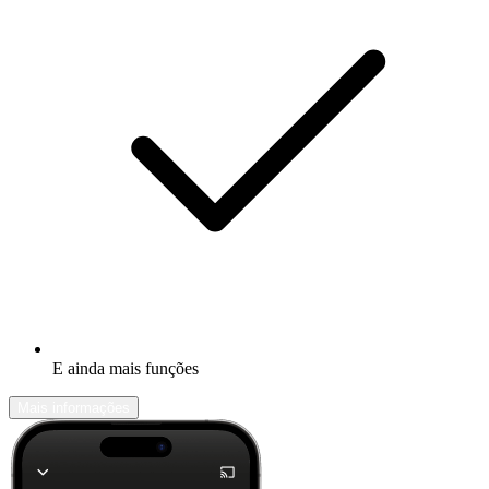
E ainda mais funções
Mais informações