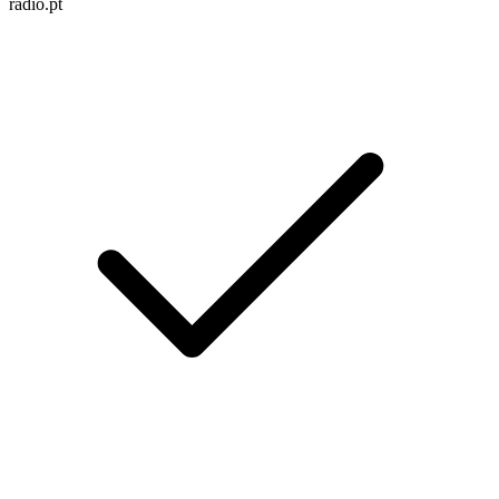
radio.pt