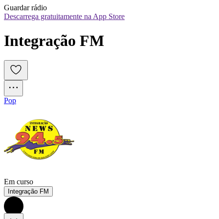
Guardar rádio
Descarrega gratuitamente na App Store
Integração FM
Pop
Em curso
Integração FM