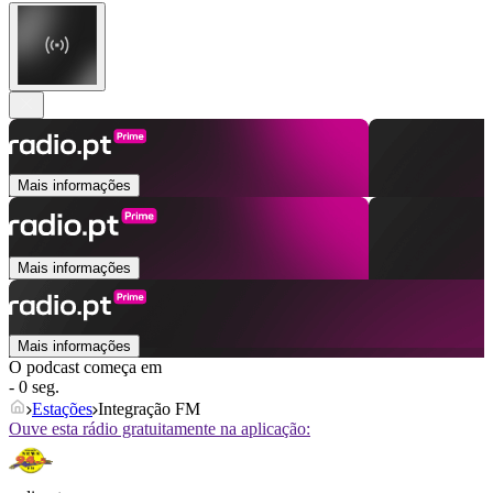
Mais informações
Mais informações
Mais informações
O podcast começa em
- 0 seg.
Estações
Integração FM
Ouve esta rádio gratuitamente na aplicação: