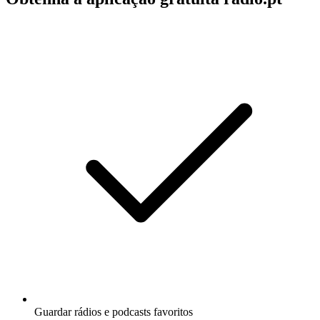
Guardar rádios e podcasts favoritos