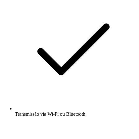
Transmissão via Wi-Fi ou Bluetooth