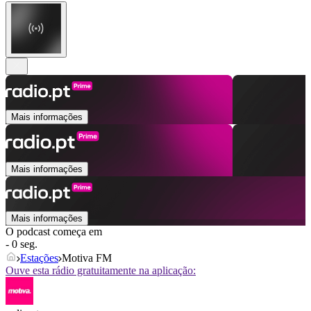
Mais informações
Mais informações
Mais informações
O podcast começa em
- 0 seg.
Estações
Motiva FM
Ouve esta rádio gratuitamente na aplicação: