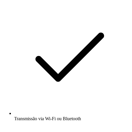
Transmissão via Wi-Fi ou Bluetooth