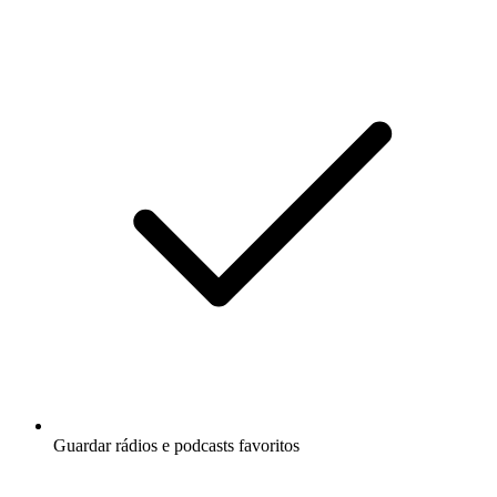
Guardar rádios e podcasts favoritos