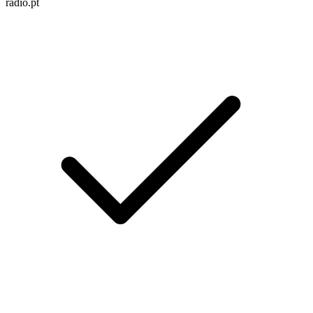
radio.pt