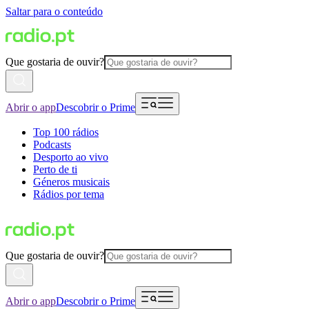
Saltar para o conteúdo
Que gostaria de ouvir?
Abrir o app
Descobrir o Prime
Top 100 rádios
Podcasts
Desporto ao vivo
Perto de ti
Géneros musicais
Rádios por tema
Que gostaria de ouvir?
Abrir o app
Descobrir o Prime