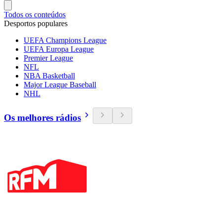
Todos os conteúdos
Desportos populares
UEFA Champions League
UEFA Europa League
Premier League
NFL
NBA Basketball
Major League Baseball
NHL
Os melhores rádios