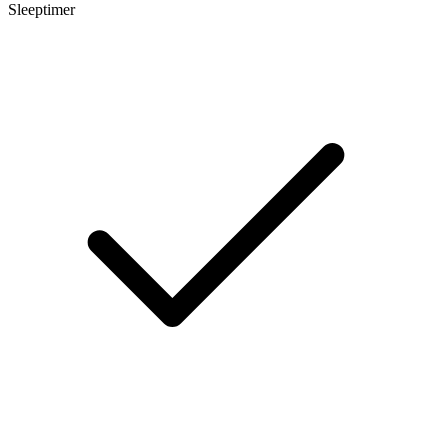
Sleeptimer