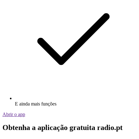
E ainda mais funções
Abrir o app
Obtenha a aplicação gratuita radio.pt