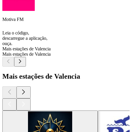
Motiva FM
Leia o código,
descarregue a aplicação,
ouça.
Mais estações de Valencia
Mais estações de Valencia
Mais estações de Valencia