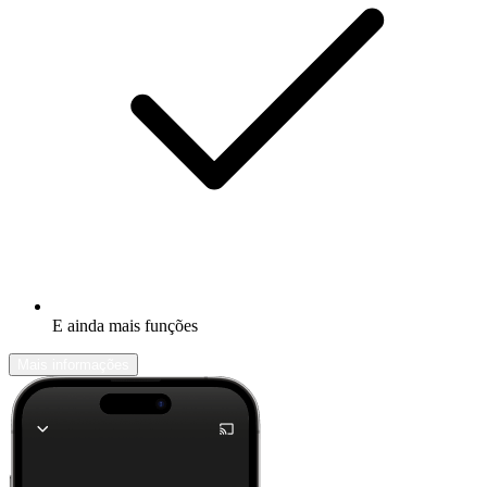
E ainda mais funções
Mais informações