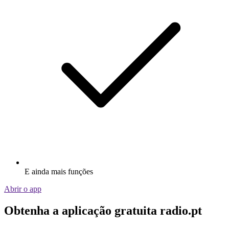
E ainda mais funções
Abrir o app
Obtenha a aplicação gratuita radio.pt