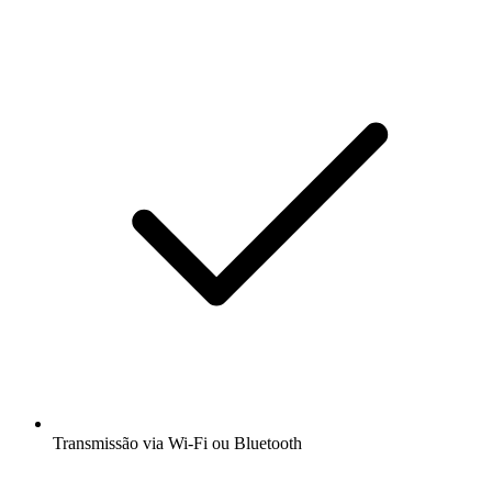
Transmissão via Wi-Fi ou Bluetooth