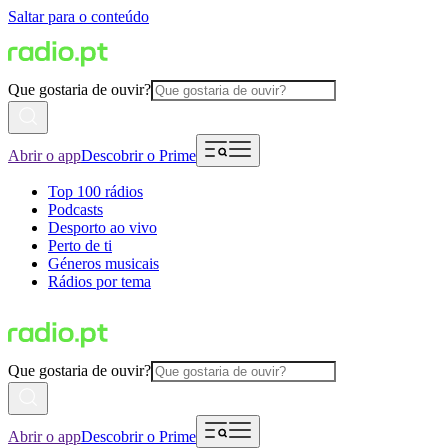
Saltar para o conteúdo
Que gostaria de ouvir?
Abrir o app
Descobrir o Prime
Top 100 rádios
Podcasts
Desporto ao vivo
Perto de ti
Géneros musicais
Rádios por tema
Que gostaria de ouvir?
Abrir o app
Descobrir o Prime