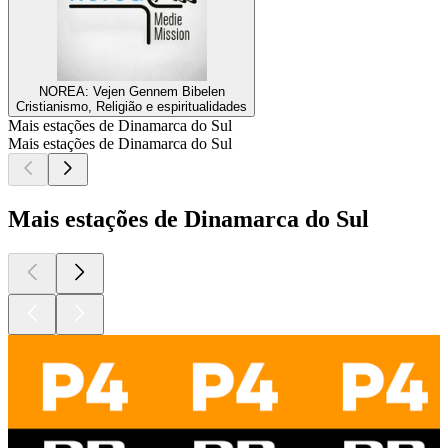
NOREA: Vejen Gennem Bibelen
Cristianismo, Religião e espiritualidades
Mais estações de Dinamarca do Sul
Mais estações de Dinamarca do Sul
Mais estações de Dinamarca do Sul