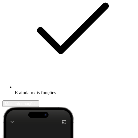
E ainda mais funções
Mais informações