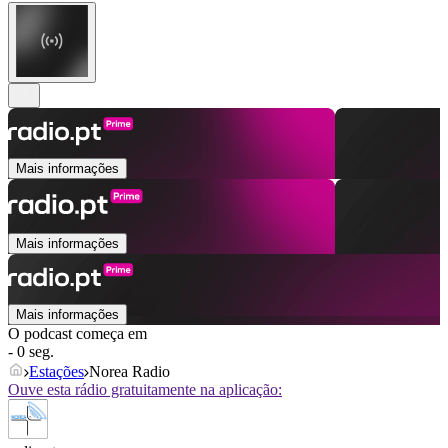
Mais informações
Mais informações
Mais informações
O podcast começa em
- 0 seg.
Estações
Norea Radio
Ouve esta rádio gratuitamente na aplicação: