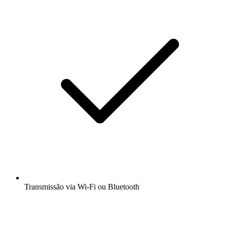
Transmissão via Wi-Fi ou Bluetooth