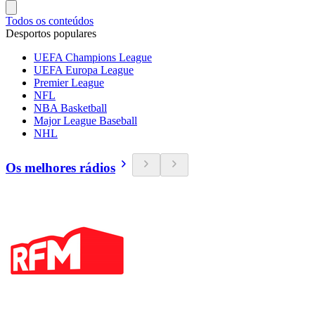
Todos os conteúdos
Desportos populares
UEFA Champions League
UEFA Europa League
Premier League
NFL
NBA Basketball
Major League Baseball
NHL
Os melhores rádios