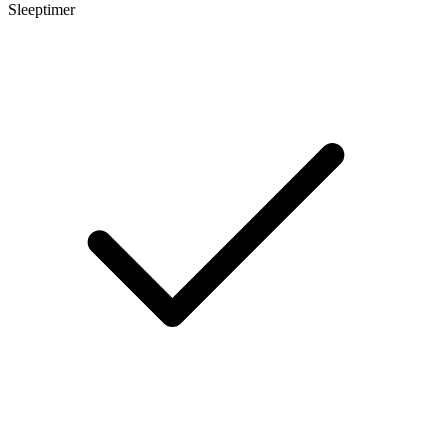
Sleeptimer