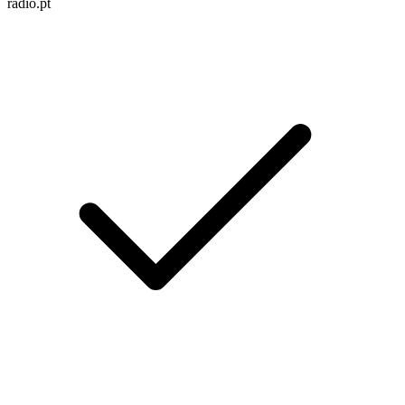
radio.pt