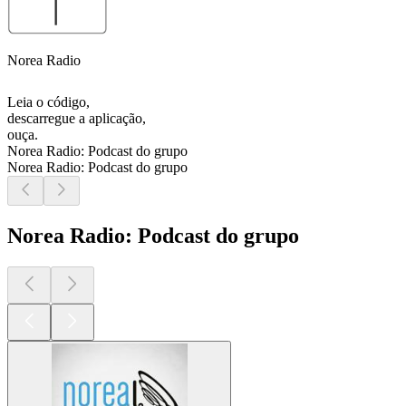
Norea Radio
Leia o código,
descarregue a aplicação,
ouça.
Norea Radio: Podcast do grupo
Norea Radio: Podcast do grupo
Norea Radio: Podcast do grupo