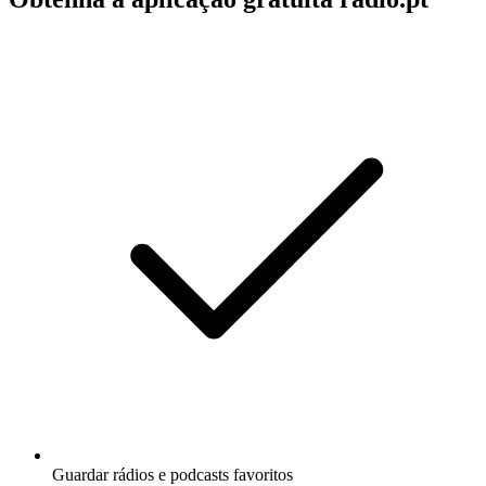
Guardar rádios e podcasts favoritos