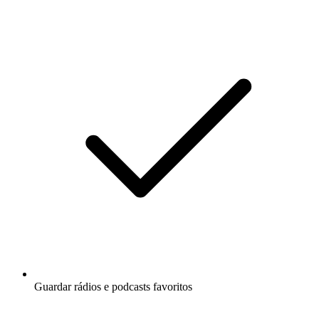
Guardar rádios e podcasts favoritos