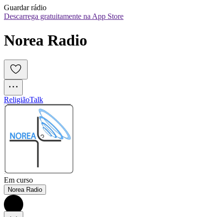
Guardar rádio
Descarrega gratuitamente na App Store
Norea Radio
Religião
Talk
Em curso
Norea Radio