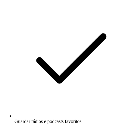
Guardar rádios e podcasts favoritos