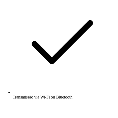
Transmissão via Wi-Fi ou Bluetooth