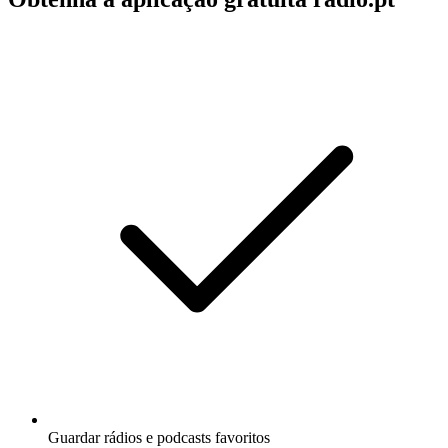
Guardar rádios e podcasts favoritos