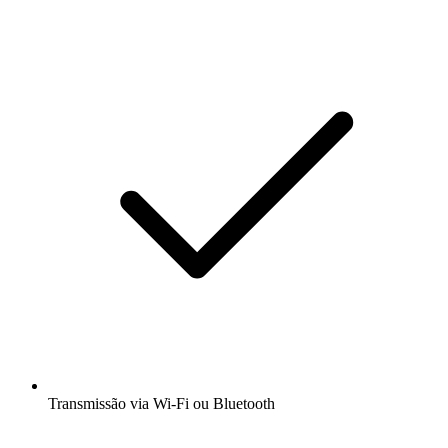
Transmissão via Wi-Fi ou Bluetooth