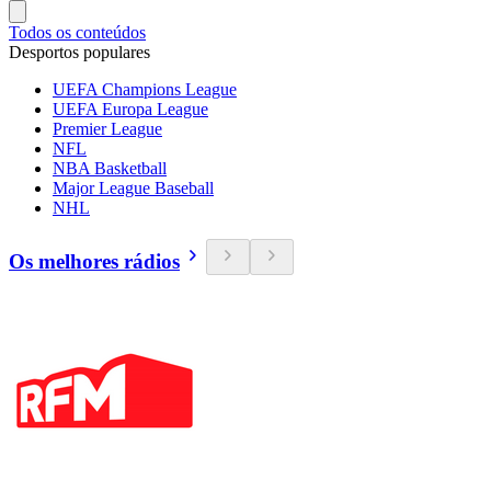
Todos os conteúdos
Desportos populares
UEFA Champions League
UEFA Europa League
Premier League
NFL
NBA Basketball
Major League Baseball
NHL
Os melhores rádios