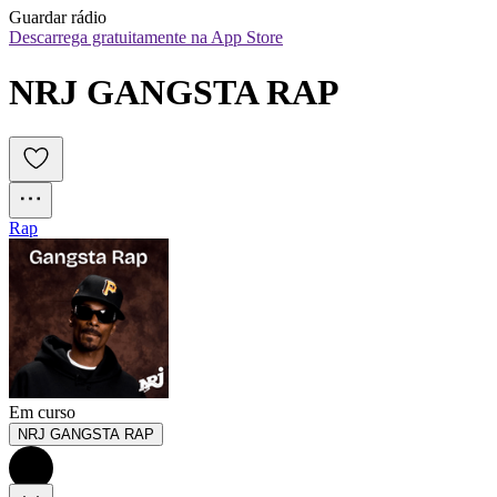
Guardar rádio
Descarrega gratuitamente na App Store
NRJ GANGSTA RAP
Rap
Em curso
NRJ GANGSTA RAP