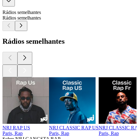
Rádios semelhantes
Rádios semelhantes
Rádios semelhantes
NRJ RAP US
NRJ CLASSIC RAP US
NRJ CLASSIC RA
Paris, Rap
Paris, Rap
Paris, Rap
Sobre NRJ GANGSTA RAP