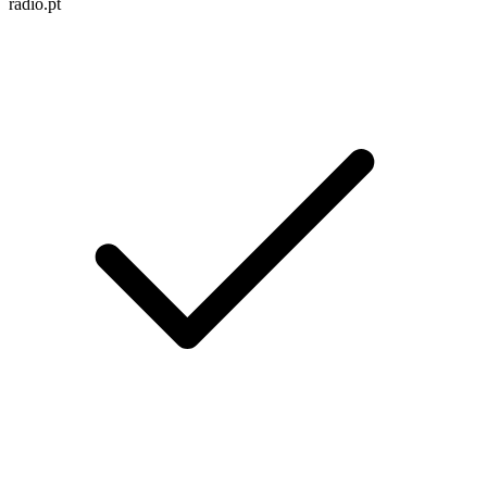
radio.pt