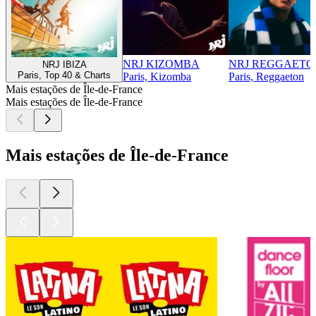
NRJ KIZOMBA
NRJ REGGAETO
NRJ IBIZA
Paris, Top 40 & Charts
Paris, Kizomba
Paris, Reggaeton
Mais estações de Île-de-France
Mais estações de Île-de-France
Mais estações de Île-de-France