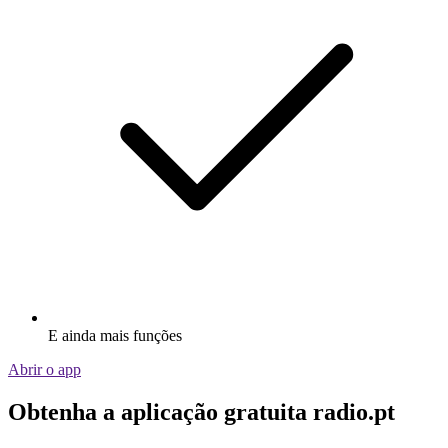
E ainda mais funções
Abrir o app
Obtenha a aplicação gratuita radio.pt