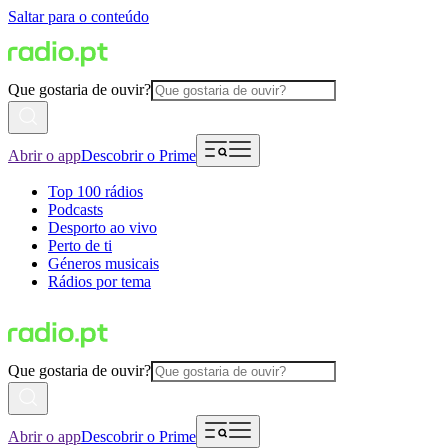
Saltar para o conteúdo
Que gostaria de ouvir?
Abrir o app
Descobrir o Prime
Top 100 rádios
Podcasts
Desporto ao vivo
Perto de ti
Géneros musicais
Rádios por tema
Que gostaria de ouvir?
Abrir o app
Descobrir o Prime