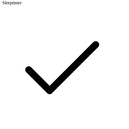
Sleeptimer