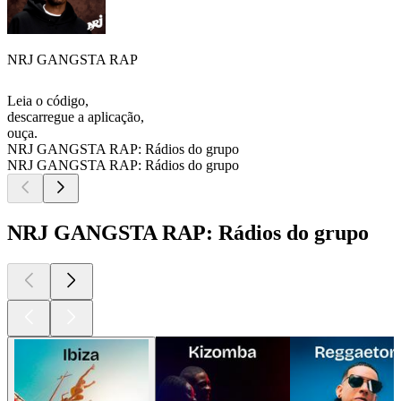
NRJ GANGSTA RAP
Leia o código,
descarregue a aplicação,
ouça.
NRJ GANGSTA RAP: Rádios do grupo
NRJ GANGSTA RAP: Rádios do grupo
NRJ GANGSTA RAP: Rádios do grupo