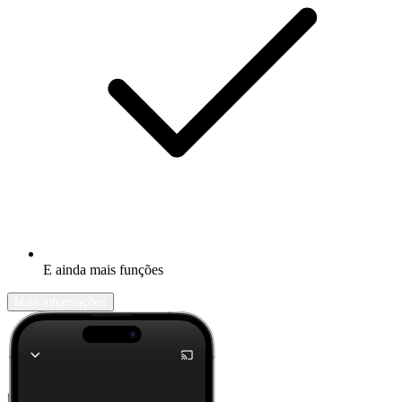
E ainda mais funções
Mais informações