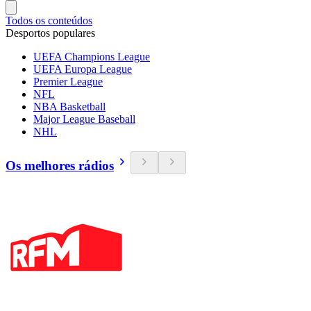
Todos os conteúdos
Desportos populares
UEFA Champions League
UEFA Europa League
Premier League
NFL
NBA Basketball
Major League Baseball
NHL
Os melhores rádios