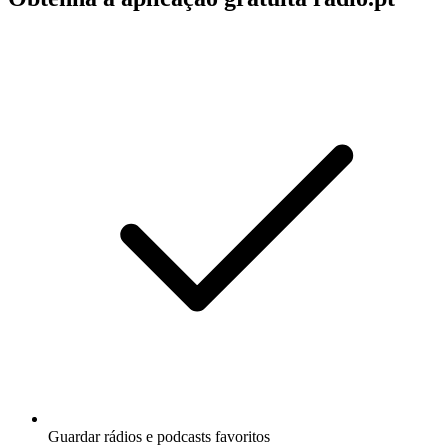
Guardar rádios e podcasts favoritos