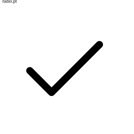
radio.pt