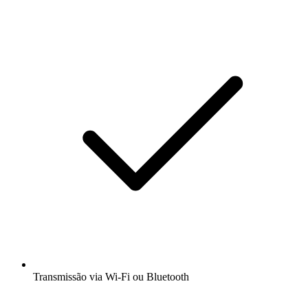
Transmissão via Wi-Fi ou Bluetooth