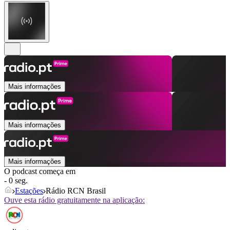
Mais informações
Mais informações
Mais informações
O podcast começa em
- 0 seg.
Estações
Rádio RCN Brasil
Ouve esta rádio gratuitamente na aplicação: