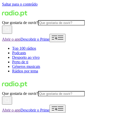
Saltar para o conteúdo
Que gostaria de ouvir?
Abrir o app
Descobrir o Prime
Top 100 rádios
Podcasts
Desporto ao vivo
Perto de ti
Géneros musicais
Rádios por tema
Que gostaria de ouvir?
Abrir o app
Descobrir o Prime