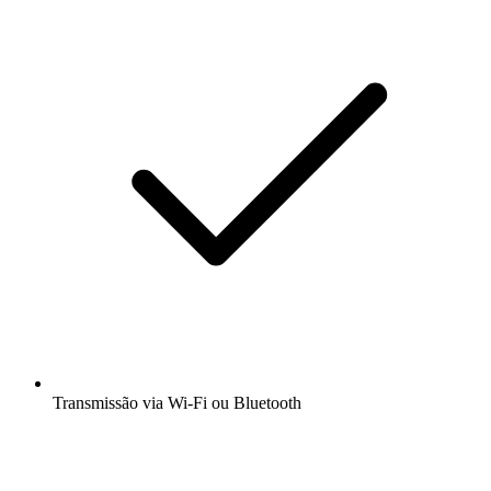
Transmissão via Wi-Fi ou Bluetooth