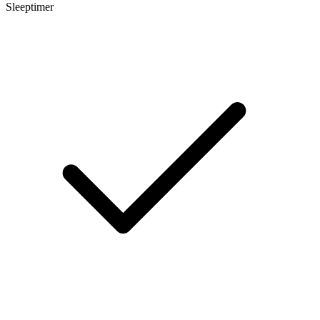
Sleeptimer