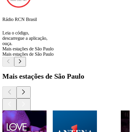
Rádio RCN Brasil
Leia o código,
descarregue a aplicação,
ouça.
Mais estações de São Paulo
Mais estações de São Paulo
Mais estações de São Paulo