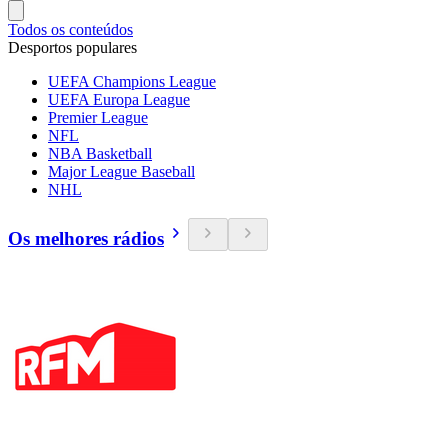
Todos os conteúdos
Desportos populares
UEFA Champions League
UEFA Europa League
Premier League
NFL
NBA Basketball
Major League Baseball
NHL
Os melhores rádios