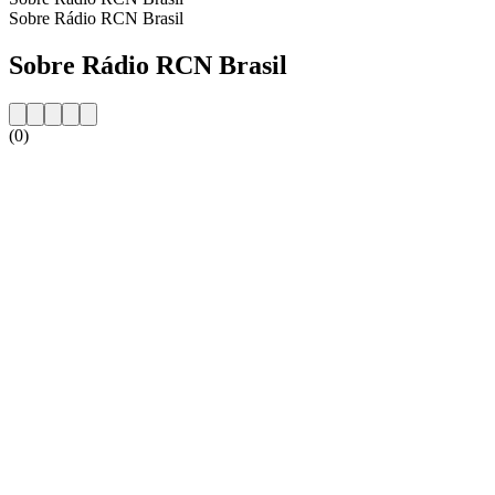
Sobre Rádio RCN Brasil
Sobre Rádio RCN Brasil
(0)
Website da estação