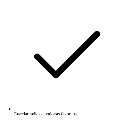
Guardar rádios e podcasts favoritos