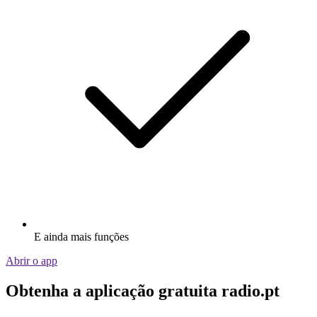
E ainda mais funções
Abrir o app
Obtenha a aplicação gratuita radio.pt