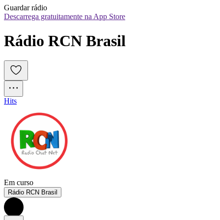
Guardar rádio
Descarrega gratuitamente na App Store
Rádio RCN Brasil
Hits
Em curso
Rádio RCN Brasil