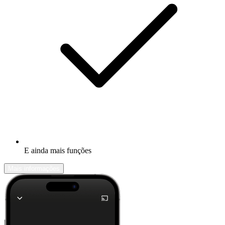
E ainda mais funções
Mais informações