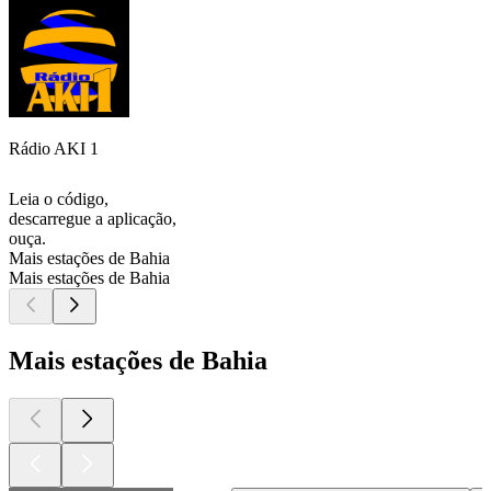
Rádio AKI 1
Leia o código,
descarregue a aplicação,
ouça.
Mais estações de Bahia
Mais estações de Bahia
Mais estações de Bahia