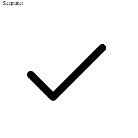
Sleeptimer