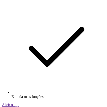
E ainda mais funções
Abrir o app