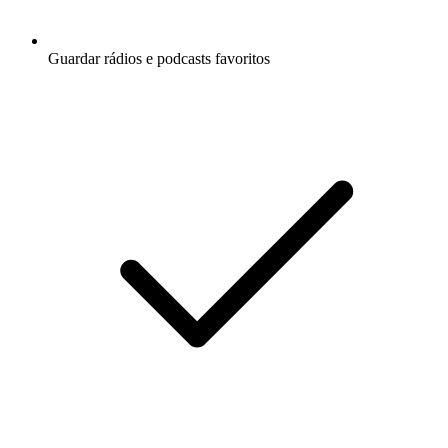
Guardar rádios e podcasts favoritos