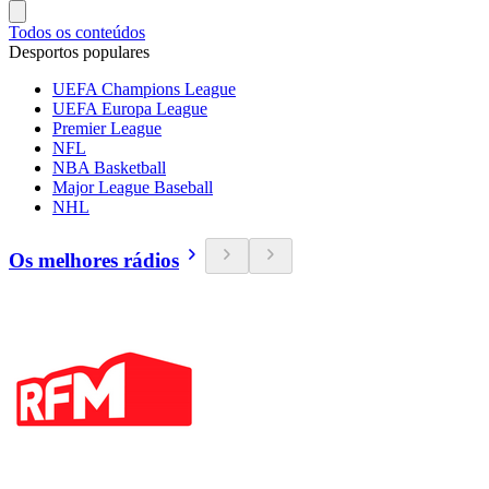
Todos os conteúdos
Desportos populares
UEFA Champions League
UEFA Europa League
Premier League
NFL
NBA Basketball
Major League Baseball
NHL
Os melhores rádios