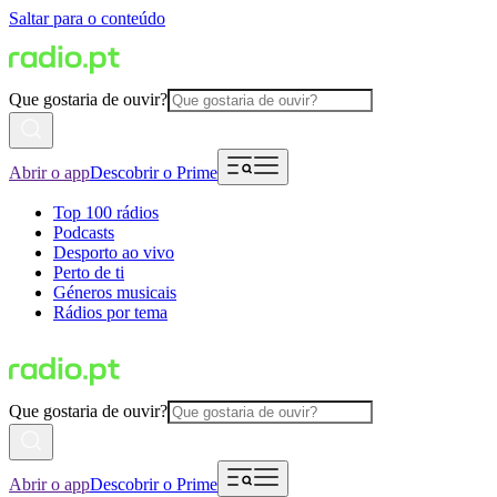
Saltar para o conteúdo
Que gostaria de ouvir?
Abrir o app
Descobrir o Prime
Top 100 rádios
Podcasts
Desporto ao vivo
Perto de ti
Géneros musicais
Rádios por tema
Que gostaria de ouvir?
Abrir o app
Descobrir o Prime