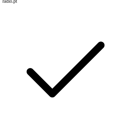
radio.pt