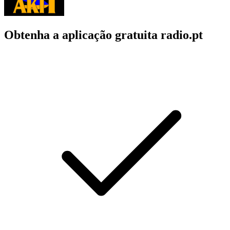
Obtenha a aplicação gratuita radio.pt