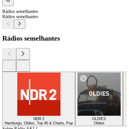
Rádios semelhantes
Rádios semelhantes
Rádios semelhantes
NDR 2
OLDIES
Hamburgo, Oldies, Top 40 & Charts, Pop
Oldies
Sobre Rádio AKI 1