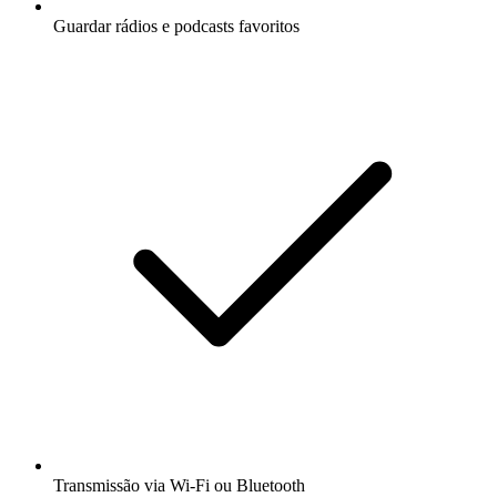
Guardar rádios e podcasts favoritos
Transmissão via Wi-Fi ou Bluetooth