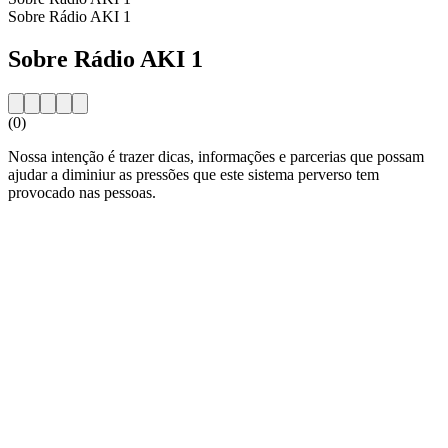
Sobre Rádio AKI 1
Sobre Rádio AKI 1
(0)
Nossa intenção é trazer dicas, informações e parcerias que possam
ajudar a diminiur as pressões que este sistema perverso tem
provocado nas pessoas.
Website da estação