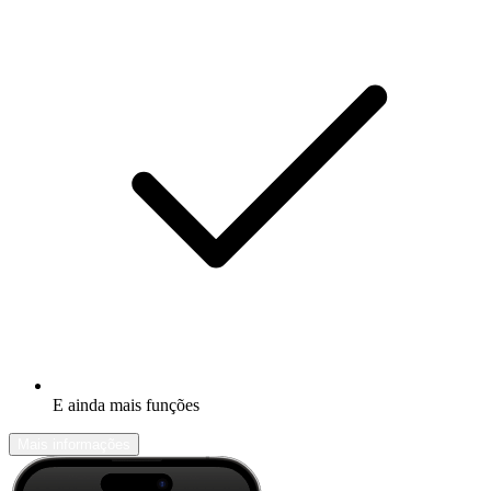
E ainda mais funções
Mais informações