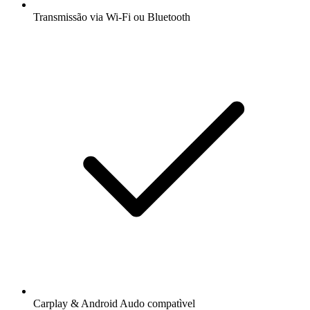
Transmissão via Wi-Fi ou Bluetooth
Carplay & Android Audo compatìvel