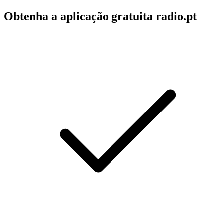
Obtenha a aplicação gratuita radio.pt