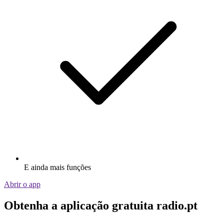
E ainda mais funções
Abrir o app
Obtenha a aplicação gratuita radio.pt