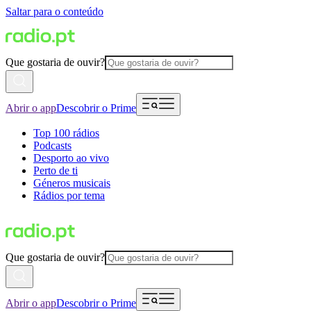
Saltar para o conteúdo
Que gostaria de ouvir?
Abrir o app
Descobrir o Prime
Top 100 rádios
Podcasts
Desporto ao vivo
Perto de ti
Géneros musicais
Rádios por tema
Que gostaria de ouvir?
Abrir o app
Descobrir o Prime