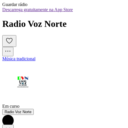
Guardar rádio
Descarrega gratuitamente na App Store
Radio Voz Norte
Música tradicional
Em curso
Radio Voz Norte