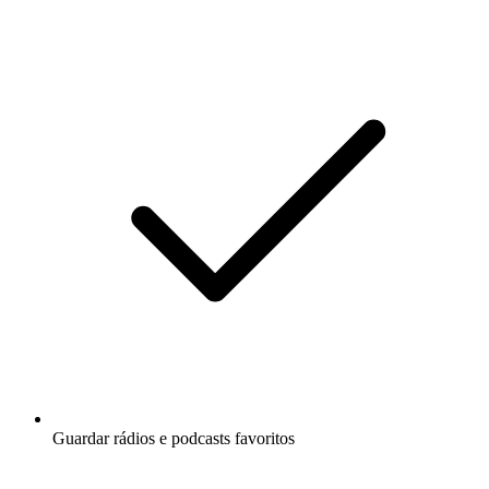
Guardar rádios e podcasts favoritos