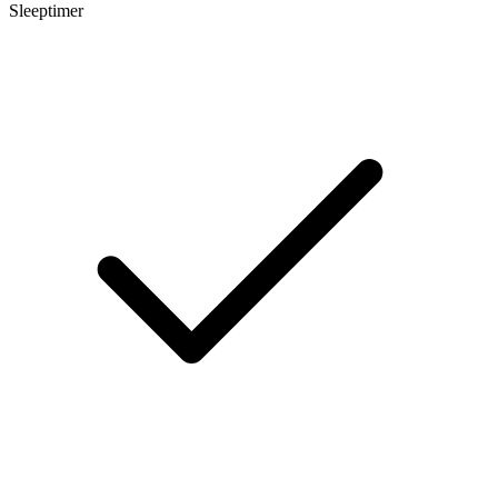
Sleeptimer