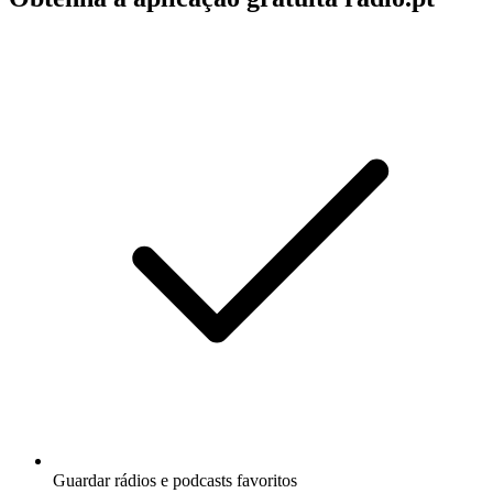
Guardar rádios e podcasts favoritos