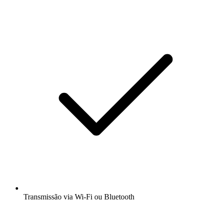
Transmissão via Wi-Fi ou Bluetooth