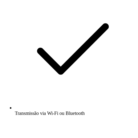
Transmissão via Wi-Fi ou Bluetooth