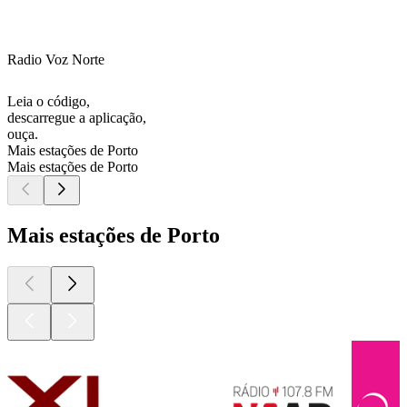
Radio Voz Norte
Leia o código,
descarregue a aplicação,
ouça.
Mais estações de Porto
Mais estações de Porto
Mais estações de Porto