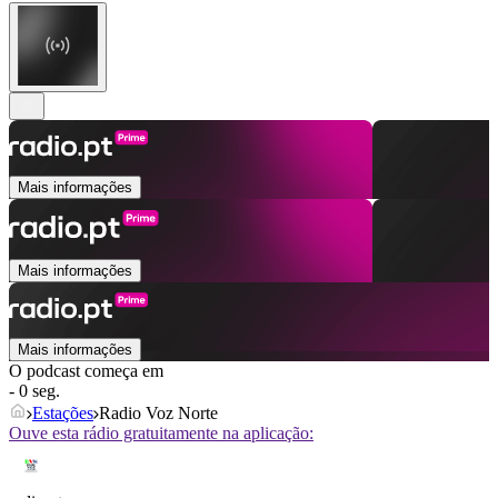
Mais informações
Mais informações
Mais informações
O podcast começa em
- 0 seg.
Estações
Radio Voz Norte
Ouve esta rádio gratuitamente na aplicação: