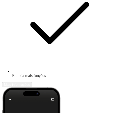
E ainda mais funções
Mais informações