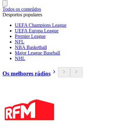
Todos os conteúdos
Desportos populares
UEFA Champions League
UEFA Europa League
Premier League
NFL
NBA Basketball
Major League Baseball
NHL
Os melhores rádios