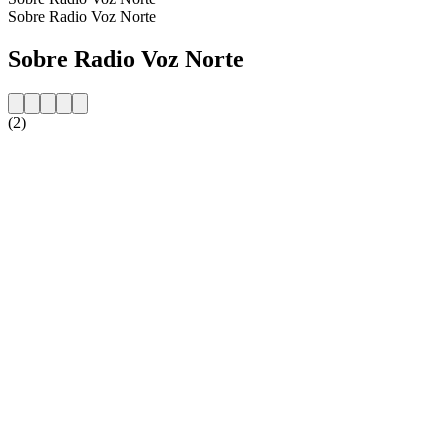
Sobre Radio Voz Norte
Sobre Radio Voz Norte
(2)
Website da estação