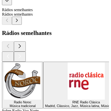
Rádios semelhantes
Rádios semelhantes
Rádios semelhantes
Radio Noroc
RNE Radio Clásica
Música tradicional
Madrid, Clássico, Jazz, Música latina, Música
Sobre Radio Voz Norte