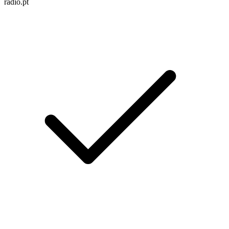
radio.pt