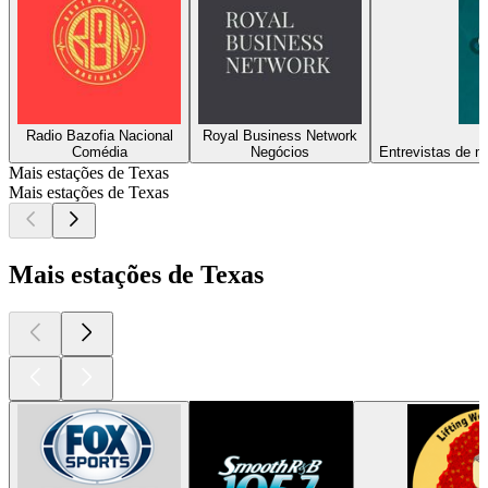
Radio Bazofia Nacional
Royal Business Network
Comédia
Negócios
Entrevistas de m
Mais estações de Texas
Mais estações de Texas
Mais estações de Texas