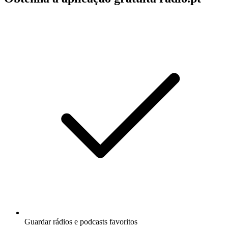
Guardar rádios e podcasts favoritos