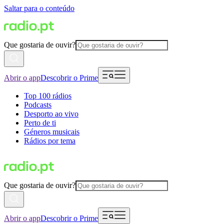
Saltar para o conteúdo
Que gostaria de ouvir?
Abrir o app
Descobrir o Prime
Top 100 rádios
Podcasts
Desporto ao vivo
Perto de ti
Géneros musicais
Rádios por tema
Que gostaria de ouvir?
Abrir o app
Descobrir o Prime