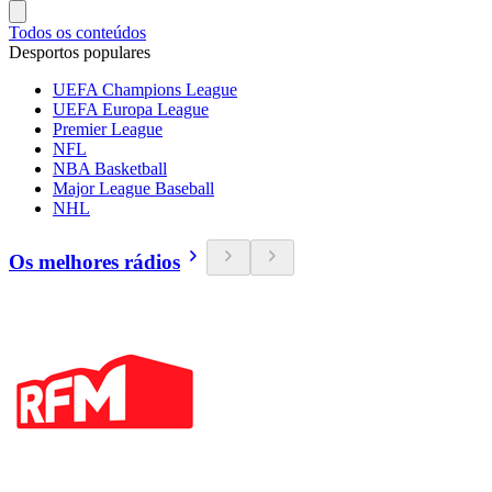
Todos os conteúdos
Desportos populares
UEFA Champions League
UEFA Europa League
Premier League
NFL
NBA Basketball
Major League Baseball
NHL
Os melhores rádios