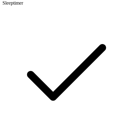
Sleeptimer