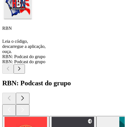
RBN
Leia o código,
descarregue a aplicação,
ouça.
RBN: Podcast do grupo
RBN: Podcast do grupo
RBN: Podcast do grupo