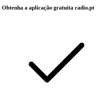
Obtenha a aplicação gratuita radio.pt