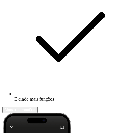
E ainda mais funções
Mais informações