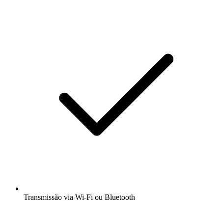
Transmissão via Wi-Fi ou Bluetooth