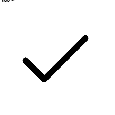
radio.pt