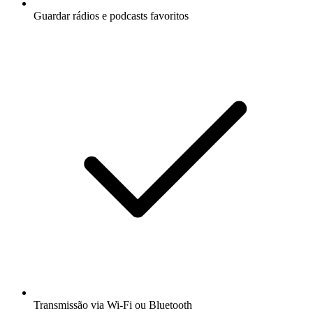
Guardar rádios e podcasts favoritos
Transmissão via Wi-Fi ou Bluetooth