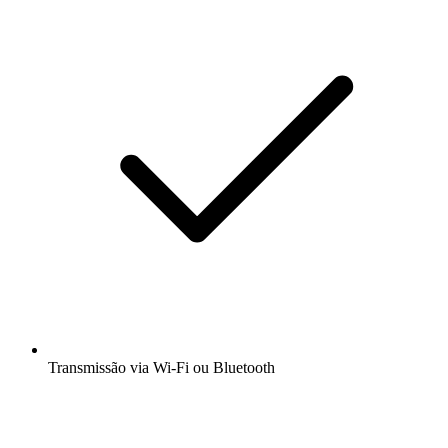
Transmissão via Wi-Fi ou Bluetooth