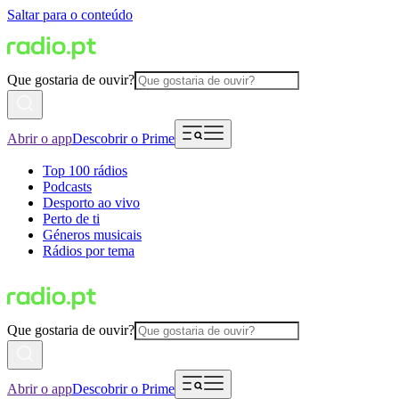
Saltar para o conteúdo
Que gostaria de ouvir?
Abrir o app
Descobrir o Prime
Top 100 rádios
Podcasts
Desporto ao vivo
Perto de ti
Géneros musicais
Rádios por tema
Que gostaria de ouvir?
Abrir o app
Descobrir o Prime