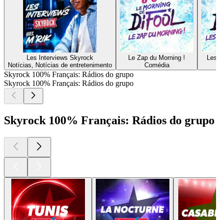
Les Interviews Skyrock
Le Zap du Morning !
Les 
Notícias, Notícias de entretenimento
Comédia
Skyrock 100% Français: Rádios do grupo
Skyrock 100% Français: Rádios do grupo
Skyrock 100% Français: Rádios do grupo