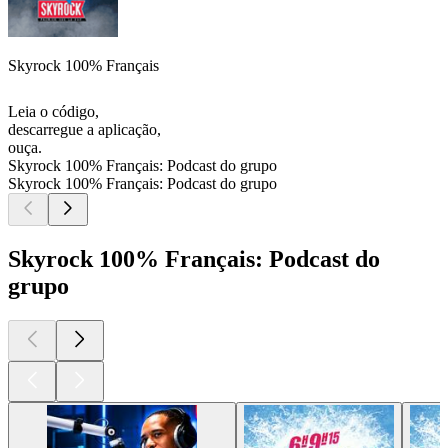
Skyrock 100% Français
Leia o código,
descarregue a aplicação,
ouça.
Skyrock 100% Français: Podcast do grupo
Skyrock 100% Français: Podcast do grupo
Skyrock 100% Français: Podcast do
grupo