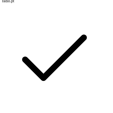
radio.pt