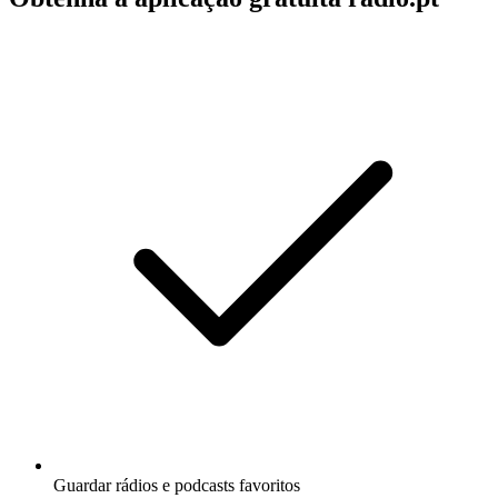
Guardar rádios e podcasts favoritos