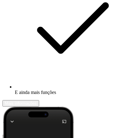
E ainda mais funções
Mais informações