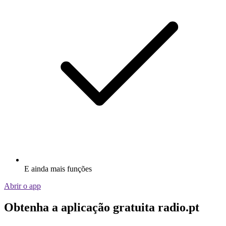
E ainda mais funções
Abrir o app
Obtenha a aplicação gratuita radio.pt