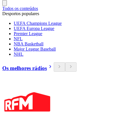
Todos os conteúdos
Desportos populares
UEFA Champions League
UEFA Europa League
Premier League
NFL
NBA Basketball
Major League Baseball
NHL
Os melhores rádios