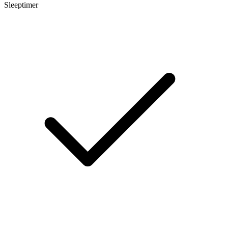
Sleeptimer