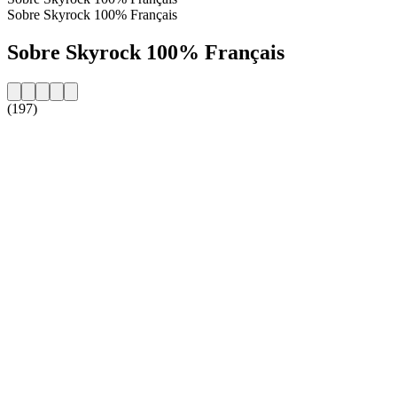
Sobre Skyrock 100% Français
Sobre Skyrock 100% Français
(197)
Website da estação