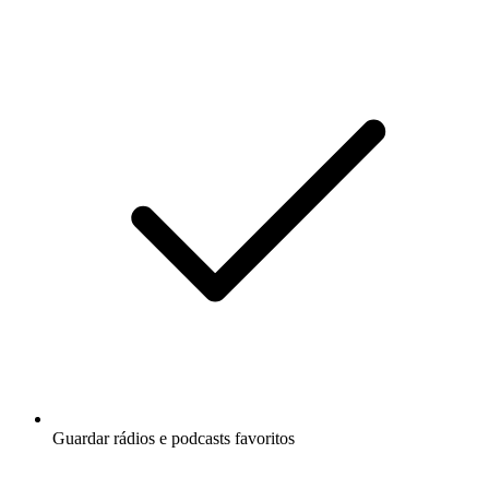
Guardar rádios e podcasts favoritos