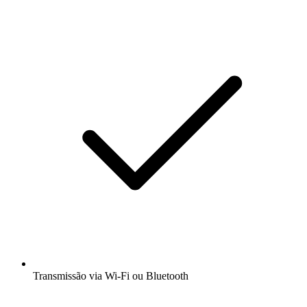
Transmissão via Wi-Fi ou Bluetooth