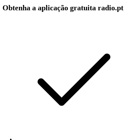
Obtenha a aplicação gratuita radio.pt