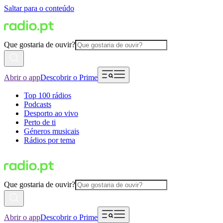
Saltar para o conteúdo
Que gostaria de ouvir?
Abrir o app
Descobrir o Prime
Top 100 rádios
Podcasts
Desporto ao vivo
Perto de ti
Géneros musicais
Rádios por tema
Que gostaria de ouvir?
Abrir o app
Descobrir o Prime