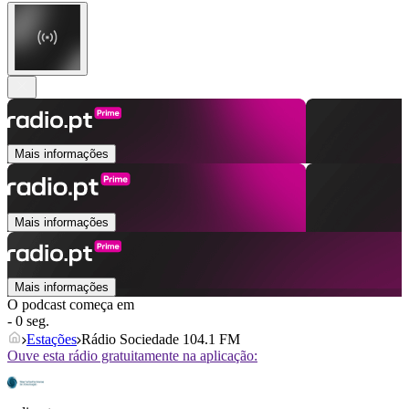
Mais informações
Mais informações
Mais informações
O podcast começa em
- 0 seg.
Estações
Rádio Sociedade 104.1 FM
Ouve esta rádio gratuitamente na aplicação: