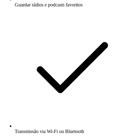
Guardar rádios e podcasts favoritos
Transmissão via Wi-Fi ou Bluetooth