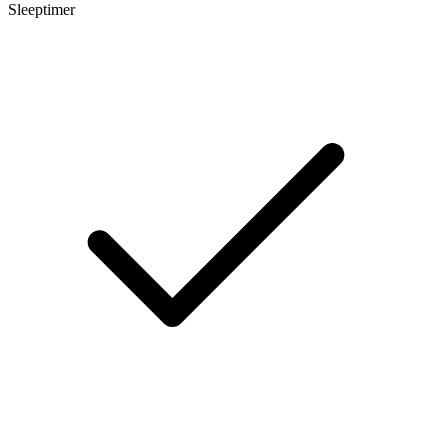
Sleeptimer