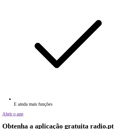
E ainda mais funções
Abrir o app
Obtenha a aplicação gratuita radio.pt