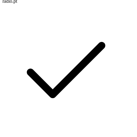
radio.pt