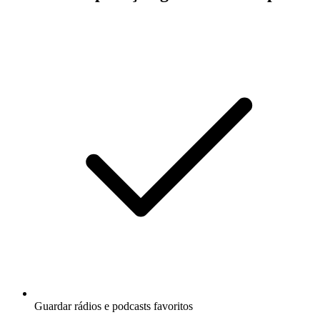
Guardar rádios e podcasts favoritos