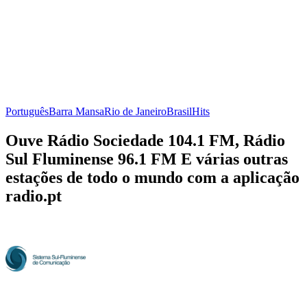
Português
Barra Mansa
Rio de Janeiro
Brasil
Hits
Ouve Rádio Sociedade 104.1 FM, Rádio
Sul Fluminense 96.1 FM E várias outras
estações de todo o mundo com a aplicação
radio.pt