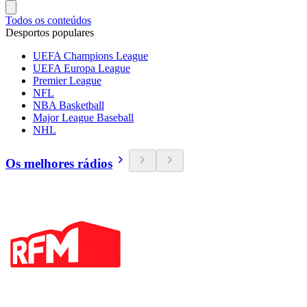
Todos os conteúdos
Desportos populares
UEFA Champions League
UEFA Europa League
Premier League
NFL
NBA Basketball
Major League Baseball
NHL
Os melhores rádios