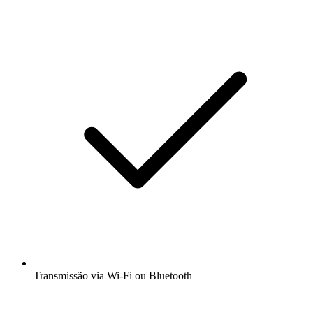
Transmissão via Wi-Fi ou Bluetooth