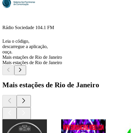
Rádio Sociedade 104.1 FM
Leia o código,
descarregue a aplicação,
ouça.
Mais estações de Rio de Janeiro
Mais estações de Rio de Janeiro
Mais estações de Rio de Janeiro