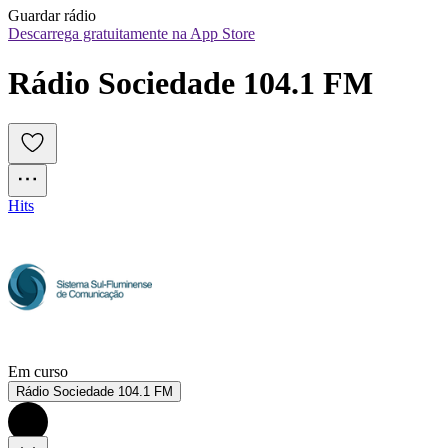
Guardar rádio
Descarrega gratuitamente na App Store
Rádio Sociedade 104.1 FM
Hits
Em curso
Rádio Sociedade 104.1 FM