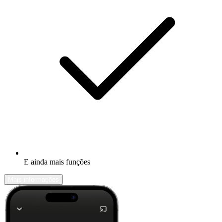
E ainda mais funções
Mais informações