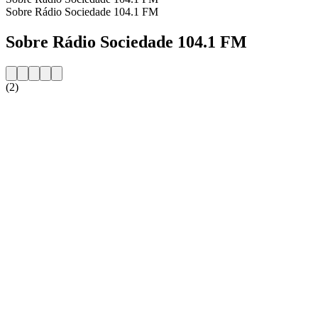
Sobre Rádio Sociedade 104.1 FM
Sobre Rádio Sociedade 104.1 FM
(2)
Website da estação