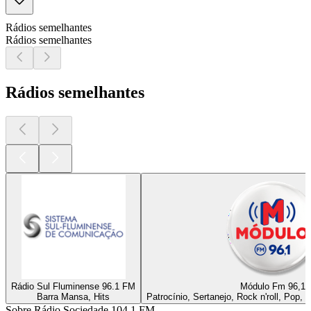
Rádios semelhantes
Rádios semelhantes
Rádios semelhantes
Rádio Sul Fluminense 96.1 FM
Módulo Fm 96,1
Barra Mansa, Hits
Patrocínio, Sertanejo, Rock n'roll, Pop,
Sobre Rádio Sociedade 104.1 FM