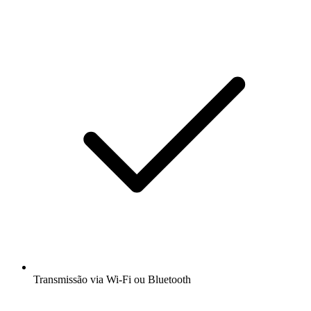
Transmissão via Wi-Fi ou Bluetooth