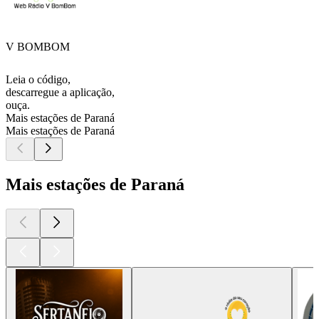
V BOMBOM
Leia o código,
descarregue a aplicação,
ouça.
Mais estações de Paraná
Mais estações de Paraná
Mais estações de Paraná