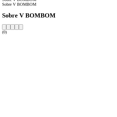
Sobre V BOMBOM
Sobre V BOMBOM
(0)
Website da estação