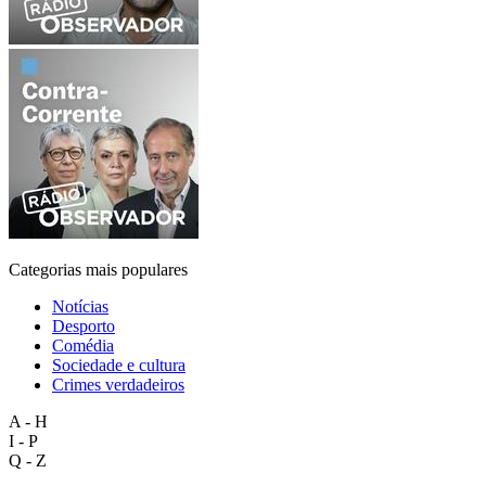
Categorias mais populares
Notícias
Desporto
Comédia
Sociedade e cultura
Crimes verdadeiros
A - H
I - P
Q - Z