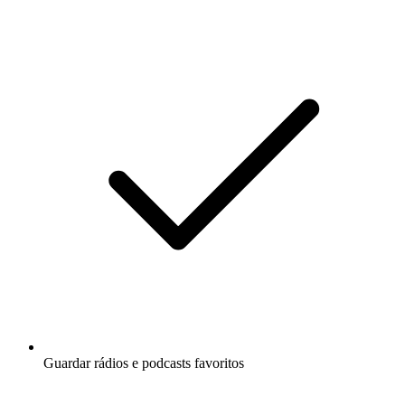
Guardar rádios e podcasts favoritos