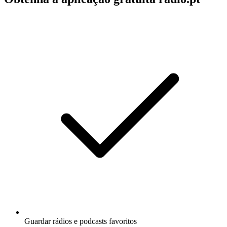
Guardar rádios e podcasts favoritos