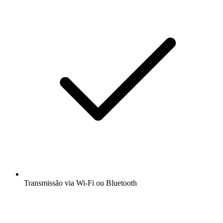
Transmissão via Wi-Fi ou Bluetooth