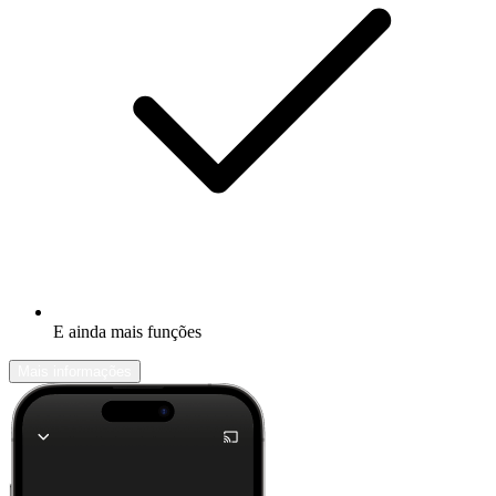
E ainda mais funções
Mais informações