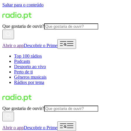
Saltar para o conteúdo
Que gostaria de ouvir?
Abrir o app
Descobrir o Prime
Top 100 rádios
Podcasts
Desporto ao vivo
Perto de ti
Géneros musicais
Rádios por tema
Que gostaria de ouvir?
Abrir o app
Descobrir o Prime