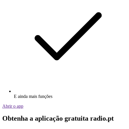
E ainda mais funções
Abrir o app
Obtenha a aplicação gratuita radio.pt