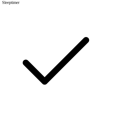
Sleeptimer