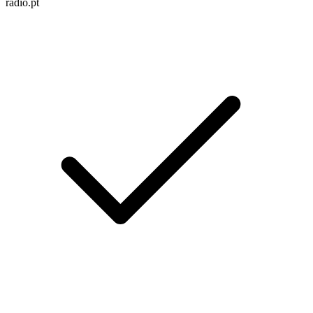
radio.pt