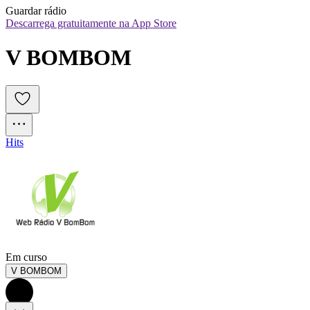
Guardar rádio
Descarrega gratuitamente na App Store
V BOMBOM
Hits
Em curso
V BOMBOM