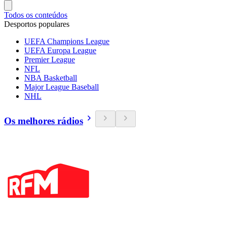
Todos os conteúdos
Desportos populares
UEFA Champions League
UEFA Europa League
Premier League
NFL
NBA Basketball
Major League Baseball
NHL
Os melhores rádios