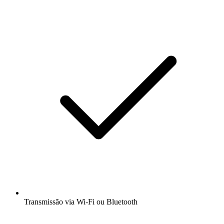
Transmissão via Wi-Fi ou Bluetooth