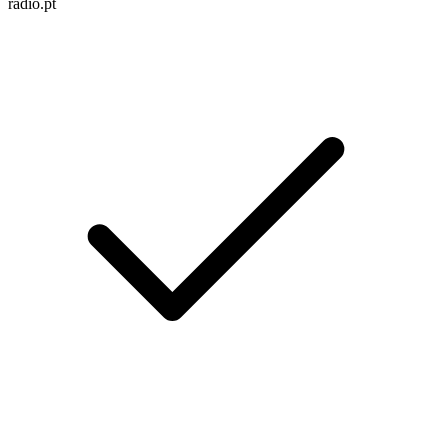
radio.pt