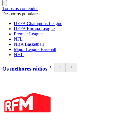
Todos os conteúdos
Desportos populares
UEFA Champions League
UEFA Europa League
Premier League
NFL
NBA Basketball
Major League Baseball
NHL
Os melhores rádios