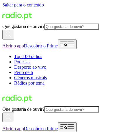
Saltar para o conteúdo
Que gostaria de ouvir?
Abrir o app
Descobrir o Prime
Top 100 rádios
Podcasts
Desporto ao vivo
Perto de ti
Géneros musicais
Rádios por tema
Que gostaria de ouvir?
Abrir o app
Descobrir o Prime