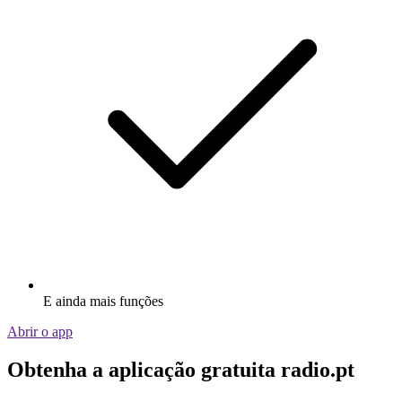
E ainda mais funções
Abrir o app
Obtenha a aplicação gratuita radio.pt