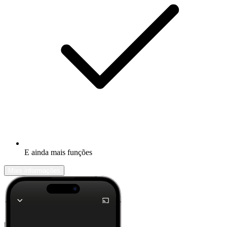
E ainda mais funções
Mais informações