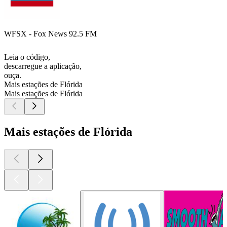
WFSX - Fox News 92.5 FM
Leia o código,
descarregue a aplicação,
ouça.
Mais estações de Flórida
Mais estações de Flórida
Mais estações de Flórida