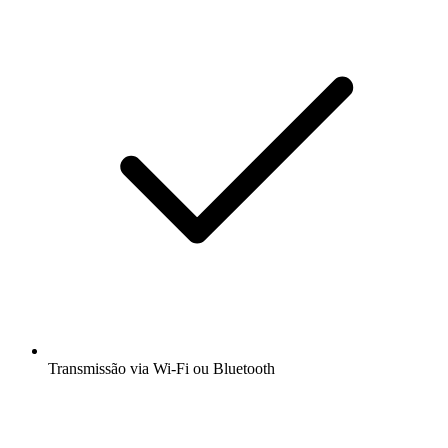
Transmissão via Wi-Fi ou Bluetooth