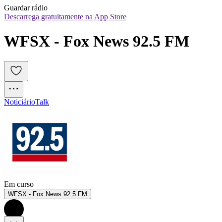
Guardar rádio
Descarrega gratuitamente na App Store
WFSX - Fox News 92.5 FM
Noticiário
Talk
Em curso
WFSX - Fox News 92.5 FM