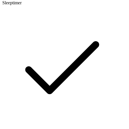
Sleeptimer