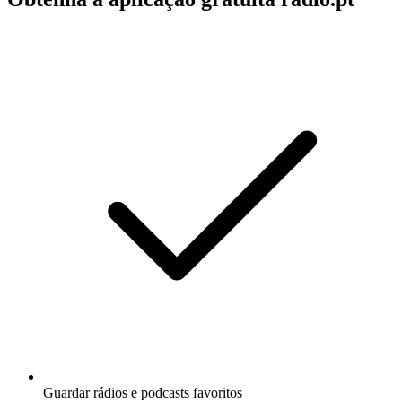
Guardar rádios e podcasts favoritos