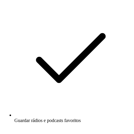
Guardar rádios e podcasts favoritos