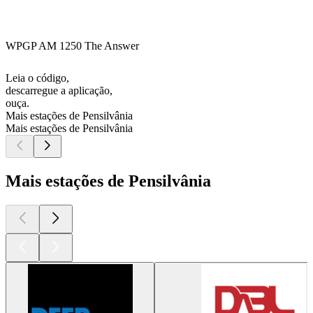
WPGP AM 1250 The Answer
Leia o código,
descarregue a aplicação,
ouça.
Mais estações de Pensilvânia
Mais estações de Pensilvânia
Mais estações de Pensilvânia