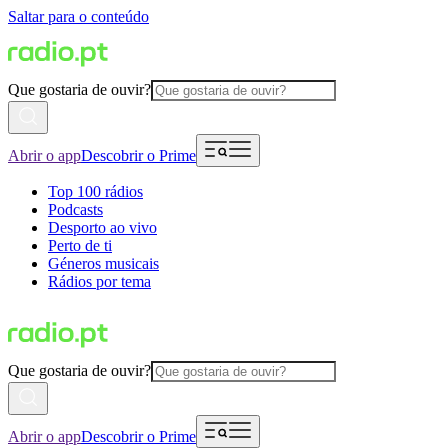
Saltar para o conteúdo
Que gostaria de ouvir?
Abrir o app
Descobrir o Prime
Top 100 rádios
Podcasts
Desporto ao vivo
Perto de ti
Géneros musicais
Rádios por tema
Que gostaria de ouvir?
Abrir o app
Descobrir o Prime