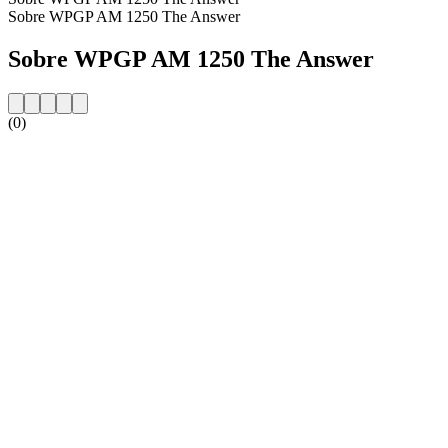
Sobre WPGP AM 1250 The Answer
Sobre WPGP AM 1250 The Answer
(0)
Website da estação