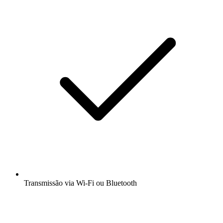
Transmissão via Wi-Fi ou Bluetooth