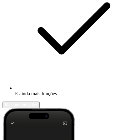
E ainda mais funções
Mais informações