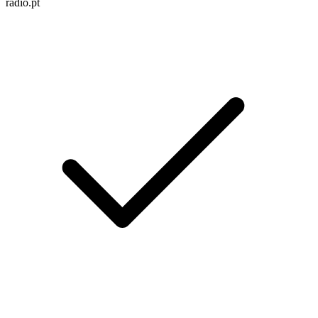
radio.pt