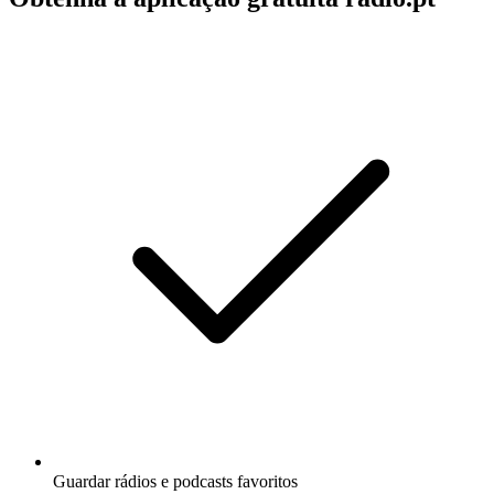
Guardar rádios e podcasts favoritos