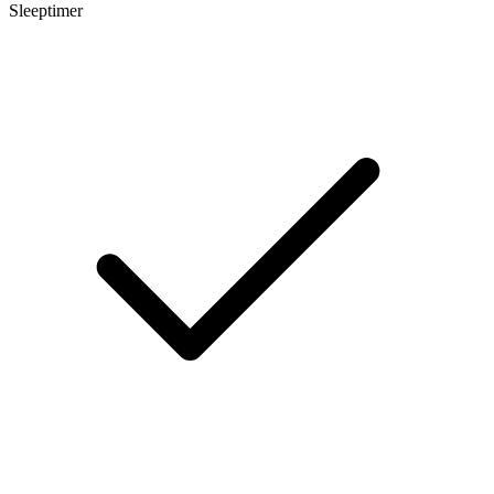
Sleeptimer