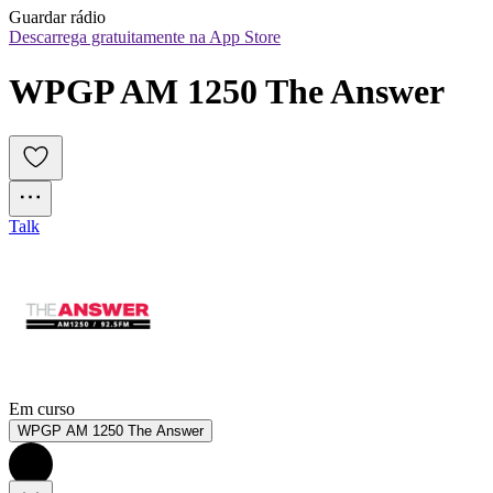
Guardar rádio
Descarrega gratuitamente na App Store
WPGP AM 1250 The Answer
Talk
Em curso
WPGP AM 1250 The Answer