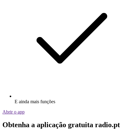
E ainda mais funções
Abrir o app
Obtenha a aplicação gratuita radio.pt