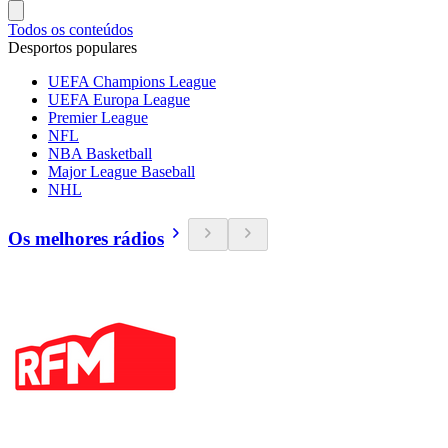
Todos os conteúdos
Desportos populares
UEFA Champions League
UEFA Europa League
Premier League
NFL
NBA Basketball
Major League Baseball
NHL
Os melhores rádios