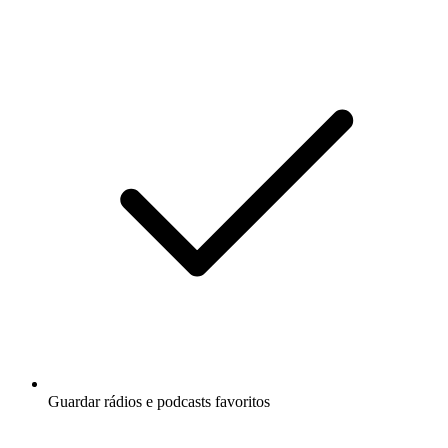
Guardar rádios e podcasts favoritos