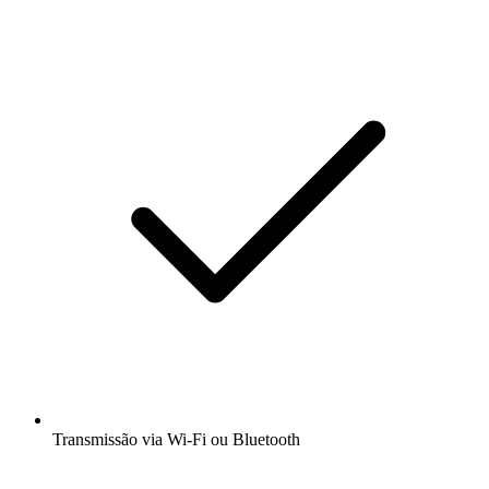
Transmissão via Wi-Fi ou Bluetooth