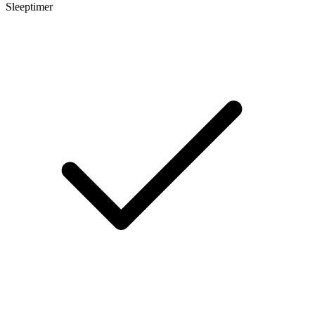
Sleeptimer