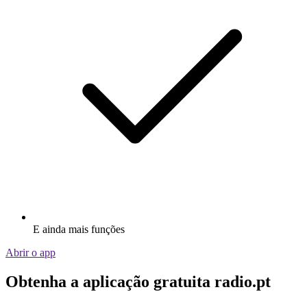
E ainda mais funções
Abrir o app
Obtenha a aplicação gratuita radio.pt