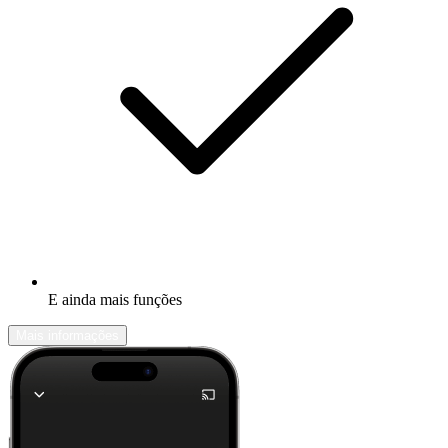
E ainda mais funções
Mais informações