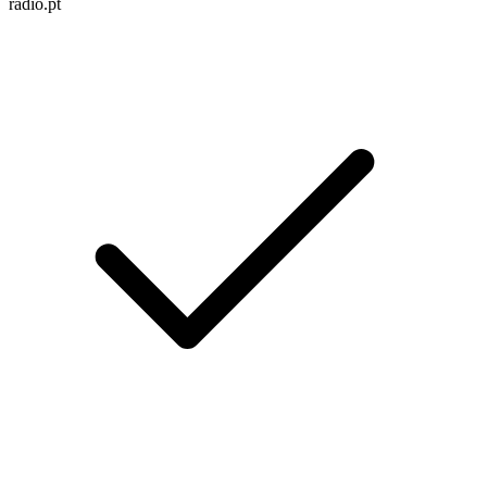
radio.pt