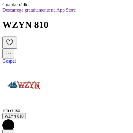
Guardar rádio
Descarrega gratuitamente na App Store
WZYN 810
Gospel
Em curso
WZYN 810