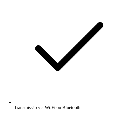
Transmissão via Wi-Fi ou Bluetooth