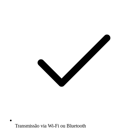
Transmissão via Wi-Fi ou Bluetooth