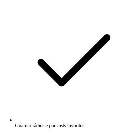
Guardar rádios e podcasts favoritos