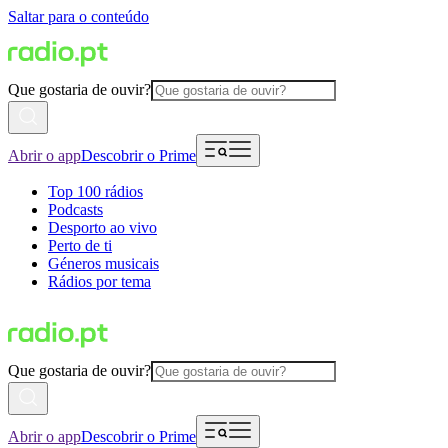
Saltar para o conteúdo
Que gostaria de ouvir?
Abrir o app
Descobrir o Prime
Top 100 rádios
Podcasts
Desporto ao vivo
Perto de ti
Géneros musicais
Rádios por tema
Que gostaria de ouvir?
Abrir o app
Descobrir o Prime