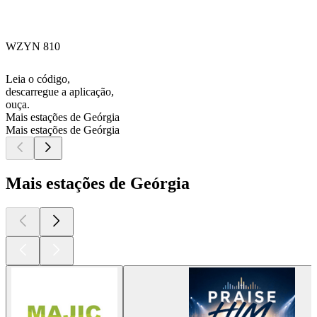
WZYN 810
Leia o código,
descarregue a aplicação,
ouça.
Mais estações de Geórgia
Mais estações de Geórgia
Mais estações de Geórgia