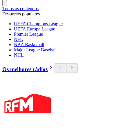
Todos os conteúdos
Desportos populares
UEFA Champions League
UEFA Europa League
Premier League
NFL
NBA Basketball
Major League Baseball
NHL
Os melhores rádios