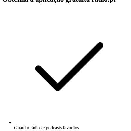
Guardar rádios e podcasts favoritos