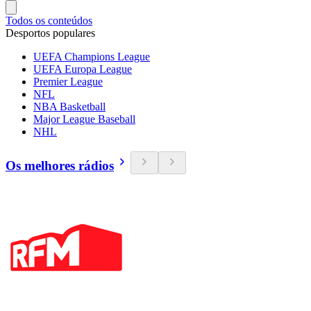
Todos os conteúdos
Desportos populares
UEFA Champions League
UEFA Europa League
Premier League
NFL
NBA Basketball
Major League Baseball
NHL
Os melhores rádios