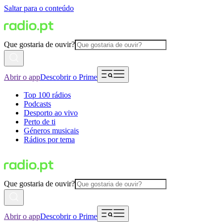
Saltar para o conteúdo
Que gostaria de ouvir?
Abrir o app
Descobrir o Prime
Top 100 rádios
Podcasts
Desporto ao vivo
Perto de ti
Géneros musicais
Rádios por tema
Que gostaria de ouvir?
Abrir o app
Descobrir o Prime