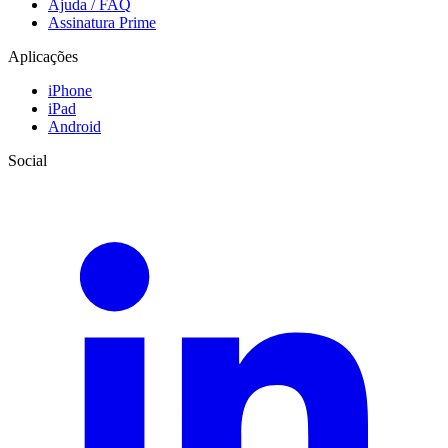
Ajuda / FAQ
Assinatura Prime
Aplicações
iPhone
iPad
Android
Social