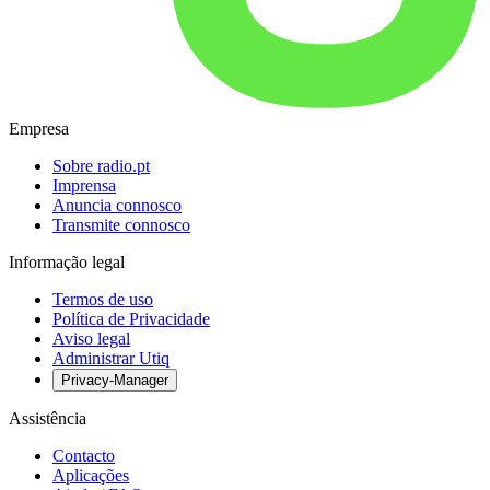
Empresa
Sobre radio.pt
Imprensa
Anuncia connosco
Transmite connosco
Informação legal
Termos de uso
Política de Privacidade
Aviso legal
Administrar Utiq
Privacy-Manager
Assistência
Contacto
Aplicações