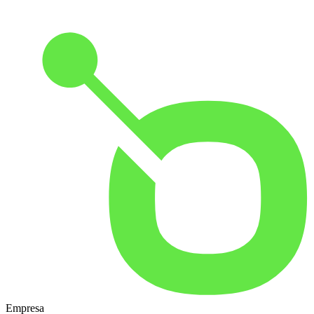
Empresa