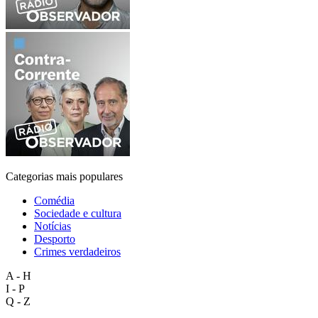
Categorias mais populares
Comédia
Sociedade e cultura
Notícias
Desporto
Crimes verdadeiros
A - H
I - P
Q - Z