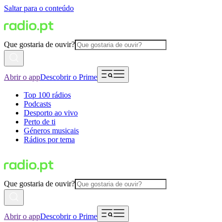
Saltar para o conteúdo
Que gostaria de ouvir?
Abrir o app
Descobrir o Prime
Top 100 rádios
Podcasts
Desporto ao vivo
Perto de ti
Géneros musicais
Rádios por tema
Que gostaria de ouvir?
Abrir o app
Descobrir o Prime