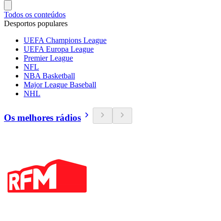
Todos os conteúdos
Desportos populares
UEFA Champions League
UEFA Europa League
Premier League
NFL
NBA Basketball
Major League Baseball
NHL
Os melhores rádios