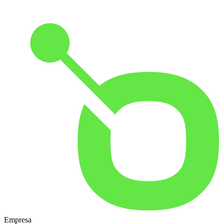
Empresa