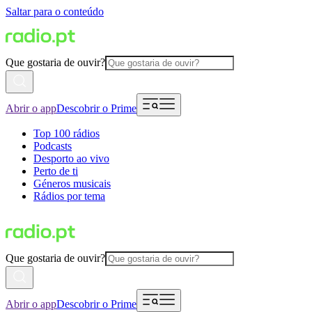
Saltar para o conteúdo
Que gostaria de ouvir?
Abrir o app
Descobrir o Prime
Top 100 rádios
Podcasts
Desporto ao vivo
Perto de ti
Géneros musicais
Rádios por tema
Que gostaria de ouvir?
Abrir o app
Descobrir o Prime