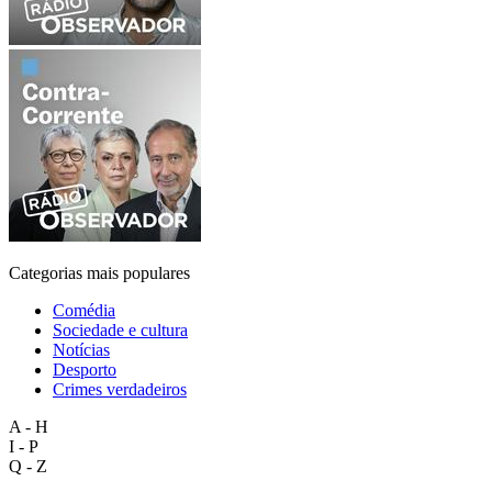
Categorias mais populares
Comédia
Sociedade e cultura
Notícias
Desporto
Crimes verdadeiros
A - H
I - P
Q - Z