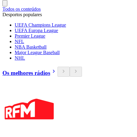
Todos os conteúdos
Desportos populares
UEFA Champions League
UEFA Europa League
Premier League
NFL
NBA Basketball
Major League Baseball
NHL
Os melhores rádios