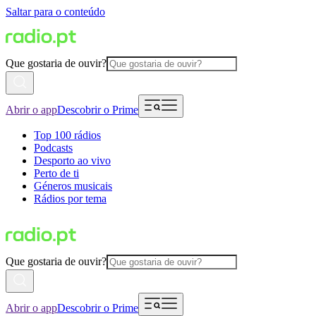
Saltar para o conteúdo
Que gostaria de ouvir?
Abrir o app
Descobrir o Prime
Top 100 rádios
Podcasts
Desporto ao vivo
Perto de ti
Géneros musicais
Rádios por tema
Que gostaria de ouvir?
Abrir o app
Descobrir o Prime