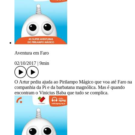
Aventura em Faro
02/10/2017
|
9min
O Artur pediu ajuda ao Pirilampo Mágico que voa até Faro na
companhia da Pi e da barbatana magnólica. Mas é quando
encontram o Vinicius Baba que tudo se complica.