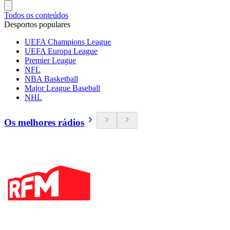
Todos os conteúdos
Desportos populares
UEFA Champions League
UEFA Europa League
Premier League
NFL
NBA Basketball
Major League Baseball
NHL
Os melhores rádios