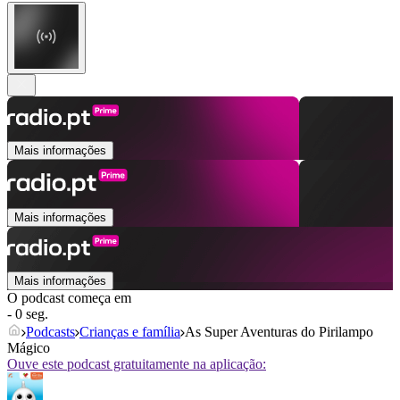
Mais informações
Mais informações
Mais informações
O podcast começa em
- 0 seg.
Podcasts
Crianças e família
As Super Aventuras do Pirilampo
Mágico
Ouve este podcast gratuitamente na aplicação: