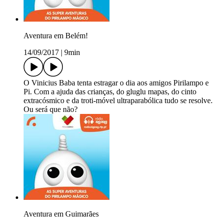
Aventura em Belém!
14/09/2017
|
9min
O Vinicius Baba tenta estragar o dia aos amigos Pirilampo e
Pi. Com a ajuda das crianças, do gluglu mapas, do cinto
extracósmico e da troti-móvel ultraparabólica tudo se resolve.
Ou será que não?
Aventura em Guimarães