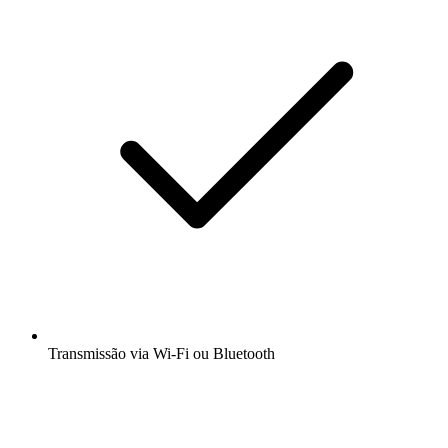
Transmissão via Wi-Fi ou Bluetooth