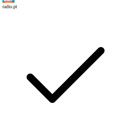
radio.pt