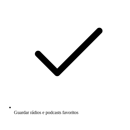
Guardar rádios e podcasts favoritos