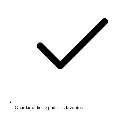
Guardar rádios e podcasts favoritos