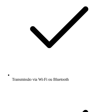
Transmissão via Wi-Fi ou Bluetooth