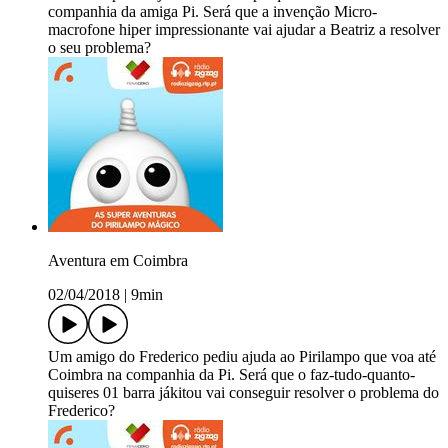
companhia da amiga Pi. Será que a invenção Micro-
macrofone hiper impressionante vai ajudar a Beatriz a resolver
o seu problema?
Aventura em Coimbra
02/04/2018
|
9min
Um amigo do Frederico pediu ajuda ao Pirilampo que voa até
Coimbra na companhia da Pi. Será que o faz-tudo-quanto-
quiseres 01 barra jákitou vai conseguir resolver o problema do
Frederico?