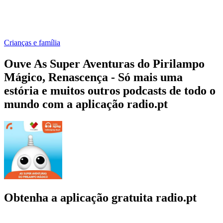
Crianças e família
Ouve As Super Aventuras do Pirilampo
Mágico, Renascença - Só mais uma
estória e muitos outros podcasts de todo o
mundo com a aplicação radio.pt
Obtenha a aplicação gratuita radio.pt