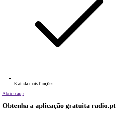
E ainda mais funções
Abrir o app
Obtenha a aplicação gratuita radio.pt