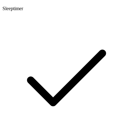
Sleeptimer