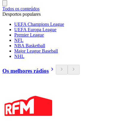
Todos os conteúdos
Desportos populares
UEFA Champions League
UEFA Europa League
Premier League
NFL
NBA Basketball
Major League Baseball
NHL
Os melhores rádios