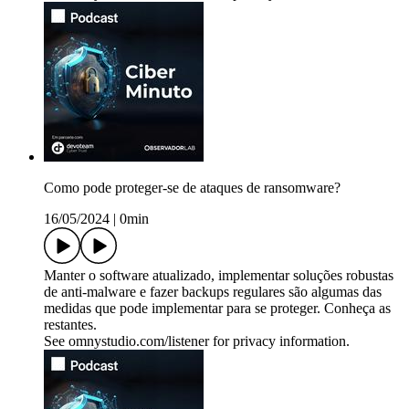
Como pode proteger-se de ataques de ransomware?
16/05/2024
|
0min
Manter o software atualizado, implementar soluções robustas
de anti-malware e fazer backups regulares são algumas das
medidas que pode implementar para se proteger. Conheça as
restantes.
See omnystudio.com/listener for privacy information.