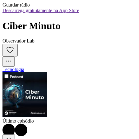
Guardar rádio
Descarrega gratuitamente na App Store
Ciber Minuto
Observador Lab
Tecnologia
Último episódio