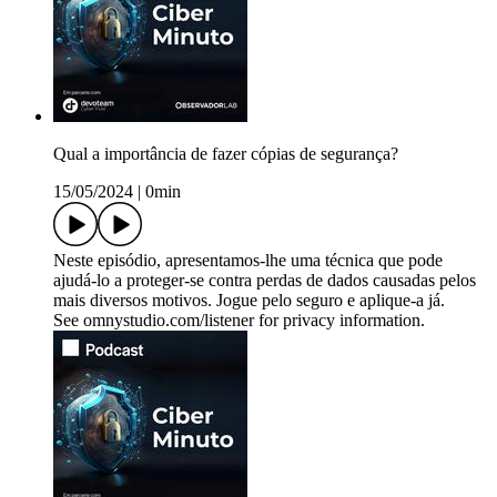
Qual a importância de fazer cópias de segurança?
15/05/2024
|
0min
Neste episódio, apresentamos-lhe uma técnica que pode
ajudá-lo a proteger-se contra perdas de dados causadas pelos
mais diversos motivos. Jogue pelo seguro e aplique-a já.
See omnystudio.com/listener for privacy information.