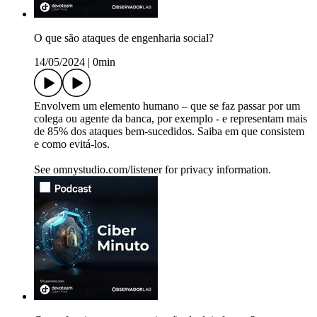
O que são ataques de engenharia social?
14/05/2024
|
0min
Envolvem um elemento humano – que se faz passar por um
colega ou agente da banca, por exemplo - e representam mais
de 85% dos ataques bem-sucedidos. Saiba em que consistem
e como evitá-los.
See omnystudio.com/listener for privacy information.