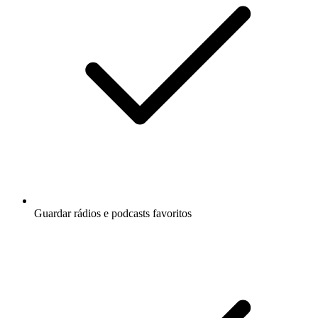
Guardar rádios e podcasts favoritos