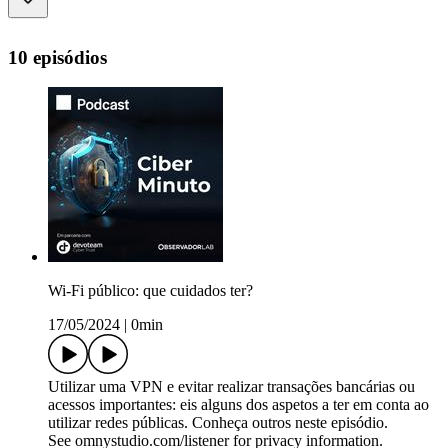
10 episódios
Wi-Fi público: que cuidados ter?
17/05/2024
|
0min
Utilizar uma VPN e evitar realizar transações bancárias ou
acessos importantes: eis alguns dos aspetos a ter em conta ao
utilizar redes públicas. Conheça outros neste episódio.
See omnystudio.com/listener for privacy information.