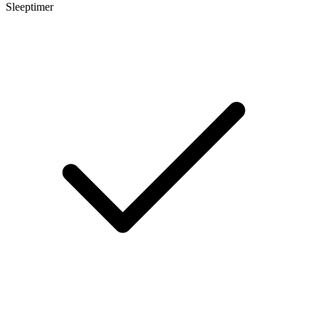
Sleeptimer