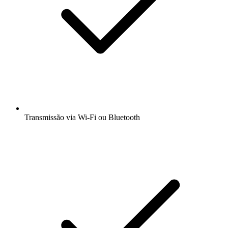
Transmissão via Wi-Fi ou Bluetooth