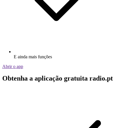
E ainda mais funções
Abrir o app
Obtenha a aplicação gratuita radio.pt