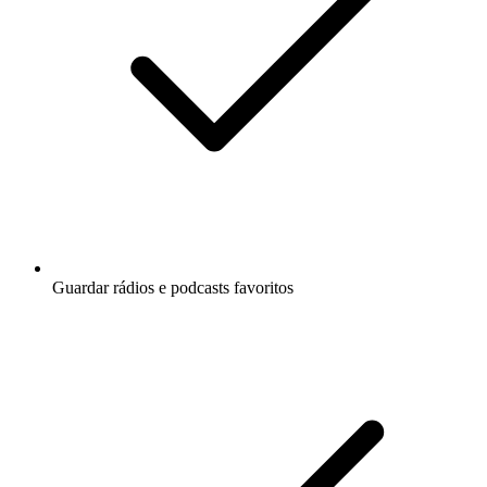
Guardar rádios e podcasts favoritos