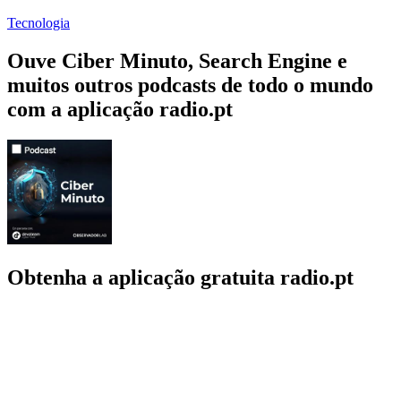
Tecnologia
Ouve Ciber Minuto, Search Engine e
muitos outros podcasts de todo o mundo
com a aplicação radio.pt
Obtenha a aplicação gratuita radio.pt