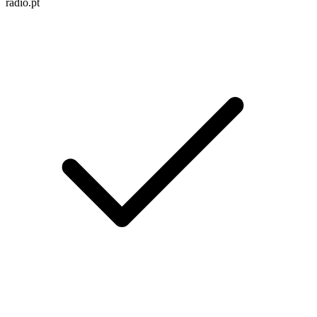
radio.pt