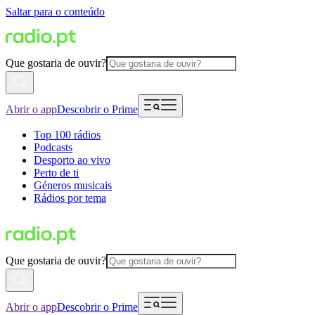
Saltar para o conteúdo
Que gostaria de ouvir?
Abrir o app
Descobrir o Prime
Top 100 rádios
Podcasts
Desporto ao vivo
Perto de ti
Géneros musicais
Rádios por tema
Que gostaria de ouvir?
Abrir o app
Descobrir o Prime