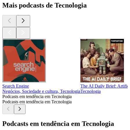
Mais podcasts de Tecnologia
Search Engine
The AI Daily Brief: Artific
Negócios, Sociedade e cultura, Tecnologia
Tecnologia
Podcasts em tendência em Tecnologia
Podcasts em tendência em Tecnologia
Podcasts em tendência em Tecnologia