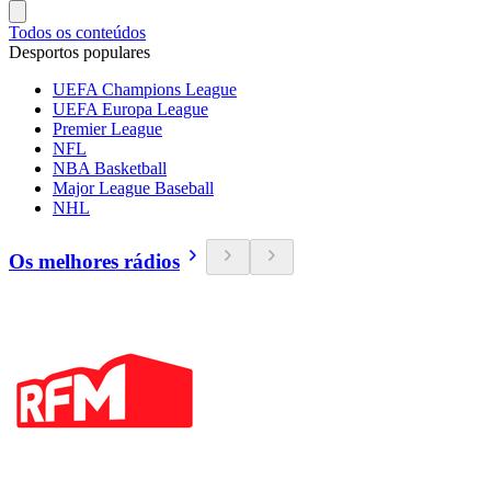
Todos os conteúdos
Desportos populares
UEFA Champions League
UEFA Europa League
Premier League
NFL
NBA Basketball
Major League Baseball
NHL
Os melhores rádios