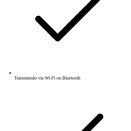
Transmissão via Wi-Fi ou Bluetooth