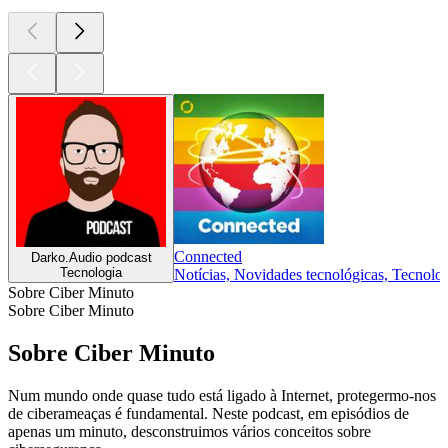
Connected
Darko.Audio podcast
Tecnologia
Notícias, Novidades tecnológicas, Tecnolo
Sobre Ciber Minuto
Sobre Ciber Minuto
Sobre Ciber Minuto
Num mundo onde quase tudo está ligado à Internet, protegermo-nos
de ciberameaças é fundamental. Neste podcast, em episódios de
apenas um minuto, desconstruimos vários conceitos sobre