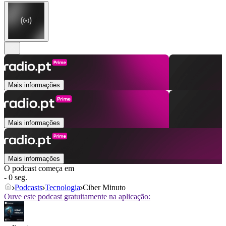
Mais informações
Mais informações
Mais informações
O podcast começa em
- 0 seg.
Podcasts
Tecnologia
Ciber Minuto
Ouve este podcast gratuitamente na aplicação: