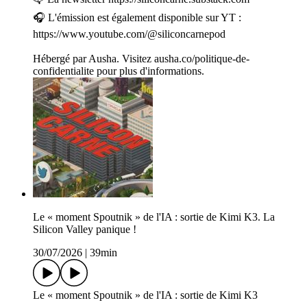
🎧 L'émission est également disponible sur YT :
https://www.youtube.com/@siliconcarnepod
Hébergé par Ausha. Visitez ausha.co/politique-de-
confidentialite pour plus d'informations.
Le « moment Spoutnik » de l'IA : sortie de Kimi K3. La
Silicon Valley panique !
30/07/2026
|
39min
Le « moment Spoutnik » de l'IA : sortie de Kimi K3