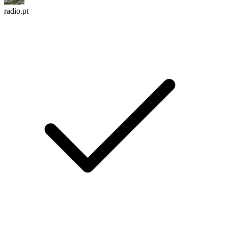
radio.pt