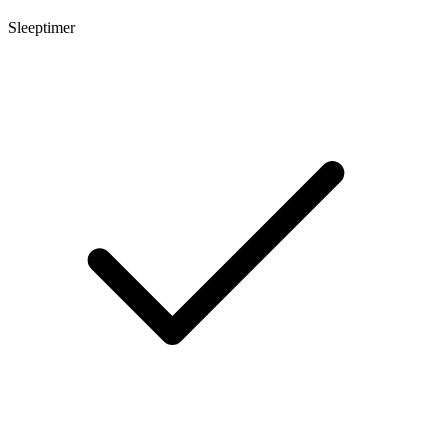
Sleeptimer