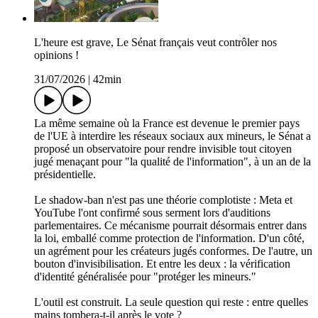
L'heure est grave, Le Sénat français veut contrôler nos
opinions !
31/07/2026
|
42min
La même semaine où la France est devenue le premier pays
de l'UE à interdire les réseaux sociaux aux mineurs, le Sénat a
proposé un observatoire pour rendre invisible tout citoyen
jugé menaçant pour "la qualité de l'information", à un an de la
présidentielle.
Le shadow-ban n'est pas une théorie complotiste : Meta et
YouTube l'ont confirmé sous serment lors d'auditions
parlementaires. Ce mécanisme pourrait désormais entrer dans
la loi, emballé comme protection de l'information. D'un côté,
un agrément pour les créateurs jugés conformes. De l'autre, un
bouton d'invisibilisation. Et entre les deux : la vérification
d'identité généralisée pour "protéger les mineurs."
L'outil est construit. La seule question qui reste : entre quelles
mains tombera-t-il après le vote ?