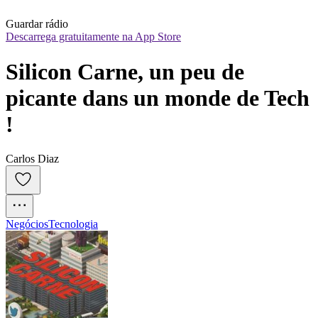
Guardar rádio
Descarrega gratuitamente na App Store
Silicon Carne, un peu de 
picante dans un monde de Tech 
!
Carlos Diaz
Negócios
Tecnologia