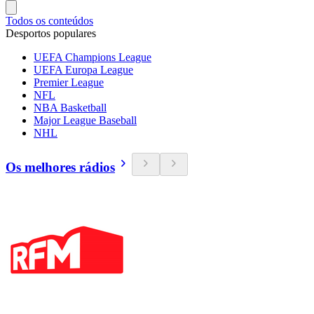
Todos os conteúdos
Desportos populares
UEFA Champions League
UEFA Europa League
Premier League
NFL
NBA Basketball
Major League Baseball
NHL
Os melhores rádios