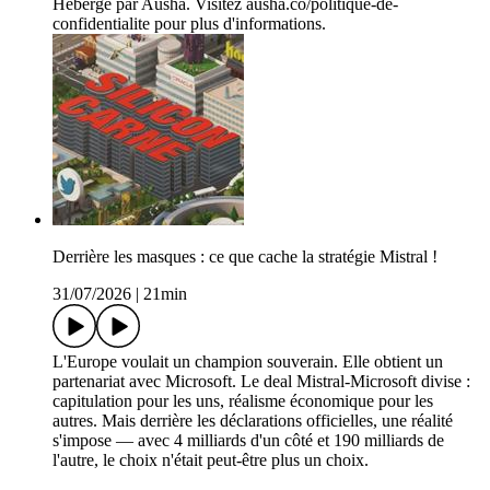
Hébergé par Ausha. Visitez ausha.co/politique-de-
confidentialite pour plus d'informations.
Derrière les masques : ce que cache la stratégie Mistral !
31/07/2026
|
21min
L'Europe voulait un champion souverain. Elle obtient un
partenariat avec Microsoft. Le deal Mistral-Microsoft divise :
capitulation pour les uns, réalisme économique pour les
autres. Mais derrière les déclarations officielles, une réalité
s'impose — avec 4 milliards d'un côté et 190 milliards de
l'autre, le choix n'était peut-être plus un choix.