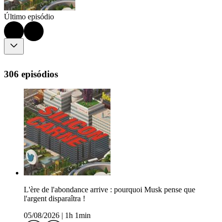
Último episódio
306 episódios
L'ère de l'abondance arrive : pourquoi Musk pense que
l'argent disparaîtra !
05/08/2026
|
1h 1min