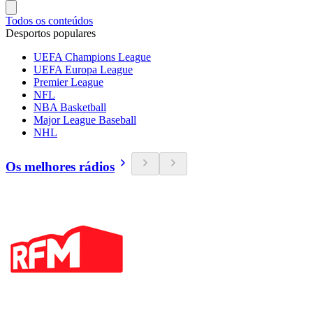
Todos os conteúdos
Desportos populares
UEFA Champions League
UEFA Europa League
Premier League
NFL
NBA Basketball
Major League Baseball
NHL
Os melhores rádios