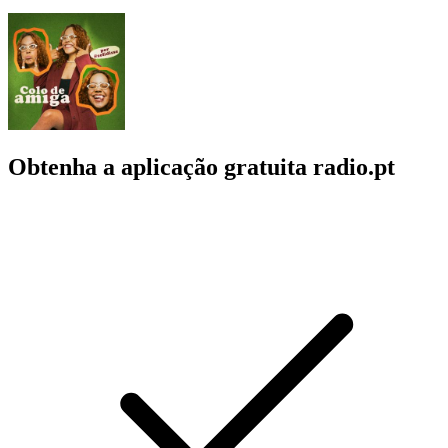
Obtenha a aplicação gratuita radio.pt