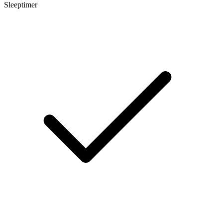
Sleeptimer