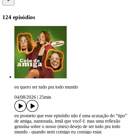
124 episódios
eu quero ser tudo pra todo mundo
04/08/2026
|
25min
eu prometo que esse episódio não é uma acusação do “tipo”
de amiga, namorada, irmã que você é. mas uma reflexão
genuína sobre o nosso (meu) desejo de ser tudo pra todo
mundo - quando nem comigo eu consigo estar.