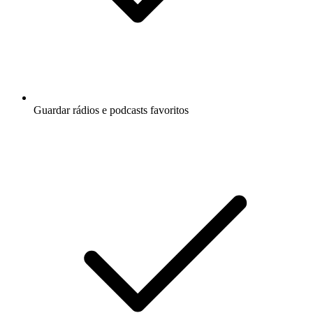
Guardar rádios e podcasts favoritos