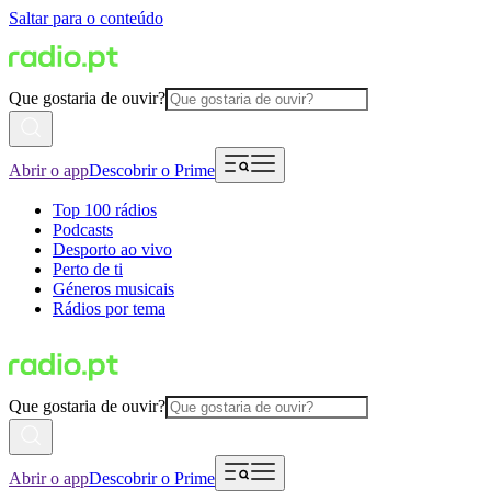
Saltar para o conteúdo
Que gostaria de ouvir?
Abrir o app
Descobrir o Prime
Top 100 rádios
Podcasts
Desporto ao vivo
Perto de ti
Géneros musicais
Rádios por tema
Que gostaria de ouvir?
Abrir o app
Descobrir o Prime