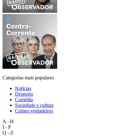
Categorias mais populares
Notícias
Desporto
Comédia
Sociedade e cultura
Crimes verdadeiros
A - H
I - P
Q - Z