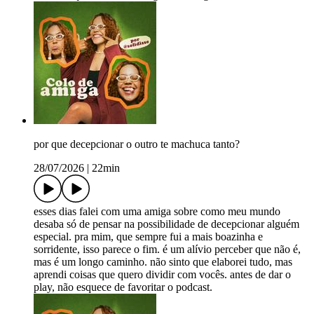
por que decepcionar o outro te machuca tanto?
28/07/2026
|
22min
esses dias falei com uma amiga sobre como meu mundo
desaba só de pensar na possibilidade de decepcionar alguém
especial. pra mim, que sempre fui a mais boazinha e
sorridente, isso parece o fim. é um alívio perceber que não é,
mas é um longo caminho. não sinto que elaborei tudo, mas
aprendi coisas que quero dividir com vocês. antes de dar o
play, não esquece de favoritar o podcast.