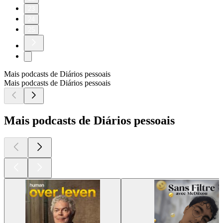
23
24
25
Mais podcasts de Diários pessoais
Mais podcasts de Diários pessoais
Mais podcasts de Diários pessoais