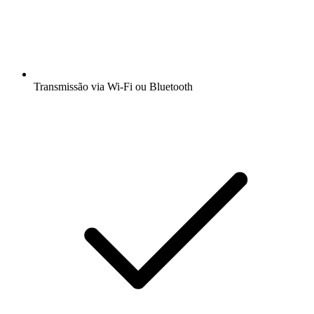
Transmissão via Wi-Fi ou Bluetooth