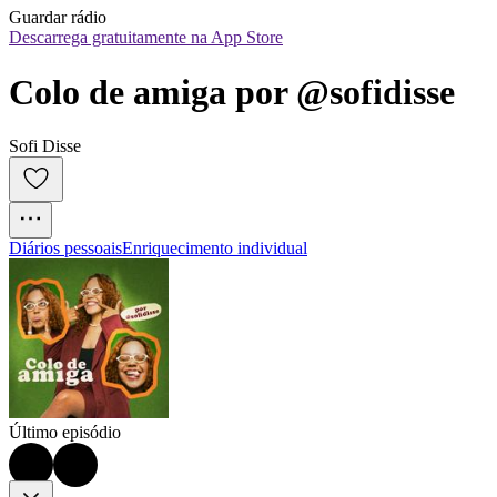
Guardar rádio
Descarrega gratuitamente na App Store
Colo de amiga por @sofidisse
Sofi Disse
Diários pessoais
Enriquecimento individual
Último episódio