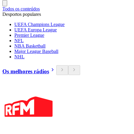
Todos os conteúdos
Desportos populares
UEFA Champions League
UEFA Europa League
Premier League
NFL
NBA Basketball
Major League Baseball
NHL
Os melhores rádios