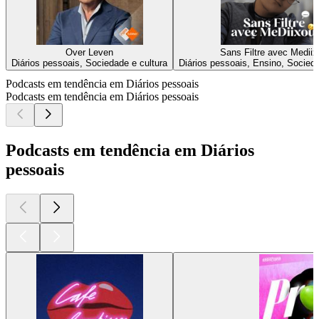
Over Leven
Sans Filtre avec Mediix
Diários pessoais, Sociedade e cultura
Diários pessoais, Ensino, Socieda
Podcasts em tendência em Diários pessoais
Podcasts em tendência em Diários pessoais
Podcasts em tendência em Diários
pessoais