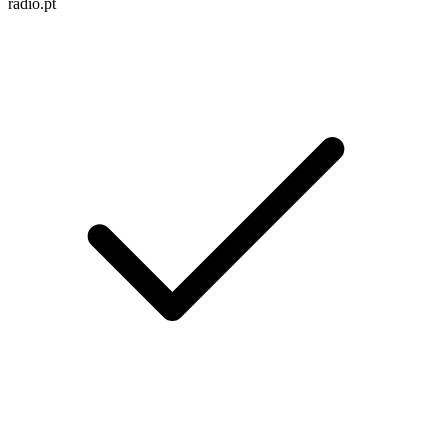
radio.pt