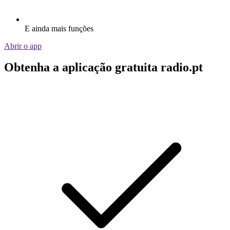
E ainda mais funções
Abrir o app
Obtenha a aplicação gratuita radio.pt