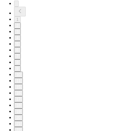
1
2
3
4
5
6
7
8
9
10
11
15
16
17
18
19
20
21
22