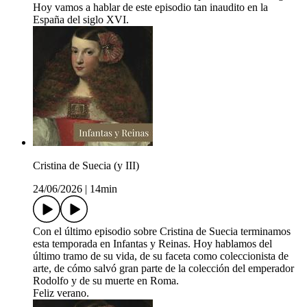
Hoy vamos a hablar de este episodio tan inaudito en la
España del siglo XVI.
Cristina de Suecia (y III)
24/06/2026
|
14min
Con el último episodio sobre Cristina de Suecia terminamos
esta temporada en Infantas y Reinas. Hoy hablamos del
último tramo de su vida, de su faceta como coleccionista de
arte, de cómo salvó gran parte de la colección del emperador
Rodolfo y de su muerte en Roma.
Feliz verano.