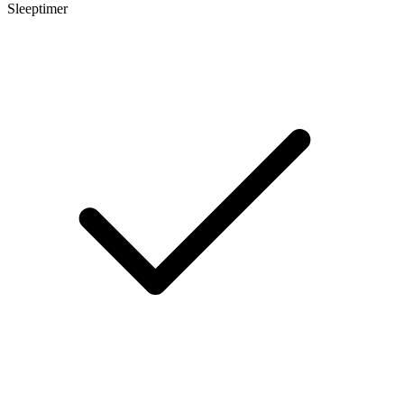
Sleeptimer