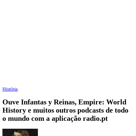
História
Ouve Infantas y Reinas, Empire: World
History e muitos outros podcasts de todo
o mundo com a aplicação radio.pt