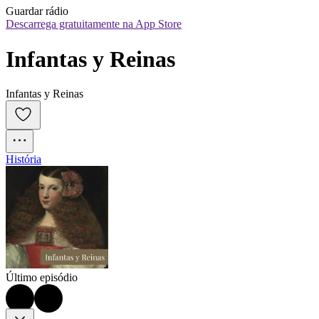
Guardar rádio
Descarrega gratuitamente na App Store
Infantas y Reinas
Infantas y Reinas
História
Último episódio