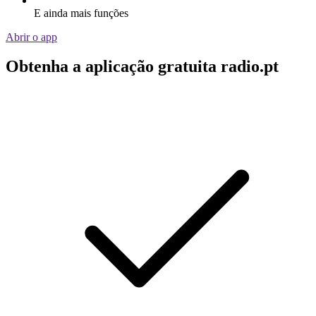
E ainda mais funções
Abrir o app
Obtenha a aplicação gratuita radio.pt