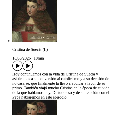
Cristina de Suecia (II)
18/06/2026
|
18min
Hoy continuamos con la vida de Cristina de Suecia y
asistiremos a su conversión al catolicismo y a su decisión de
no casarse, que finalmente la llevó a abdicar a favor de su
primo. También viajó mucho Cristina en la época de su vida
de la que hablamos hoy. De todo eso y de su relación con el
Papa hablaremos en este episodio.