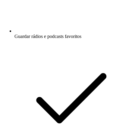
Guardar rádios e podcasts favoritos