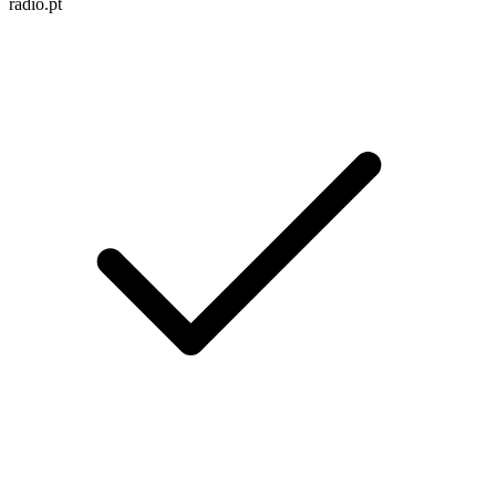
radio.pt