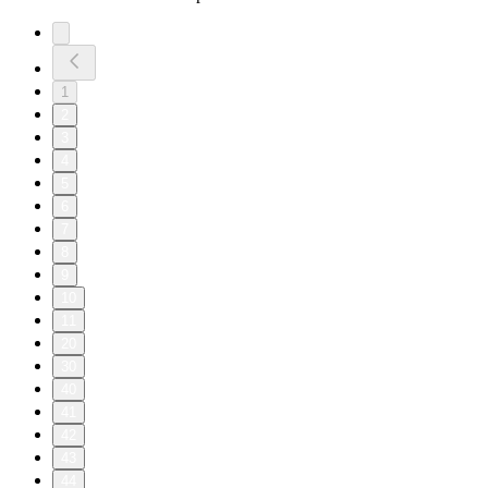
1
2
3
4
5
6
7
8
9
10
11
20
30
40
41
42
43
44