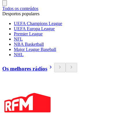
Todos os conteúdos
Desportos populares
UEFA Champions League
UEFA Europa League
Premier League
NFL
NBA Basketball
Major League Baseball
NHL
Os melhores rádios