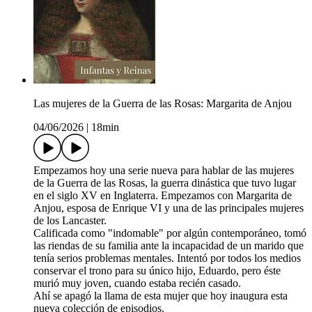
Las mujeres de la Guerra de las Rosas: Margarita de Anjou
04/06/2026
|
18min
Empezamos hoy una serie nueva para hablar de las mujeres
de la Guerra de las Rosas, la guerra dinástica que tuvo lugar
en el siglo XV en Inglaterra. Empezamos con Margarita de
Anjou, esposa de Enrique VI y una de las principales mujeres
de los Lancaster.
Calificada como "indomable" por algún contemporáneo, tomó
las riendas de su familia ante la incapacidad de un marido que
tenía serios problemas mentales. Intentó por todos los medios
conservar el trono para su único hijo, Eduardo, pero éste
murió muy joven, cuando estaba recién casado.
Ahí se apagó la llama de esta mujer que hoy inaugura esta
nueva colección de episodios.