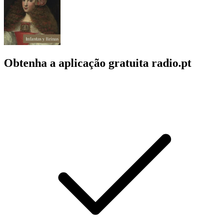
Obtenha a aplicação gratuita radio.pt