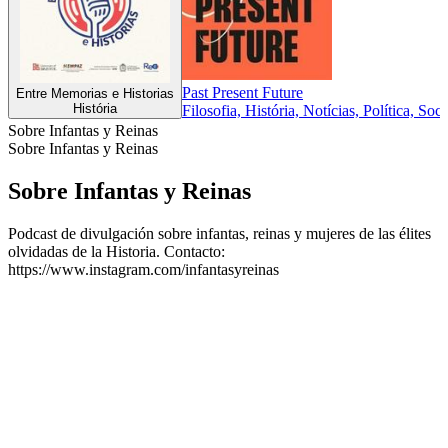
Past Present Future
Entre Memorias e Historias
História
Filosofia, História, Notícias, Política, Soc
Sobre Infantas y Reinas
Sobre Infantas y Reinas
Sobre Infantas y Reinas
Podcast de divulgación sobre infantas, reinas y mujeres de las élites
olvidadas de la Historia. Contacto:
https://www.instagram.com/infantasyreinas
Sítio Web de podcast