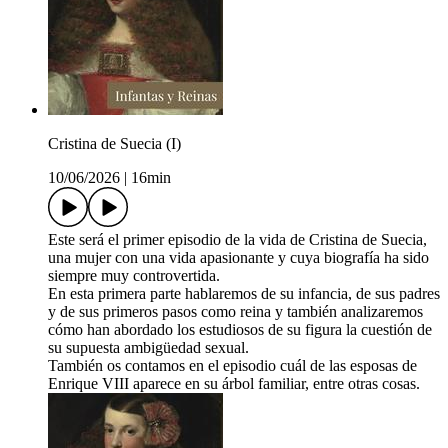
Cristina de Suecia (I)
10/06/2026
|
16min
Este será el primer episodio de la vida de Cristina de Suecia,
una mujer con una vida apasionante y cuya biografía ha sido
siempre muy controvertida.
En esta primera parte hablaremos de su infancia, de sus padres
y de sus primeros pasos como reina y también analizaremos
cómo han abordado los estudiosos de su figura la cuestión de
su supuesta ambigüedad sexual.
También os contamos en el episodio cuál de las esposas de
Enrique VIII aparece en su árbol familiar, entre otras cosas.