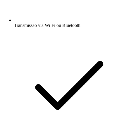
Transmissão via Wi-Fi ou Bluetooth