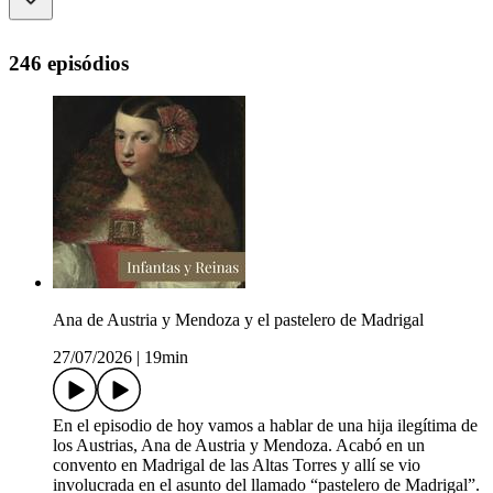
246 episódios
Ana de Austria y Mendoza y el pastelero de Madrigal
27/07/2026
|
19min
En el episodio de hoy vamos a hablar de una hija ilegítima de
los Austrias, Ana de Austria y Mendoza. Acabó en un
convento en Madrigal de las Altas Torres y allí se vio
involucrada en el asunto del llamado “pastelero de Madrigal”.