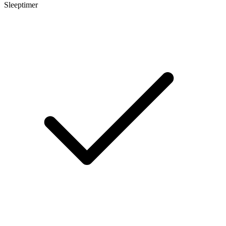
Sleeptimer