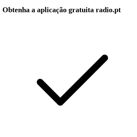
Obtenha a aplicação gratuita radio.pt