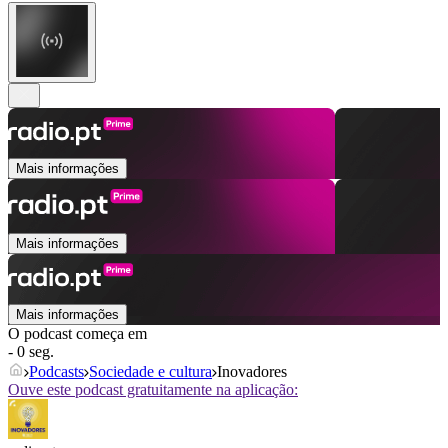
Mais informações
Mais informações
Mais informações
O podcast começa em
- 0 seg.
Podcasts
Sociedade e cultura
Inovadores
Ouve este podcast gratuitamente na aplicação: