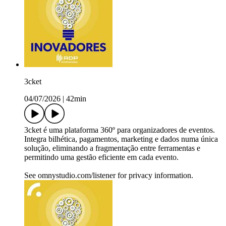
3cket
04/07/2026
|
42min
3cket é uma plataforma 360º para organizadores de eventos.
Integra bilhética, pagamentos, marketing e dados numa única
solução, eliminando a fragmentação entre ferramentas e
permitindo uma gestão eficiente em cada evento.
See omnystudio.com/listener for privacy information.