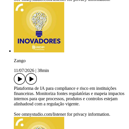
Zango
11/07/2026
|
38min
Plataforma de IA para compliance e risco em instituições
financeiras. Monitoriza fontes regulatórias e mapeia impactos
internos para que processos, produtos e controlos estejam
alinhadosd com a regulação vigente.
See omnystudio.com/listener for privacy information.