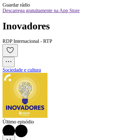
Guardar rádio
Descarrega gratuitamente na App Store
Inovadores
RDP Internacional - RTP
Sociedade e cultura
Último episódio