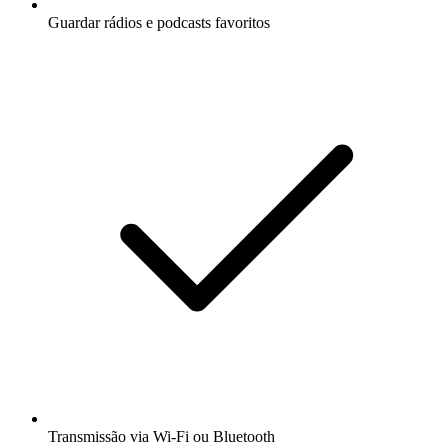
Guardar rádios e podcasts favoritos
Transmissão via Wi-Fi ou Bluetooth