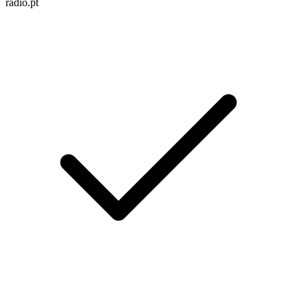
radio.pt