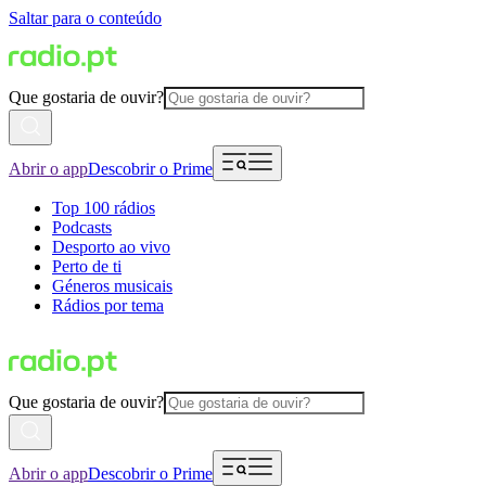
Saltar para o conteúdo
Que gostaria de ouvir?
Abrir o app
Descobrir o Prime
Top 100 rádios
Podcasts
Desporto ao vivo
Perto de ti
Géneros musicais
Rádios por tema
Que gostaria de ouvir?
Abrir o app
Descobrir o Prime