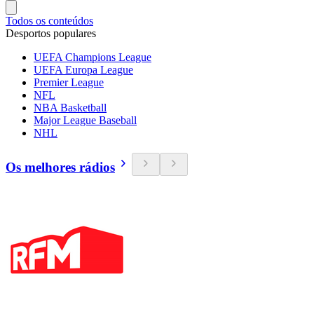
Todos os conteúdos
Desportos populares
UEFA Champions League
UEFA Europa League
Premier League
NFL
NBA Basketball
Major League Baseball
NHL
Os melhores rádios