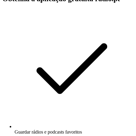
Guardar rádios e podcasts favoritos