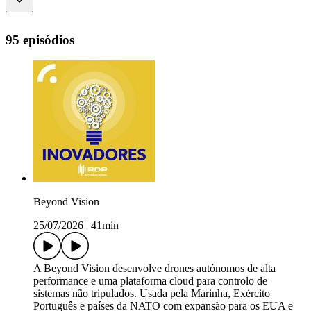
95 episódios
Beyond Vision
25/07/2026
|
41min
A Beyond Vision desenvolve drones autónomos de alta
performance e uma plataforma cloud para controlo de
sistemas não tripulados. Usada pela Marinha, Exército
Português e países da NATO com expansão para os EUA e