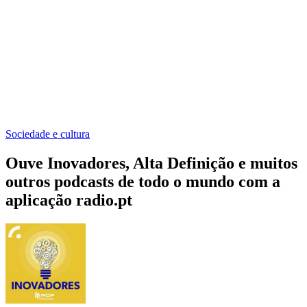
Sociedade e cultura
Ouve Inovadores, Alta Definição e muitos
outros podcasts de todo o mundo com a
aplicação radio.pt