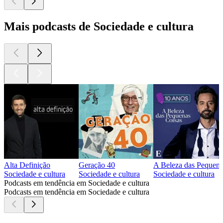
Mais podcasts de Sociedade e cultura
Alta Definição
Geração 40
A Beleza das Pequena
Sociedade e cultura
Sociedade e cultura
Sociedade e cultura
Podcasts em tendência em Sociedade e cultura
Podcasts em tendência em Sociedade e cultura