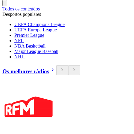
Todos os conteúdos
Desportos populares
UEFA Champions League
UEFA Europa League
Premier League
NFL
NBA Basketball
Major League Baseball
NHL
Os melhores rádios