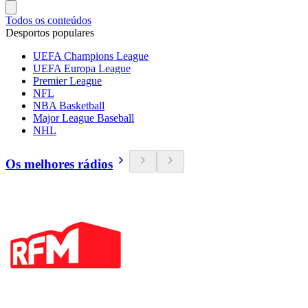
Todos os conteúdos
Desportos populares
UEFA Champions League
UEFA Europa League
Premier League
NFL
NBA Basketball
Major League Baseball
NHL
Os melhores rádios