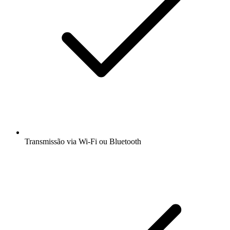
Transmissão via Wi-Fi ou Bluetooth