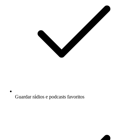
Guardar rádios e podcasts favoritos