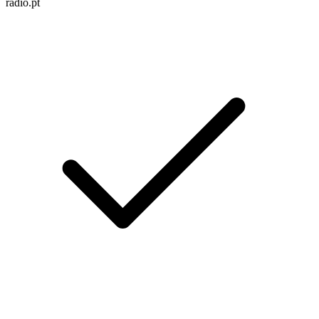
radio.pt