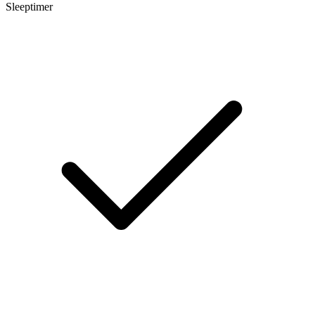
Sleeptimer