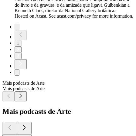
do livro e da gravura, e da amizade que ligava Gulbenkian a
Kenneth Clark, diretor da National Gallery britânica.
Hosted on Acast. See acast.com/privacy for more information.
1
2
3
Mais podcasts de Arte
Mais podcasts de Arte
Mais podcasts de Arte