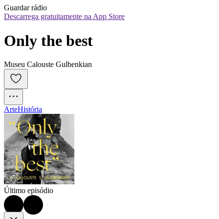
Guardar rádio
Descarrega gratuitamente na App Store
Only the best
Museu Calouste Gulbenkian
Arte
História
Último episódio