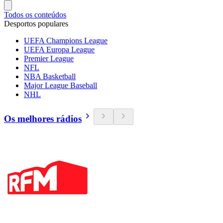
Todos os conteúdos
Desportos populares
UEFA Champions League
UEFA Europa League
Premier League
NFL
NBA Basketball
Major League Baseball
NHL
Os melhores rádios