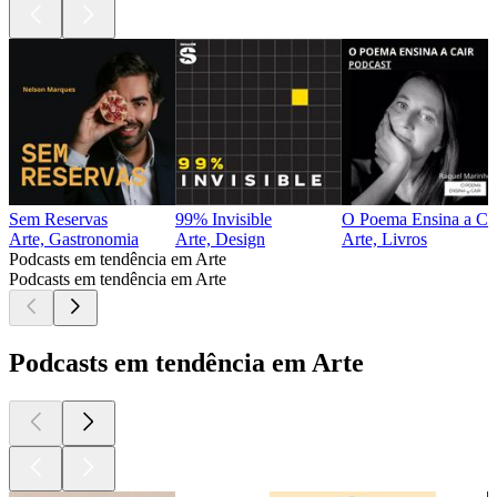
Sem Reservas
99% Invisible
O Poema Ensina a Ca
Arte, Gastronomia
Arte, Design
Arte, Livros
Podcasts em tendência em Arte
Podcasts em tendência em Arte
Podcasts em tendência em Arte