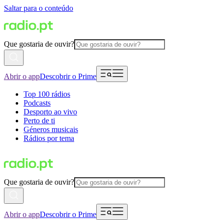
Saltar para o conteúdo
Que gostaria de ouvir?
Abrir o app
Descobrir o Prime
Top 100 rádios
Podcasts
Desporto ao vivo
Perto de ti
Géneros musicais
Rádios por tema
Que gostaria de ouvir?
Abrir o app
Descobrir o Prime