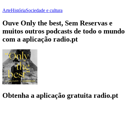
Arte
História
Sociedade e cultura
Ouve Only the best, Sem Reservas e
muitos outros podcasts de todo o mundo
com a aplicação radio.pt
Obtenha a aplicação gratuita radio.pt