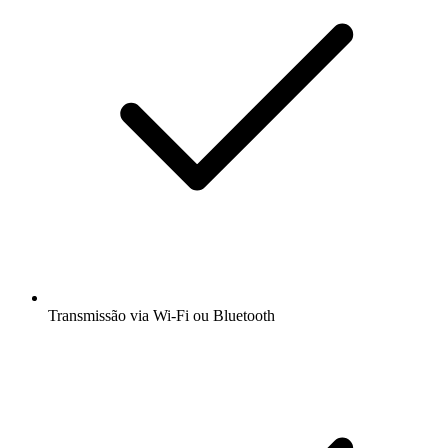
Transmissão via Wi-Fi ou Bluetooth