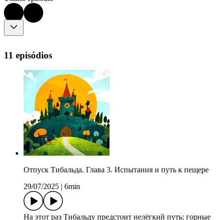
11 episódios
Отпуск Тибальда. Глава 3. Испытания и путь к пещере
29/07/2025
|
6min
На этот раз Тибальду предстоит нелёгкий путь: горные