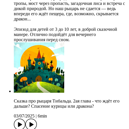
тропы, мост через пропасть, загадочная лиса и встреча с
дикой природой. Но наш рыцарь не сдается — ведь
впереди его ждёт пещера, где, возможно, скрывается
дракон...
Эпизод для детей от 3 до 10 лет, в доброй сказочной
манере. Отлично подойдёт для вечернего
прослушивания перед сном.
Сказка про рыцаря Тибальда. 2ая глава - что ждёт его
дальше? Спасение курицы или дракона?
03/07/2025
|
6min