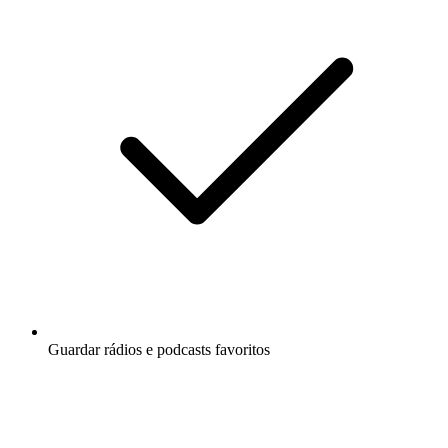
Guardar rádios e podcasts favoritos