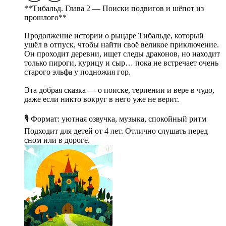
**Тибальд. Глава 2 — Поиски подвигов и шёпот из
прошлого**
Продолжение истории о рыцаре Тибальде, который
ушёл в отпуск, чтобы найти своё великое приключение.
Он проходит деревни, ищет следы драконов, но находит
только пироги, курицу и сыр… пока не встречает очень
старого эльфа у подножия гор.
Эта добрая сказка — о поиске, терпении и вере в чудо,
даже если никто вокруг в него уже не верит.
🎙 Формат: уютная озвучка, музыка, спокойный ритм
Подходит для детей от 4 лет. Отлично слушать перед
сном или в дороге.