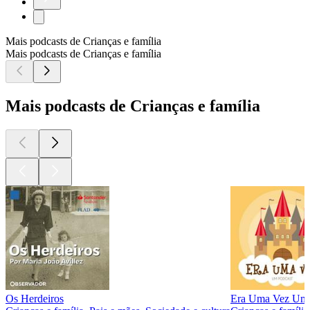
Mais podcasts de Crianças e família
Mais podcasts de Crianças e família
Mais podcasts de Crianças e família
Os Herdeiros
Era Uma Vez Um 