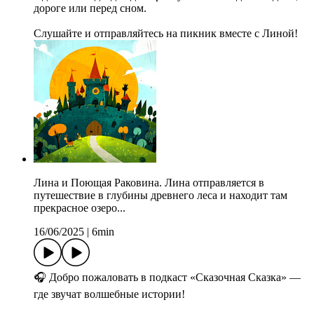
дороге или перед сном.
Слушайте и отправляйтесь на пикник вместе с Линой!
Лина и Поющая Раковина. Лина отправляется в
путешествие в глубины древнего леса и находит там
прекрасное озеро...
16/06/2025
|
6min
🎧 Добро пожаловать в подкаст «Сказочная Сказка» —
где звучат волшебные истории!