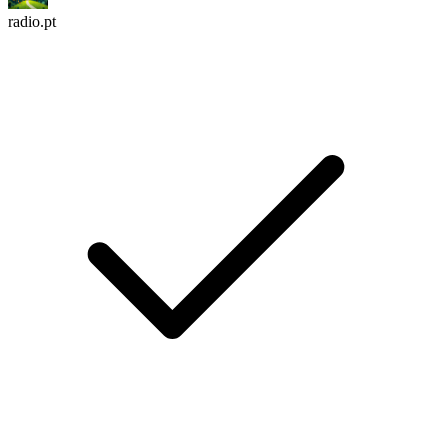
radio.pt