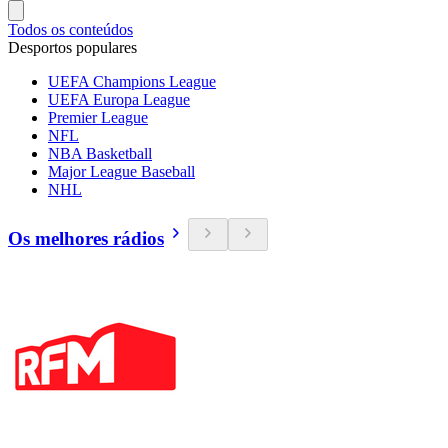
Todos os conteúdos
Desportos populares
UEFA Champions League
UEFA Europa League
Premier League
NFL
NBA Basketball
Major League Baseball
NHL
Os melhores rádios