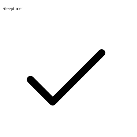
Sleeptimer