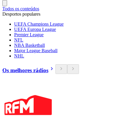
Todos os conteúdos
Desportos populares
UEFA Champions League
UEFA Europa League
Premier League
NFL
NBA Basketball
Major League Baseball
NHL
Os melhores rádios