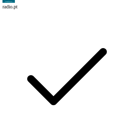
radio.pt