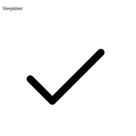
Sleeptimer