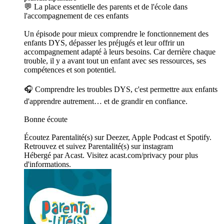
💬 La place essentielle des parents et de l'école dans
l'accompagnement de ces enfants
Un épisode pour mieux comprendre le fonctionnement des
enfants DYS, dépasser les préjugés et leur offrir un
accompagnement adapté à leurs besoins. Car derrière chaque
trouble, il y a avant tout un enfant avec ses ressources, ses
compétences et son potentiel.
🎧 Comprendre les troubles DYS, c'est permettre aux enfants
d'apprendre autrement… et de grandir en confiance.
Bonne écoute
Écoutez Parentalité(s) sur Deezer, Apple Podcast et Spotify.
Retrouvez et suivez Parentalité(s) sur instagram
Hébergé par Acast. Visitez acast.com/privacy pour plus
d'informations.