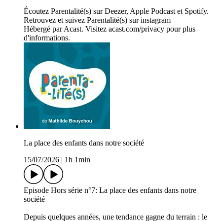
Écoutez Parentalité(s) sur Deezer, Apple Podcast et Spotify.
Retrouvez et suivez Parentalité(s) sur instagram
Hébergé par Acast. Visitez acast.com/privacy pour plus
d'informations.
La place des enfants dans notre société
15/07/2026
|
1h 1min
Episode Hors série n°7: La place des enfants dans notre
société
Depuis quelques années, une tendance gagne du terrain : le