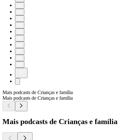
40
41
42
43
44
45
46
47
48
49
Mais podcasts de Crianças e família
Mais podcasts de Crianças e família
Mais podcasts de Crianças e família