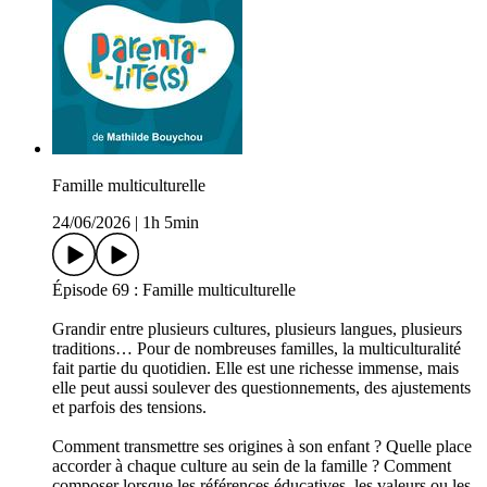
Famille multiculturelle
24/06/2026
|
1h 5min
Épisode 69 : Famille multiculturelle
Grandir entre plusieurs cultures, plusieurs langues, plusieurs
traditions… Pour de nombreuses familles, la multiculturalité
fait partie du quotidien. Elle est une richesse immense, mais
elle peut aussi soulever des questionnements, des ajustements
et parfois des tensions.
Comment transmettre ses origines à son enfant ? Quelle place
accorder à chaque culture au sein de la famille ? Comment
composer lorsque les références éducatives, les valeurs ou les