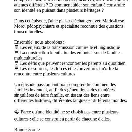
attentes diffèrent ? Et comment aider son enfant à construire
son identité en puisant dans plusieurs héritages ?
Dans cet épisode, j'ai le plaisir d'échanger avec Marie-Rose
Moro, pédopsychiatre et spécialiste reconnue des questions
transculturelles.
Ensemble, nous abordons :
💬 Les enjeux de la transmission culturelle et linguistique
💬 La construction identitaire des enfants issus de familles
multiculturelles
💬 Les défis que peuvent rencontrer les parents au quotidien
💬 Les ressources, les forces et les ouvertures qu'offre la
rencontre entre plusieurs cultures
Un épisode passionnant pour comprendre comment les
familles inventent, au fil des générations, des manières
singulières de faire famille, en tissant des liens entre
différentes histoires, différentes langues et différents mondes.
🎧 Parce qu'une identité ne se choisit pas entre plusieurs
cultures : elle se construit à partir de chacune d'elles.
Bonne écoute