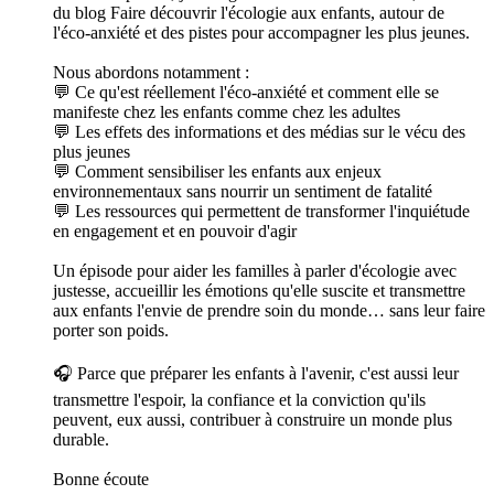
du blog Faire découvrir l'écologie aux enfants, autour de
l'éco-anxiété et des pistes pour accompagner les plus jeunes.
Nous abordons notamment :
💬 Ce qu'est réellement l'éco-anxiété et comment elle se
manifeste chez les enfants comme chez les adultes
💬 Les effets des informations et des médias sur le vécu des
plus jeunes
💬 Comment sensibiliser les enfants aux enjeux
environnementaux sans nourrir un sentiment de fatalité
💬 Les ressources qui permettent de transformer l'inquiétude
en engagement et en pouvoir d'agir
Un épisode pour aider les familles à parler d'écologie avec
justesse, accueillir les émotions qu'elle suscite et transmettre
aux enfants l'envie de prendre soin du monde… sans leur faire
porter son poids.
🎧 Parce que préparer les enfants à l'avenir, c'est aussi leur
transmettre l'espoir, la confiance et la conviction qu'ils
peuvent, eux aussi, contribuer à construire un monde plus
durable.
Bonne écoute