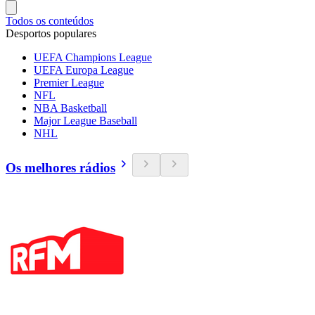
Todos os conteúdos
Desportos populares
UEFA Champions League
UEFA Europa League
Premier League
NFL
NBA Basketball
Major League Baseball
NHL
Os melhores rádios