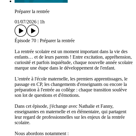
Préparer la rentrée
01/07/2026
|
1h
Épisode 70 : Préparer la rentrée
La rentrée scolaire est un moment important dans la vie des
enfants… et de leurs parents ! Entre excitation, appréhension,
curiosité et parfois inquiétude, chaque nouvelle année scolaire
marque une étape dans le développement de l'enfant.
L'entrée à l'école maternelle, les premiers apprentissages, le
passage en CP, les changements d'enseignants ou encore la
préparation à l'entrée au collège : chaque transition soulève
son lot de questions et d'émotions.
Dans cet épisode, j'échange avec Nathalie et Fanny,
enseignantes en maternelle et en élémentaire, qui partagent
leur regard de professionnelles sur les enjeux de la rentrée
scolaire.
Nous abordons notamment :