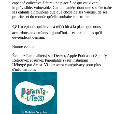
capacité collective à faire une place à ce qui est vivant,
imprévisible, vulnérable. Car la manière dont une société traite
ses enfants dit toujours quelque chose de ses valeurs, de ses
priorités et du monde qu'elle souhaite construire.
🎧 Un épisode qui invite à réfléchir à la place que nous
accordons aux enfants aujourd'hui… et aux adultes qu'ils
deviendront demain.
Bonne écoute
Écoutez Parentalité(s) sur Deezer, Apple Podcast et Spotify.
Retrouvez et suivez Parentalité(s) sur instagram
Hébergé par Acast. Visitez acast.com/privacy pour plus
d'informations.