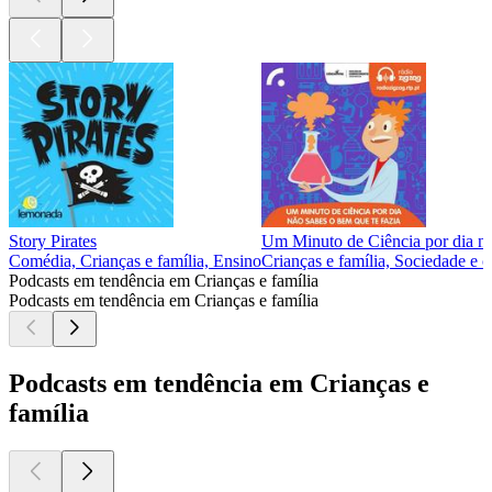
Story Pirates
Um Minuto de Ciência por dia nã
Comédia, Crianças e família, Ensino
Crianças e família, Sociedade e c
Podcasts em tendência em Crianças e família
Podcasts em tendência em Crianças e família
Podcasts em tendência em Crianças e
família