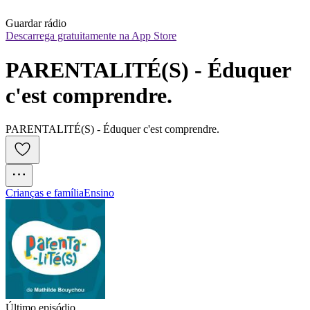
Guardar rádio
Descarrega gratuitamente na App Store
PARENTALITÉ(S) - Éduquer 
c'est comprendre.
PARENTALITÉ(S) - Éduquer c'est comprendre.
Crianças e família
Ensino
Último episódio