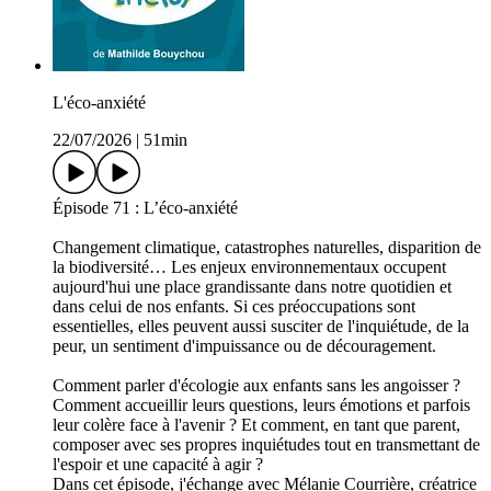
L'éco-anxiété
22/07/2026
|
51min
Épisode 71 : L’éco-anxiété
Changement climatique, catastrophes naturelles, disparition de
la biodiversité… Les enjeux environnementaux occupent
aujourd'hui une place grandissante dans notre quotidien et
dans celui de nos enfants. Si ces préoccupations sont
essentielles, elles peuvent aussi susciter de l'inquiétude, de la
peur, un sentiment d'impuissance ou de découragement.
Comment parler d'écologie aux enfants sans les angoisser ?
Comment accueillir leurs questions, leurs émotions et parfois
leur colère face à l'avenir ? Et comment, en tant que parent,
composer avec ses propres inquiétudes tout en transmettant de
l'espoir et une capacité à agir ?
Dans cet épisode, j'échange avec Mélanie Courrière, créatrice