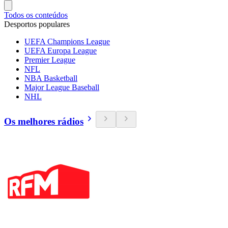
Todos os conteúdos
Desportos populares
UEFA Champions League
UEFA Europa League
Premier League
NFL
NBA Basketball
Major League Baseball
NHL
Os melhores rádios