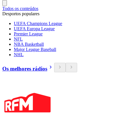
Todos os conteúdos
Desportos populares
UEFA Champions League
UEFA Europa League
Premier League
NFL
NBA Basketball
Major League Baseball
NHL
Os melhores rádios