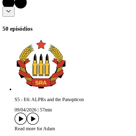
50 episódios
S5 - E6: ALPRs and the Panopticon
09/04/2026
|
57min
Read more for Adam