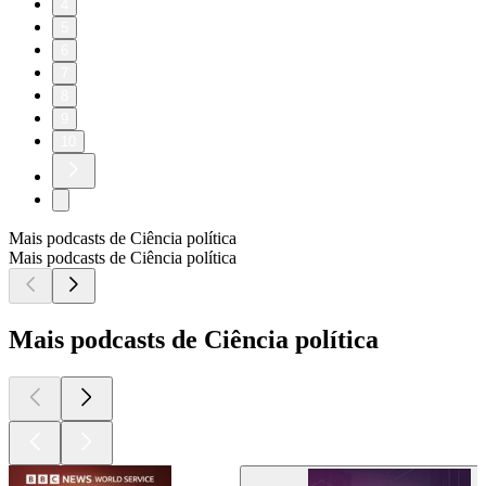
4
5
6
7
8
9
10
Mais podcasts de Ciência política
Mais podcasts de Ciência política
Mais podcasts de Ciência política