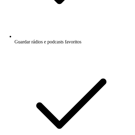
Guardar rádios e podcasts favoritos