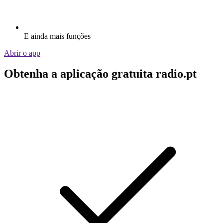
E ainda mais funções
Abrir o app
Obtenha a aplicação gratuita radio.pt