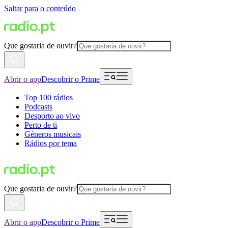
Saltar para o conteúdo
Que gostaria de ouvir?
Abrir o app
Descobrir o Prime
Top 100 rádios
Podcasts
Desporto ao vivo
Perto de ti
Géneros musicais
Rádios por tema
Que gostaria de ouvir?
Abrir o app
Descobrir o Prime