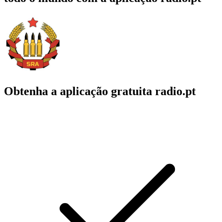
Obtenha a aplicação gratuita radio.pt