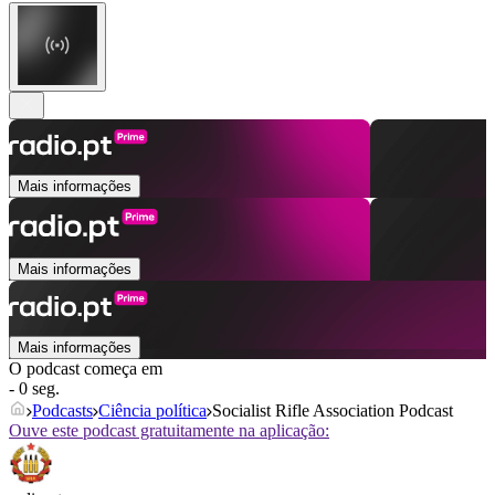
Mais informações
Mais informações
Mais informações
O podcast começa em
- 0 seg.
Podcasts
Ciência política
Socialist Rifle Association Podcast
Ouve este podcast gratuitamente na aplicação: