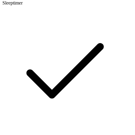
Sleeptimer