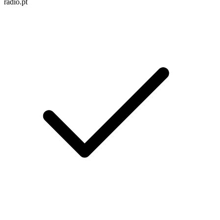
radio.pt