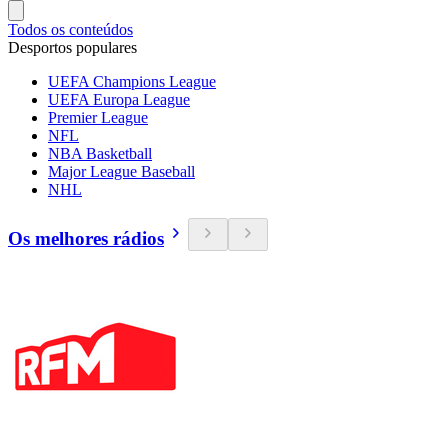
Todos os conteúdos
Desportos populares
UEFA Champions League
UEFA Europa League
Premier League
NFL
NBA Basketball
Major League Baseball
NHL
Os melhores rádios