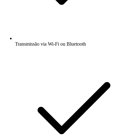
Transmissão via Wi-Fi ou Bluetooth