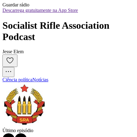
Guardar rádio
Descarrega gratuitamente na App Store
Socialist Rifle Association 
Podcast
Jesse Elem
Ciência política
Notícias
Último episódio