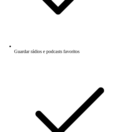
Guardar rádios e podcasts favoritos