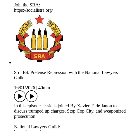
Join the SRA:
https://socialistra.org/
S5 - E4: Pretense Repression with the National Lawyers
Guild
16/01/2026
|
40min
In this episode Jessie is joined By Xavier T. de Janon to
discuss trumped up charges, Stop Cop City, and weaponized
prosecution.
National Lawyers Guild: