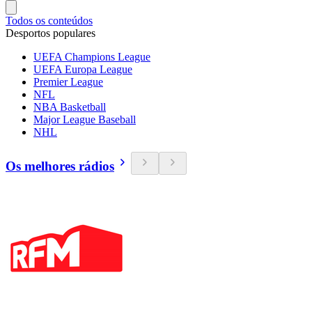
Todos os conteúdos
Desportos populares
UEFA Champions League
UEFA Europa League
Premier League
NFL
NBA Basketball
Major League Baseball
NHL
Os melhores rádios