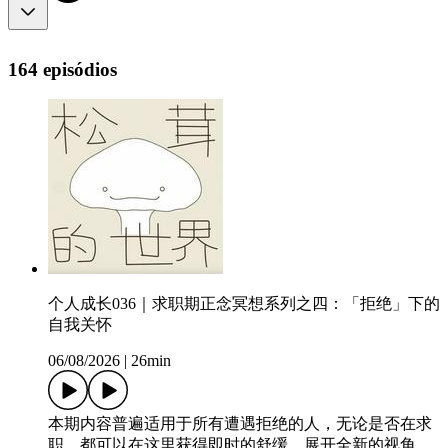
164 episódios
个人成长036｜求职期正念冥想系列之四：「拒绝」下的
自我关怀
06/08/2026
|
26min
本期内容普遍适用于所有遭遇拒绝的人，无论是否在求
职，都可以在这里获得即时的舒缓，展开全新的视角。