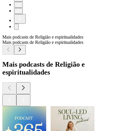
32
33
Mais podcasts de Religião e espiritualidades
Mais podcasts de Religião e espiritualidades
Mais podcasts de Religião e
espiritualidades