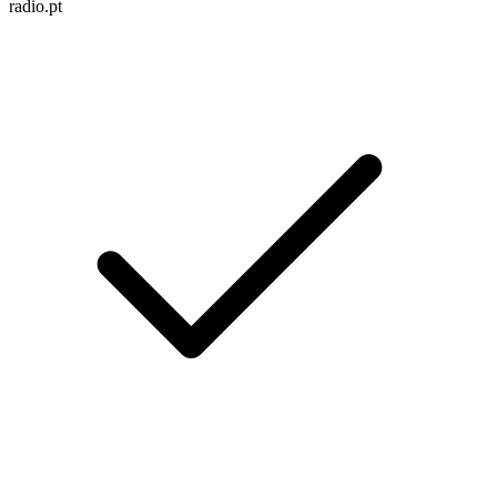
radio.pt