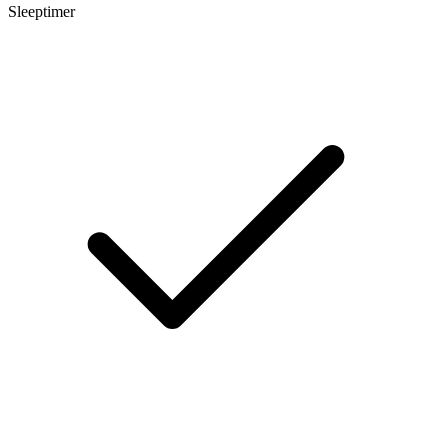
Sleeptimer