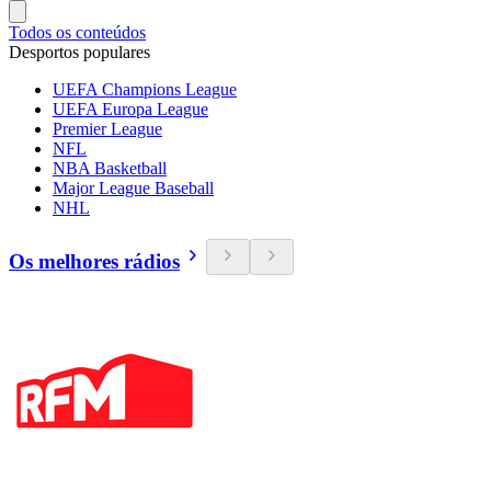
Todos os conteúdos
Desportos populares
UEFA Champions League
UEFA Europa League
Premier League
NFL
NBA Basketball
Major League Baseball
NHL
Os melhores rádios