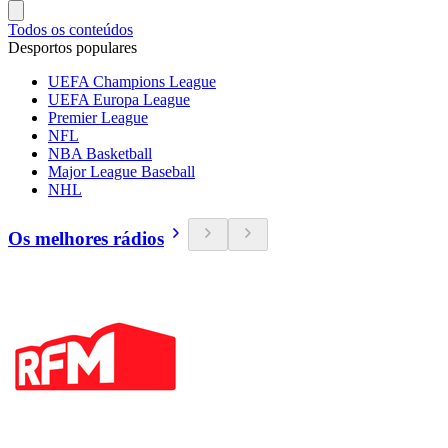
Todos os conteúdos
Desportos populares
UEFA Champions League
UEFA Europa League
Premier League
NFL
NBA Basketball
Major League Baseball
NHL
Os melhores rádios