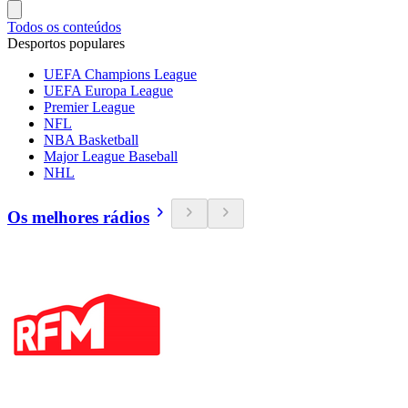
Todos os conteúdos
Desportos populares
UEFA Champions League
UEFA Europa League
Premier League
NFL
NBA Basketball
Major League Baseball
NHL
Os melhores rádios