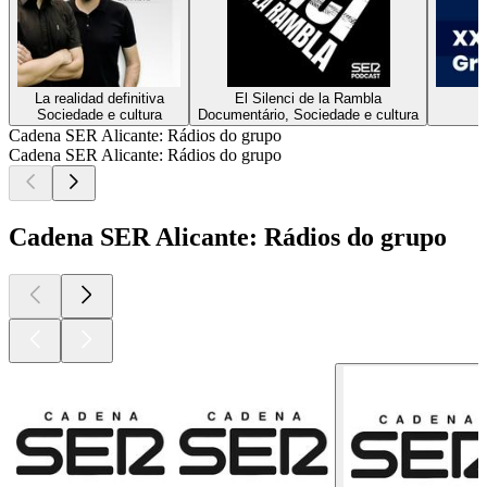
La realidad definitiva
El Silenci de la Rambla
X
Sociedade e cultura
Documentário, Sociedade e cultura
Cadena SER Alicante: Rádios do grupo
Cadena SER Alicante: Rádios do grupo
Cadena SER Alicante: Rádios do grupo