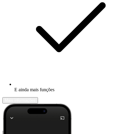
E ainda mais funções
Mais informações