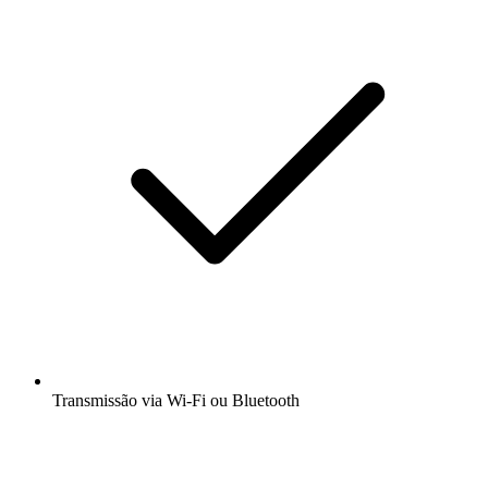
Transmissão via Wi-Fi ou Bluetooth