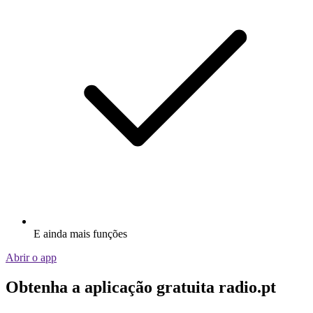
E ainda mais funções
Abrir o app
Obtenha a aplicação gratuita radio.pt