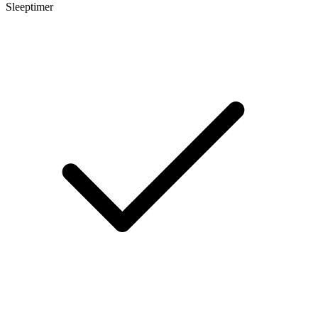
Sleeptimer