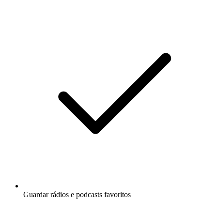
Guardar rádios e podcasts favoritos