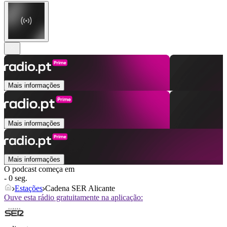
Mais informações
Mais informações
Mais informações
O podcast começa em
- 0 seg.
Estações
Cadena SER Alicante
Ouve esta rádio gratuitamente na aplicação: