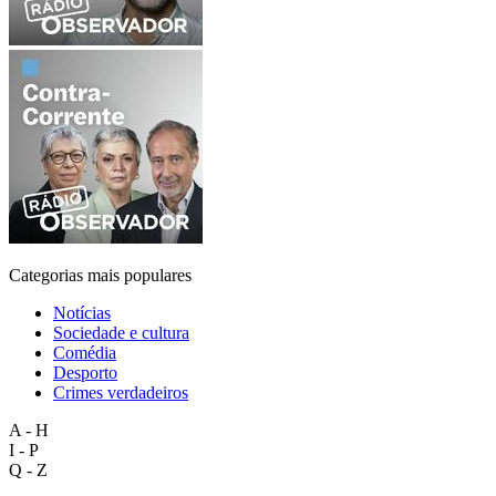
Categorias mais populares
Notícias
Sociedade e cultura
Comédia
Desporto
Crimes verdadeiros
A - H
I - P
Q - Z