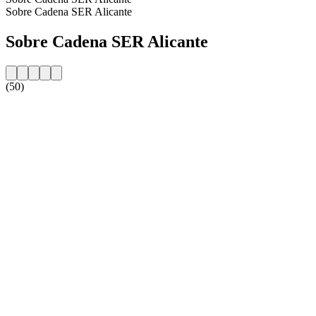
Sobre Cadena SER Alicante
Sobre Cadena SER Alicante
(50)
Website da estação