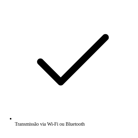
Transmissão via Wi-Fi ou Bluetooth