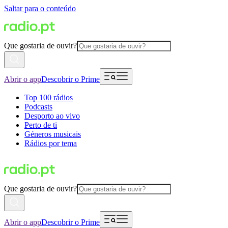
Saltar para o conteúdo
Que gostaria de ouvir?
Abrir o app
Descobrir o Prime
Top 100 rádios
Podcasts
Desporto ao vivo
Perto de ti
Géneros musicais
Rádios por tema
Que gostaria de ouvir?
Abrir o app
Descobrir o Prime