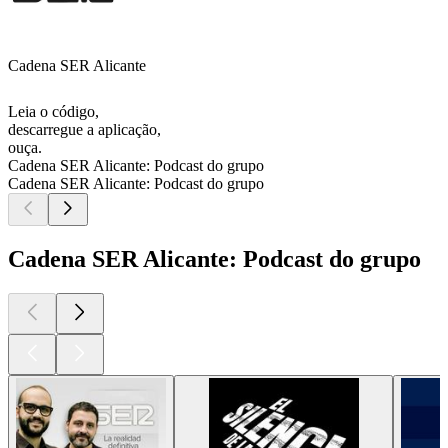
Cadena SER Alicante
Leia o código,
descarregue a aplicação,
ouça.
Cadena SER Alicante: Podcast do grupo
Cadena SER Alicante: Podcast do grupo
Cadena SER Alicante: Podcast do grupo