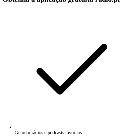
Guardar rádios e podcasts favoritos