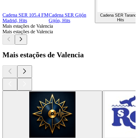
Cadena SER 105.4 FM
Cadena SER Gijón
Cadena SER Taranc
Hits
Madrid, Hits
Gijón, Hits
Mais estações de Valencia
Mais estações de Valencia
Mais estações de Valencia