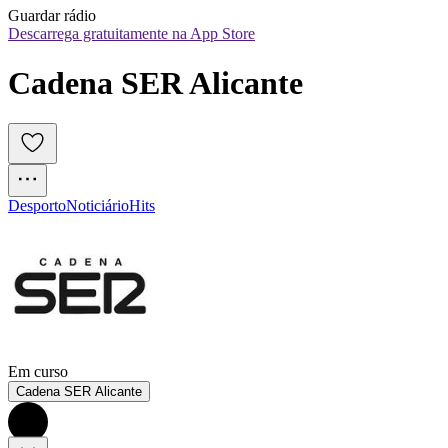
Guardar rádio
Descarrega gratuitamente na App Store
Cadena SER Alicante
Desporto
Noticiário
Hits
Em curso
Cadena SER Alicante