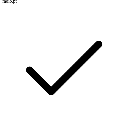
radio.pt