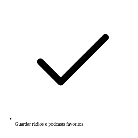
Guardar rádios e podcasts favoritos