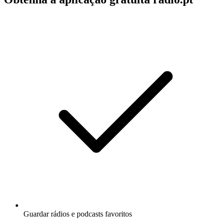
Guardar rádios e podcasts favoritos