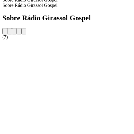
Sobre Rádio Girassol Gospel
Sobre Rádio Girassol Gospel
(7)
Website da estação