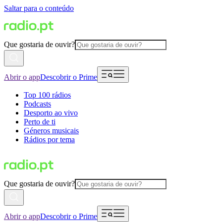
Saltar para o conteúdo
Que gostaria de ouvir?
Abrir o app
Descobrir o Prime
Top 100 rádios
Podcasts
Desporto ao vivo
Perto de ti
Géneros musicais
Rádios por tema
Que gostaria de ouvir?
Abrir o app
Descobrir o Prime