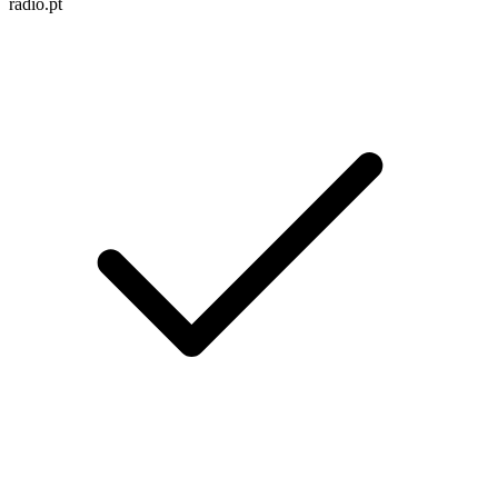
radio.pt