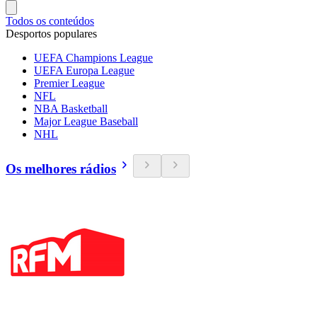
Todos os conteúdos
Desportos populares
UEFA Champions League
UEFA Europa League
Premier League
NFL
NBA Basketball
Major League Baseball
NHL
Os melhores rádios