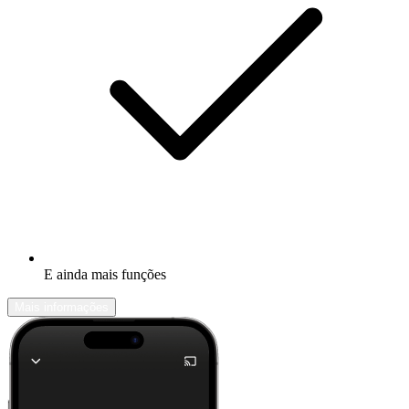
E ainda mais funções
Mais informações