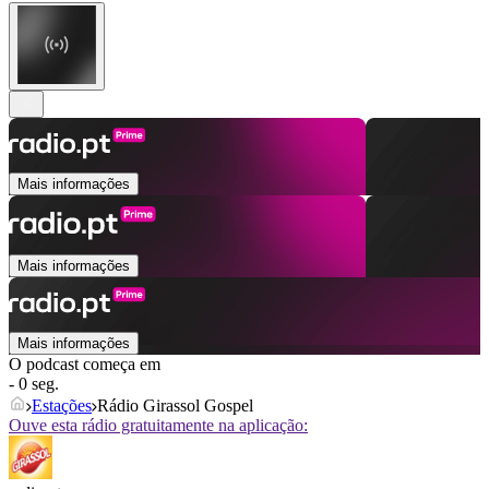
Mais informações
Mais informações
Mais informações
O podcast começa em
- 0 seg.
Estações
Rádio Girassol Gospel
Ouve esta rádio gratuitamente na aplicação: