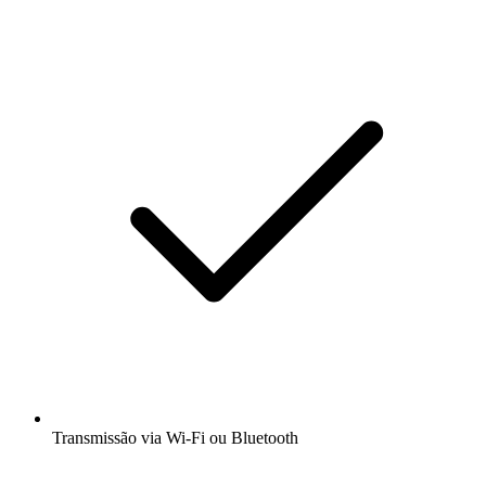
Transmissão via Wi-Fi ou Bluetooth