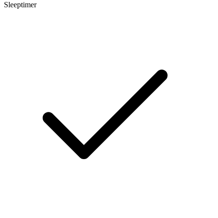
Sleeptimer