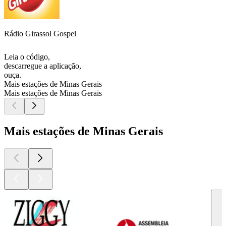
Rádio Girassol Gospel
Leia o código,
descarregue a aplicação,
ouça.
Mais estações de Minas Gerais
Mais estações de Minas Gerais
Mais estações de Minas Gerais