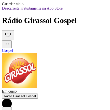
Guardar rádio
Descarrega gratuitamente na App Store
Rádio Girassol Gospel 
Gospel
Em curso
Rádio Girassol Gospel