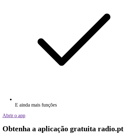
E ainda mais funções
Abrir o app
Obtenha a aplicação gratuita radio.pt