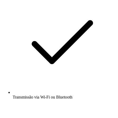
Transmissão via Wi-Fi ou Bluetooth