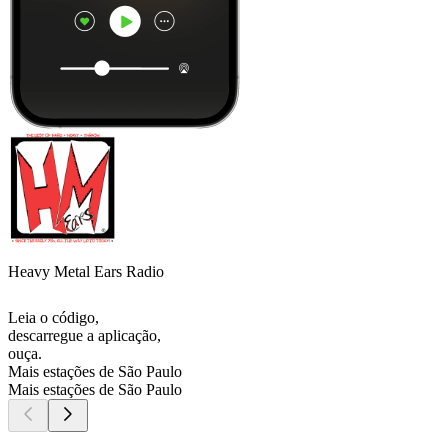
Heavy Metal Ears Radio
Leia o código,
descarregue a aplicação,
ouça.
Mais estações de São Paulo
Mais estações de São Paulo