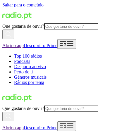
Saltar para o conteúdo
Que gostaria de ouvir?
Abrir o app
Descobrir o Prime
Top 100 rádios
Podcasts
Desporto ao vivo
Perto de ti
Géneros musicais
Rádios por tema
Que gostaria de ouvir?
Abrir o app
Descobrir o Prime