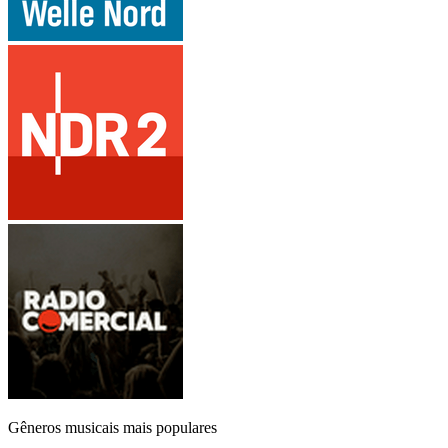
Gêneros musicais mais populares