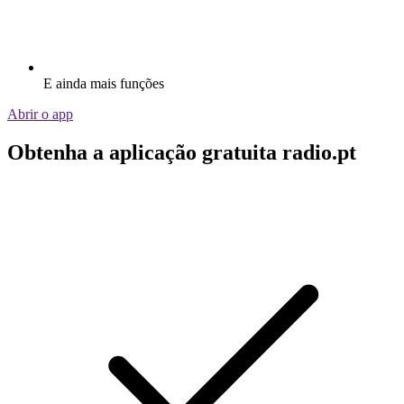
E ainda mais funções
Abrir o app
Obtenha a aplicação gratuita radio.pt