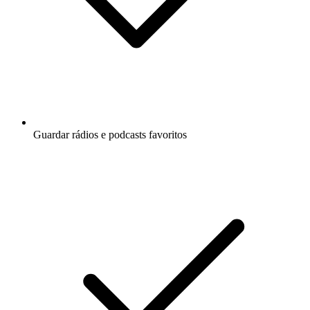
Guardar rádios e podcasts favoritos