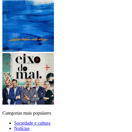
Categorias mais populares
Sociedade e cultura
Notícias