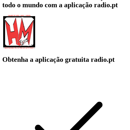
todo o mundo com a aplicação radio.pt
Obtenha a aplicação gratuita radio.pt