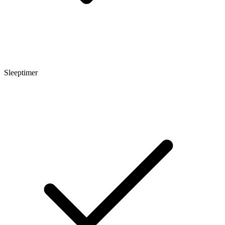
Sleeptimer