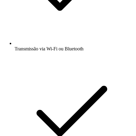
Transmissão via Wi-Fi ou Bluetooth