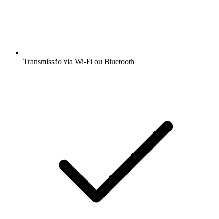
Transmissão via Wi-Fi ou Bluetooth