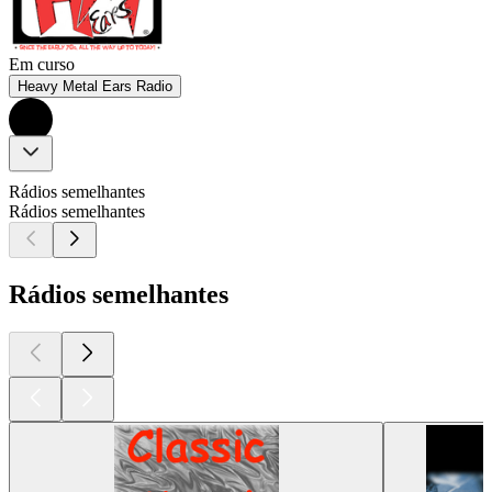
Em curso
Heavy Metal Ears Radio
Rádios semelhantes
Rádios semelhantes
Rádios semelhantes