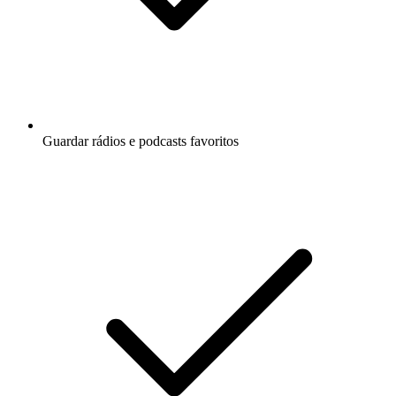
Guardar rádios e podcasts favoritos