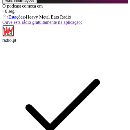
Mais informações
O podcast começa em
- 0 seg.
Estações
Heavy Metal Ears Radio
Ouve esta rádio gratuitamente na aplicação:
radio.pt