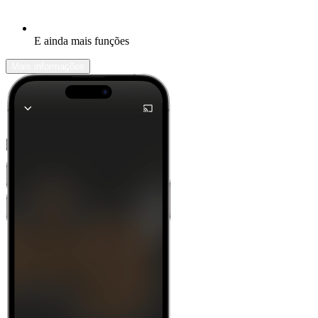
E ainda mais funções
Mais informações