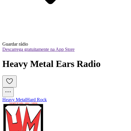
Guardar rádio
Descarrega gratuitamente na App Store
Heavy Metal Ears Radio
Heavy Metal
Hard Rock