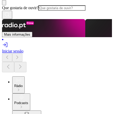
Que gostaria de ouvir?
Mais informações
Iniciar sessão
Rádio
Podcasts